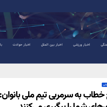
نگی
اخبار ورزشی
اخبار بین الملل
اخبار حوادث
با
زشی
 خطاب به سرمربی تیم ملی بانوان: 
ی‌های شما را پیگیری می‌کنند