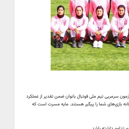
مون سرمربی تیم ملی فوتبال بانوان ضمن تقدیر از عملکرد
اقانه بازی‌های شما را پیگیر هستند. مایه مسرت است که
هم تداوم داشته باشد.