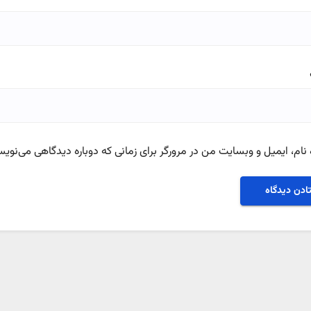
نام، ایمیل و وبسایت من در مرورگر برای زمانی که دوباره دیدگاهی می‌نویس