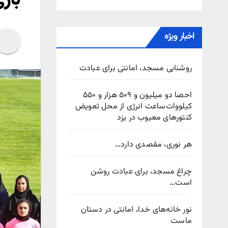
اخبار ویژه
روشنایی مسجد، امانتی برای عبادت
احصا دو میلیون و ۵۰۹ هزار و ۵۵۰
کیلووات‌ساعت انرژی از محل تعویض
کنتورهای معیوب در یزد
هر نوری، مقصدی دارد…
چراغ مسجد، برای عبادت روشن
است…
نور خانه‌های خدا، امانتی در دستان
ماست