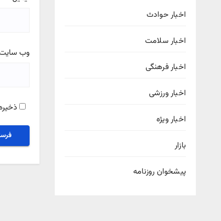
اخبار حوادث
اخبار سلامت
وب‌ سایت
اخبار فرهنگی
اخبار ورزشی
ذخیره 
اخبار ویژه
بازار
پیشخوان روزنامه