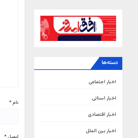
دسته‌ها
اخبار اجتماعی
اخبار استانی
نام
*
اخبار اقتصادی
اخبار بین الملل
ایمیل
*