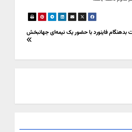
دهنگام فاینورد با حضور یک نیمه‌ای جهانبخش