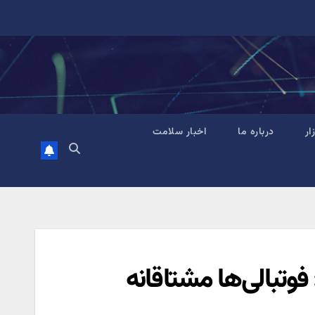
زار
درباره ما
اخبار سلامت
فوتبالی‌ها مشتاقانه