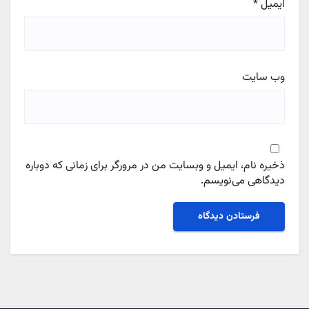
ایمیل
*
وب‌ سایت
ذخیره نام، ایمیل و وبسایت من در مرورگر برای زمانی که دوباره
دیدگاهی می‌نویسم.