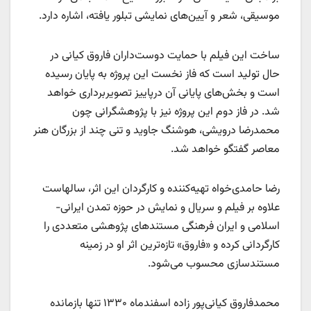
موسیقی، شعر و آیین‌های نمایشی تبلور یافته، اشاره دارد.
ساخت این فیلم با حمایت دوست‌داران فاروق کیانی در
حال تولید است که فاز نخست این پروژه به پایان رسیده
است و بخش‌های پایانی آن درپاییز تصویربرداری خواهد
شد. در فاز دوم این پروژه نیز با پژوهشگرانی چون
محمدرضا درویشی، هوشنگ جاوید و تنی چند از بزرگان هنر
معاصر گفتگو خواهد شد.
رضا حامدی‌خواه تهیه‌کننده و کارگردان این اثر، سالهاست
علاوه بر فیلم و سریال و نمایش در حوزه تمدن ایرانی-
اسلامی و ایران فرهنگی مستندهای پژوهشی متعددی را
کارگردانی کرده و «فاروق» تازه‌ترین اثر او در زمینه
مستندسازی محسوب می‌شود.
محمدفاروق کیانی‌پور زاده اسفندماه ۱۳۳۰ تنها بازمانده