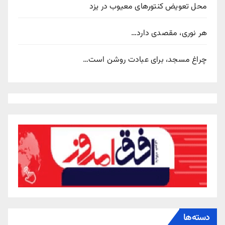
محل تعویض کنتورهای معیوب در یزد
هر نوری، مقصدی دارد…
چراغ مسجد، برای عبادت روشن است…
دسته‌ها