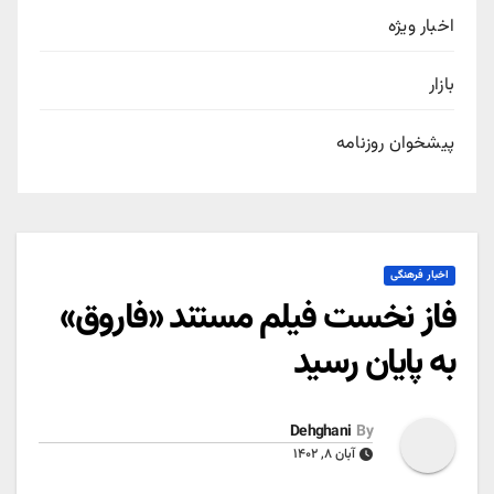
اخبار ویژه
بازار
پیشخوان روزنامه
اخبار فرهنگی
فاز نخست فیلم مستند «فاروق»
به پایان رسید
Dehghani
By
آبان ۸, ۱۴۰۲