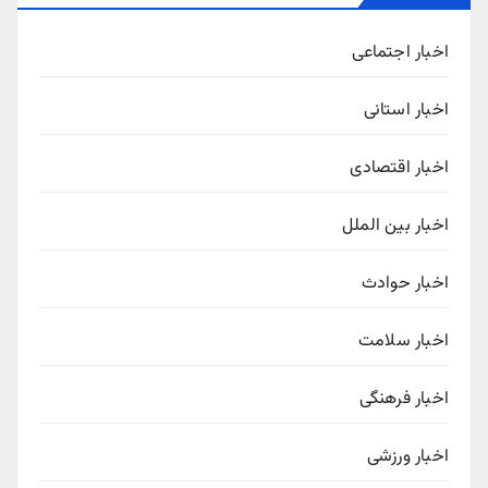
اخبار اجتماعی
اخبار استانی
اخبار اقتصادی
اخبار بین الملل
اخبار حوادث
اخبار سلامت
اخبار فرهنگی
اخبار ورزشی