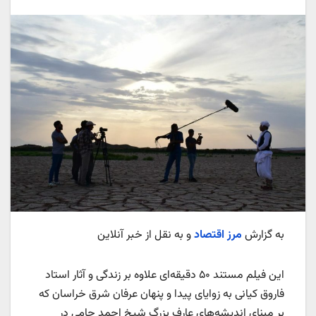
به گزارش
مرز اقتصاد
و به نقل از خبر آنلاین
این فیلم مستند ۵۰ دقیقه‌ای علاوه بر زندگی و آثار استاد
فاروق کیانی به زوایای پیدا و پنهان عرفان شرق خراسان که
بر مبنای اندیشه‌های عارف بزرگ شیخ احمد جامی در