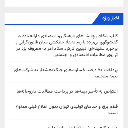
اخبار ویژه
کالبدشکافی چالش‌های فرهنگی و اقتصادی دارالعباده در
گفت‌وگوی بی‌پرده با رسانه‌ها؛ خط‌کشی میان قانون‌گرایی و
برخورد سلیقه‌ای؛ تبیین کارکرد ستاد امر به معروف یزد در
ترازوی مطالبات اقتصادی و اجتماعی
پرداخت ۷۰ درصد خسارت‌های جنگ/هشدار به شرکت‌های
بیمه متخلف
اعتراض به تأخیر بیمه‌ها در پرداخت مطالبات داروخانه‌ها
قطع برق واحدهای تولیدی تهران بدون اطلاع قبلی ممنوع
است