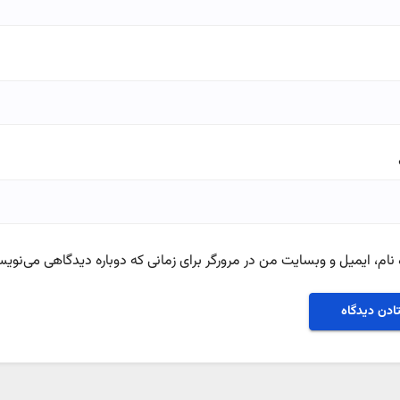
نام، ایمیل و وبسایت من در مرورگر برای زمانی که دوباره دیدگاهی می‌نویس