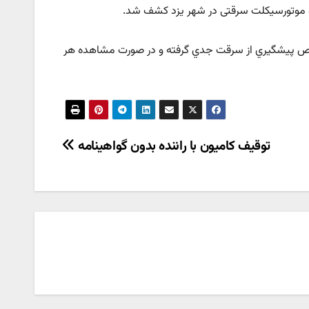
وص پيشگيري از سرقت جدي گرفته و در صورت مشاهده هر
توقیف کامیون با راننده بدون گواهینامه