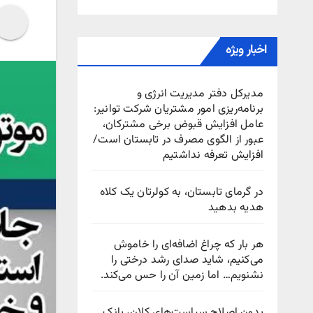
اخبار ویژه
مدیرکل دفتر مدیریت انرژی و
برنامه‌ریزی امور مشتریان شرکت توانیر:
عامل افزایش قبوض برخی مشترکان،
عبور از الگوی مصرف در تابستان است/
افزایش تعرفه نداشتیم
در گرمای تابستان، به کولرتان یک کلاه
هدیه بدهید
هر بار که چراغ اضافه‌ای را خاموش
می‌کنیم، شاید صدای رشد درختی را
نشنویم… اما زمین آن را حس می‌کند.
بدون اصلاح سیاست‌های کلان، بانک