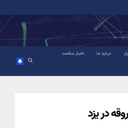
زار
درباره ما
اخبار سلامت