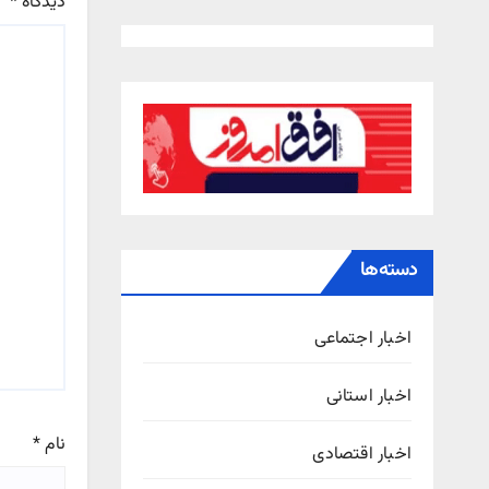
دیدگاه
*
دسته‌ها
اخبار اجتماعی
اخبار استانی
نام
*
اخبار اقتصادی