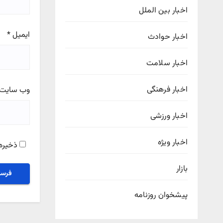
اخبار بین الملل
ایمیل
*
اخبار حوادث
اخبار سلامت
اخبار فرهنگی
وب‌ سایت
اخبار ورزشی
اخبار ویژه
ذخیره 
بازار
پیشخوان روزنامه