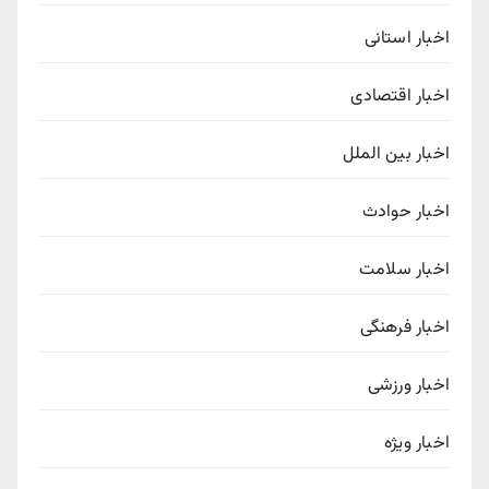
اخبار استانی
اخبار اقتصادی
اخبار بین الملل
اخبار حوادث
اخبار سلامت
اخبار فرهنگی
اخبار ورزشی
اخبار ویژه