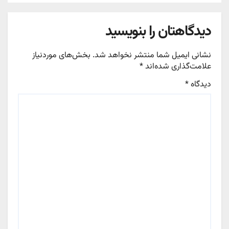
دیدگاهتان را بنویسید
نشانی ایمیل شما منتشر نخواهد شد.
بخش‌های موردنیاز
علامت‌گذاری شده‌اند
*
دیدگاه
*