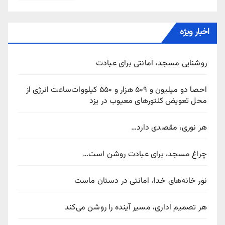
اخبار ویژه
روشنایی مسجد، امانتی برای عبادت
احصا دو میلیون و ۵۰۹ هزار و ۵۵۰ کیلووات‌ساعت انرژی از
محل تعویض کنتورهای معیوب در یزد
هر نوری، مقصدی دارد…
چراغ مسجد، برای عبادت روشن است…
نور خانه‌های خدا، امانتی در دستان ماست
هر تصمیم اداری، مسیر آینده را روشن می‌کند