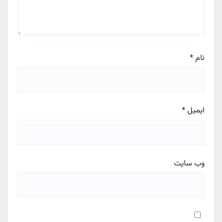
نام
*
ایمیل
*
وب‌ سایت