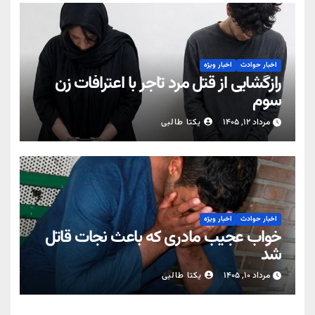
اخبار حوادث
اخبار ویژه
رازگشایی از قتل مرد تاجر با اعترافات زن
سوم
مرداد ۱۲, ۱۴۰۵
یکتا طالبی
اخبار حوادث
اخبار ویژه
خواب عجیب مادری که باعث نجات قاتل
شد
مرداد ۱۰, ۱۴۰۵
یکتا طالبی