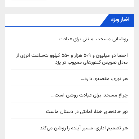
اخبار ویژه
روشنایی مسجد، امانتی برای عبادت
احصا دو میلیون و ۵۰۹ هزار و ۵۵۰ کیلووات‌ساعت انرژی از
محل تعویض کنتورهای معیوب در یزد
هر نوری، مقصدی دارد…
چراغ مسجد، برای عبادت روشن است…
نور خانه‌های خدا، امانتی در دستان ماست
هر تصمیم اداری، مسیر آینده را روشن می‌کند