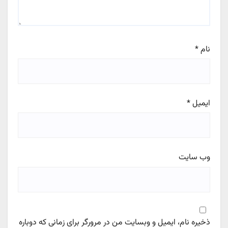
نام
*
ایمیل
*
وب‌ سایت
ذخیره نام، ایمیل و وبسایت من در مرورگر برای زمانی که دوباره