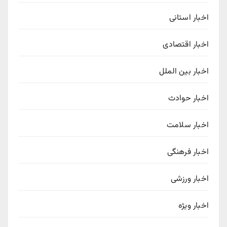
اخبار استانی
اخبار اقتصادی
اخبار بین الملل
اخبار حوادث
اخبار سلامت
اخبار فرهنگی
اخبار ورزشی
اخبار ویژه