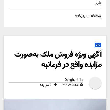
بازار
پیشخوان روزنامه
بازار
آگهی ویژه فروش ملک به‌صورت
مزایده واقع در فرمانیه
Dehghani
By
#مزایده
خرداد ۲۹, ۱۴۰۳