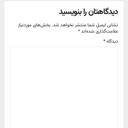
دیدگاهتان را بنویسید
نشانی ایمیل شما منتشر نخواهد شد.
بخش‌های موردنیاز
علامت‌گذاری شده‌اند
*
دیدگاه
*