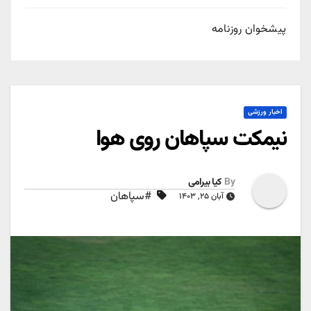
پیشخوان روزنامه
اخبار ورزشی
نیمکت سپاهان روی هوا
By
کیا بیرامی
#سپاهان
آبان ۲۵, ۱۴۰۳