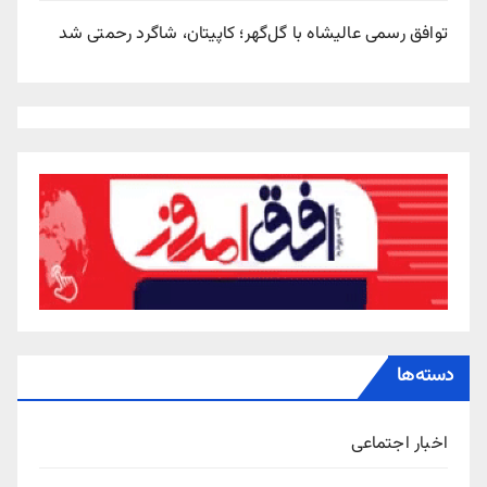
توافق رسمی عالیشاه با گل‌گهر؛ کاپیتان، شاگرد رحمتی شد
دسته‌ها
اخبار اجتماعی