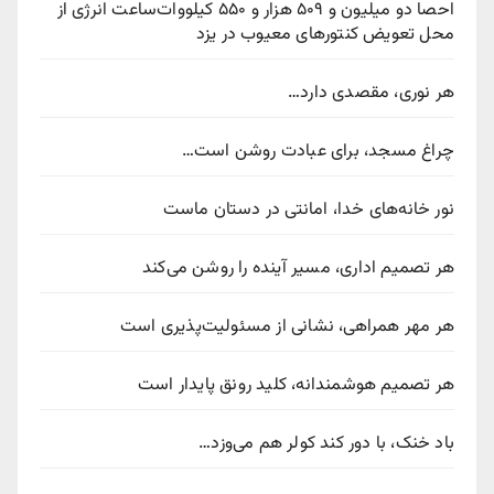
احصا دو میلیون و ۵۰۹ هزار و ۵۵۰ کیلووات‌ساعت انرژی از
محل تعویض کنتورهای معیوب در یزد
هر نوری، مقصدی دارد…
چراغ مسجد، برای عبادت روشن است…
نور خانه‌های خدا، امانتی در دستان ماست
هر تصمیم اداری، مسیر آینده را روشن می‌کند
هر مهر همراهی، نشانی از مسئولیت‌پذیری است
هر تصمیم هوشمندانه، کلید رونق پایدار است
باد خنک، با دور کند کولر هم می‌وزد…