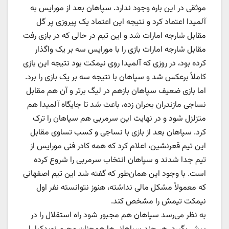
موثقی در این باره وجود ندارد. سپاهان بعد از مورایس به
آلمیدا اعتماد کرد و نتیجه این اعتماد یک پیروزی پر گل
مقابل شارجه امارات شد و این تیم در حالی که در بازی رفت
مقابل شارجه امارات بازی را با مورایس سه بر یک واگذار
کرده بود، در روزی که آلمیدا روی نیمکت بود نتیجه این بازی
کاملاً برعکس شد و سپاهان با نتیجه سه بر یک بازی را برد.
اما بازی ضعیف سپاهان بازهم در لیگ برتر و آن هم مقابل
نساجی مازندران بحران زده، باعث شد تا جایگاه آلمیدا هم
متزلزل شود و در نهایت این سرمربی هم سپاهان را ترک
کرد. سپاهان بعد از بازی با نساجی و کسب تساوی مقابل
این تیم قعرنشین، اعلام کرد که همه کادر فنی مورایس از
تیم جدا شدند و سپاهان انتخاب سرمربی را شروع کرده
است. با وجود این همان‌طور که گفته شد این تیم اصفهانی
که معمولاً مشکل مالی نداشته، هنوز نتوانسته نفر اول
نیمکت تیمش را مشخص کند.
به نظر می‌رسد سپاهان هم مجبور شود راه استقلال را در