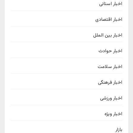
اخبار استانی
اخبار اقتصادی
اخبار بین الملل
اخبار حوادث
اخبار سلامت
اخبار فرهنگی
اخبار ورزشی
اخبار ویژه
بازار