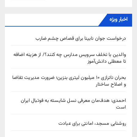
اخبار ویژه
درخواست جوان نابینا برای قصاص چشم ضارب
والدین با تخلف سرویس مدارس چه کنند؟/ از هزینه اضافه
تا معطلی دانش‌آموز
بحران ناترازی ۱۰ میلیون لیتری بنزین؛ ضرورت مدیریت تقاضا
و اصلاح ساختار
احمدی: هدف‌مان معرفی نسل شایسته به فوتبال ایران
است
روشنایی مسجد، امانتی برای عبادت