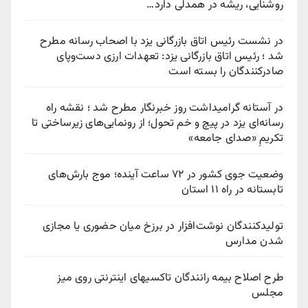
روشنایی، ریشه در همدلی دارد…
در نشست رئیس اتاق بازرگانی یزد با اصحاب رسانه مطرح
شد ؛ رئیس اتاق بازرگانی یزد: تعهدات ارزی دست‌وپای
صادرکنندگان را بسته است
در آستانه گرامیداشت روز خبرنگار مطرح شد ؛ نقشه راه
رسانه‌ای یزد در پیچ‌ و خم تحول؛ از رونمایی‌های زیرساختی تا
تکریمِ «صدای جامعه»
وضعیت جوی کشور در ۷۲ ساعت آینده؛ موج بارش‌های
تابستانه در راه ۱۱ استان
تولیدکنندگان نوشت‌افزار در برزخ میان حضوری یا مجازی
شدن مدارس
طرح اصلاح بیمه رانندگان تاکسیهای اینترنتی روی میز
مجلس