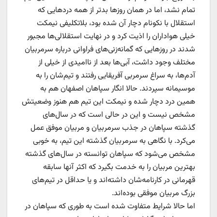
تمام نشد، اما در همان روزها بدتر از همه دردهایی که
استقلال با نکونام دچار آن شده بود، بلاتکلیفی نیمکت
خیلی هواداران را اذیت کرد و در نهایت استقلالی‌ها مجبور
شدند در روزهایی که گمانه‌زنی‌های فراوانی درباره سرمربیان
مختلف وجود داشت، آبی‌ها بعد از ناامیدی از خیلی از
آدم‌ها، به سراغ سرمربی آفریقایی رفتند و تیم‌شان را به
موسیمانه سپردند. حالا انگار سپاهان اصفهان هم به
همین درد دچار شده و نیمکت این تیم هم هنوز وضعیتش
مشخص نیست و این در حالی است که در سال‌های
گذشته سپاهان در جذب سرمربیان و مربیان موفق عمل
می‌کرد. با نگاهی به سرمربیان گذشته این تیم، به خوبی
مشخص می‌شود که سپاهان توانسته در سال‌های گذشته
بهترین مربیان را به خدمت بگیرد که اکثر آنها سابقه
قهرمانی در کارنامه‌‌شان داشته‌اند و یا حداقل در تیم‌های
بزرگ مربیان موفقی بوده‌اند.
اما حالا شرایط متفاوت شده است به طوری که سپاهان در