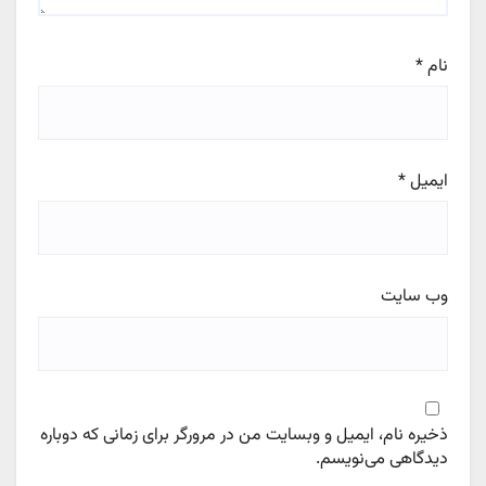
نام
*
ایمیل
*
وب‌ سایت
ذخیره نام، ایمیل و وبسایت من در مرورگر برای زمانی که دوباره
دیدگاهی می‌نویسم.