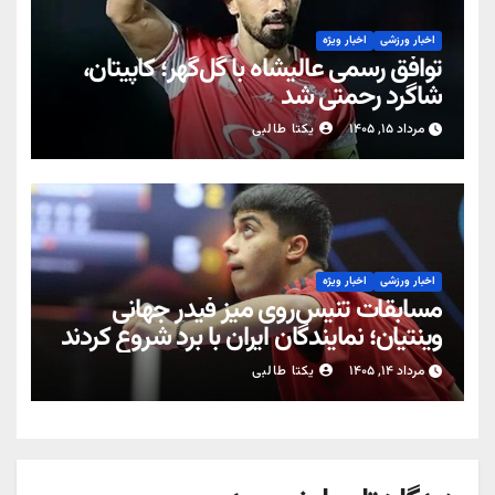
اخبار ورزشی
اخبار ویژه
توافق رسمی عالیشاه با گل‌گهر؛ کاپیتان،
شاگرد رحمتی شد
مرداد ۱۵, ۱۴۰۵
یکتا طالبی
اخبار ورزشی
اخبار ویژه
مسابقات تنیس‌روی میز فیدر جهانی
وینتیان؛ نمایندگان ایران با برد شروع کردند
مرداد ۱۴, ۱۴۰۵
یکتا طالبی