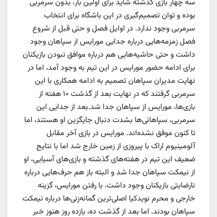
سه چهار بازی گذشته شاید برای اولین بار، بدون سرمربی
بوده و توان تصمیم‌گیری در این باشگاه برای انتخاب
سرمربی وجود ندارد. در اوایل فصل و حتی قبل از شروع
فصل زمزمه‌هایی درباره جدایی مورایس از سپاهان وجود
داشت و حتی حاشیه‌هایی هم درباره موافق نبودن بازیکنان
برای ادامه حضور مورایس در این تیم به وجود آمد، اما در
نهایت مدیران سپاهان تصمیم به ادامه همکاری با این
سرمربی گرفتند که در نهایت بعد از گذشت ۱۰ هفته از
بازی‌ها، مورایس از سپاهان جدا شد.بعد از جدایی این
سرمربی، سپاهانی‌ها بشدت دنبال جایگزین او هستند، اما
تا کنون موفق نشده‌اند. مورایس در بازی آخر مقابل
آلومینیوم اراک با پیروزی از زمین خارج شد اما با نتایج
ضعیف این تیم در هفته‌های گذشته و بازی‌های آسیایی، او
از نیمکت سپاهان جدا شد و البته باز هم حرف‌هایی درباره
نارضایتی بازیکنان وجود داشت. با رفتن مورایس، گزینه
خارجی و محرم نویدکیا اصلی‌ترین گمانه‌زنی‌ها درباره نیمکت
سپاهان بودند. اما بعد از گذشت ده، یازده روز هنوز خبر