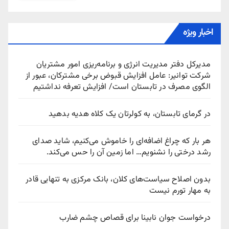
اخبار ویژه
مدیرکل دفتر مدیریت انرژی و برنامه‌ریزی امور مشتریان
شرکت توانیر: عامل افزایش قبوض برخی مشترکان، عبور از
الگوی مصرف در تابستان است/ افزایش تعرفه نداشتیم
در گرمای تابستان، به کولرتان یک کلاه هدیه بدهید
هر بار که چراغ اضافه‌ای را خاموش می‌کنیم، شاید صدای
رشد درختی را نشنویم… اما زمین آن را حس می‌کند.
بدون اصلاح سیاست‌های کلان، بانک مرکزی به تنهایی قادر
به مهار تورم نیست
درخواست جوان نابینا برای قصاص چشم ضارب