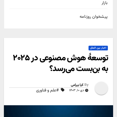
بازار
پیشخوان روزنامه
اخبار بین الملل
توسعۀ هوش مصنوعی در ۲۰۲۵
به بن‌بست می‌رسد؟
By
کیا بیرامی
#علم و فناوری
دی ۱۰, ۱۴۰۳