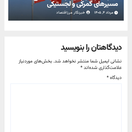
مسیرهای گمرکی و لجستیکی
مرداد ۴, ۱۴۰۵
خبرنگار مرزاقتصاد
دیدگاهتان را بنویسید
نشانی ایمیل شما منتشر نخواهد شد.
بخش‌های موردنیاز
علامت‌گذاری شده‌اند
*
دیدگاه
*