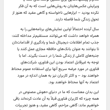
ویرایش عکس‌هایتان به روش‌هایی است که به آن فکر
نکرده بودید – ابزارهایی ناخواسته و گاهی مفید که هنوز از
تحول زندگی شما فاصله دارند.
سال آینده احتمالاً اولین نمایش‌های برنامه‌هایی را به
همراه خواهد داشت که می‌توانند مستقیم‌تر مداخله کنند:
جذب تمام اطلاعات دیجیتال شما و یادگیری از اقدامات‌تان
تا بتوانند به عنوان بانک‌های حافظه مجازی عمل کنند یا
جنبه‌های کاملی از زندگی شما را در دست بگیرند. اما با
توجه به غیرقابل اعتماد بودن این فناوری، شرکت‌های
فناوری در مورد عرضه سریع آنها برای استفاده عموم محتاط
خواهند بود – و اکثر کاربران نیز به همان اندازه در مورد
اعتماد به آنها محتاط خواهند بود.
این بدان معناست که ما در دنیای «هوش مصنوعی در
همه چیز» که کاربران فناوری قبلاً به آن عادت کرده‌اند باقی
خواهیم ماند: گاهی مزاحم، گاهی مفید، و هنوز تجربیات