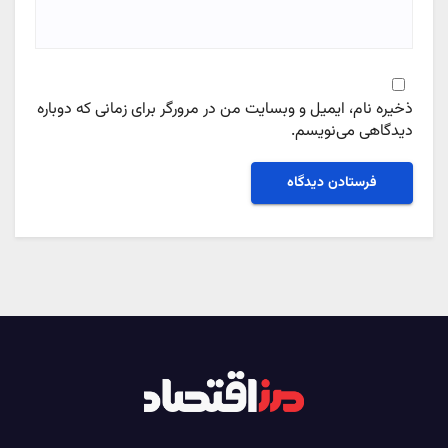
ذخیره نام، ایمیل و وبسایت من در مرورگر برای زمانی که دوباره
دیدگاهی می‌نویسم.