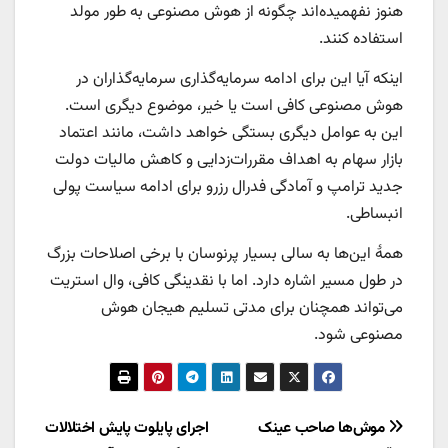
هنوز نفهمیده‌اند چگونه از هوش مصنوعی به طور مولد
استفاده کنند.
اینکه آیا این برای ادامه سرمایه‌گذاری سرمایه‌گذاران در
هوش مصنوعی کافی است یا خیر، موضوع دیگری است.
این به عوامل دیگری بستگی خواهد داشت، مانند اعتماد
بازار سهام به اهداف مقررات‌زدایی و کاهش مالیات دولت
جدید ترامپ و آمادگی فدرال رزرو برای ادامه سیاست پولی
انبساطی.
همۀ این‌ها به سالی بسیار پرنوسان با برخی اصلاحات بزرگ
در طول مسیر اشاره دارد. اما با نقدینگی کافی، وال استریت
می‌تواند همچنان برای مدتی تسلیم هیجان هوش
مصنوعی شود.
راهبری
موش‌ها صاحب عینک
اجرای پایلوت پایش اختلالات