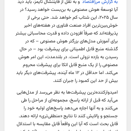
به گزارش مرزاقتصاد
و به نقل از فایننشال تایمز، باید دید
آیا توسعۀ هوش مصنوعی به بن‌بست خواهد رسید؟ در
سال ۲۰۲۵، این شتاب کم خواهد شد. حتی برخی از
خوش‌بین‌ترین افراد صنعت فناوری در هفته‌های اخیر
پذیرفته‌اند که صرفاً افزودن داده و قدرت محاسباتی بیشتر
برای آموزش مدل‌های بزرگتر هوش مصنوعی – که در
گذشته منبع قابل اطمینانی برای پیشرفت بود – در حال
رسیدن به بازده نزولی است. در بلندمدت، این امر هوش
مصنوعی را از یک منبع قابل اتکا برای پیشرفت محروم
می‌کند. اما حداقل در ۱۲ ماه آینده، پیشرفت‌های دیگر باید
بیش از حد این کمبود را جبران کنند.
امیدوارکننده‌ترین پیشرفت‌ها به نظر می‌رسد از مدل‌هایی
می‌آید که قبل از ارائه پاسخ، مجموعه‌ای از مراحل را طی
می‌کنند و به آنها اجازه می‌دهد پاسخ‌های اولیه خود را
جستجو و پالایش کنند تا نتایج «منطقی‌تری» ارائه دهند.
قابل بحث است که آیا این واقعاً قابل مقایسه با استدلال