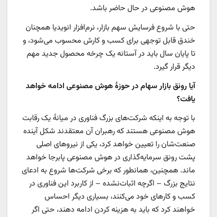
هوش مصنوعی در حال حاضر باشد.
حتی با شروع فرسایش سهم بازار، نرم‌افزار انویدیا همچنان
خندق قابل توجهی برای کسب و کارش محسوب می‌شود، و
تا پایان سال باید در آستانه یک چرخه محصول جدید مهم
دیگر قرار گیرد.
آیا رونق بازار سهام در حوزۀ هوش مصنوعی ادامه خواهد
یافت؟
با توجه به اینکه شرکت‌های بزرگ فناوری در میانۀ یک رقابت
هوش مصنوعی هستند که رهبران آن معتقدند شکل آینده
صنعت‌شان را تعیین خواهد کرد، یکی از نیروهای اصلی
پشت رونق سرمایه‌گذاری در هوش مصنوعی پابرجا خواهد
ماند. همچنین، همانطور که برخی شرکت‌ها شروع به ادعای
نتایج بزرگ – اگرچه اثبات‌نشده – از کاربرد این فناوری در
کسب و کارهای خود می‌کنند، بسیاری دیگر احساس
خواهند کرد که باید به هزینه کردن ادامه دهند، حتی اگر