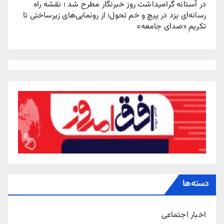
در آستانه گرامیداشت روز خبرنگار مطرح شد ؛ نقشه راه
رسانه‌ای یزد در پیچ‌ و خم تحول؛ از رونمایی‌های زیرساختی تا
تکریمِ «صدای جامعه»
دسته‌ها
اخبار اجتماعی