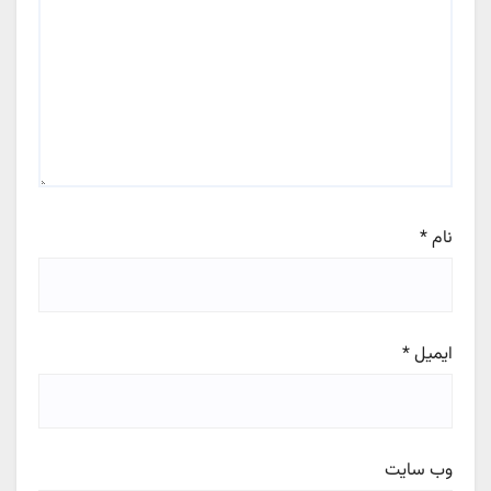
نام
*
ایمیل
*
وب‌ سایت