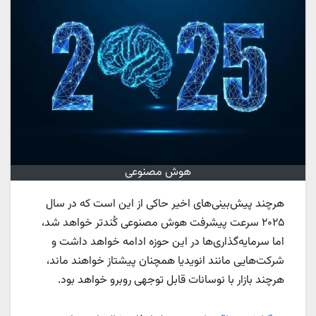
هوش مصنوعی
هرچند پیش‌بینی‌های اخیر حاکی از این است که در سال
۲۰۲۵ سرعت پیشرفت هوش مصنوعی کُندتر خواهد شد،
اما سرمایه‌گذاری‌ها در این حوزه ادامه خواهد داشت و
شرکت‌هایی مانند انویدیا همچنان پیشتاز خواهند ماند،
هرچند بازار با نوسانات قابل توجهی روبرو خواهد بود.