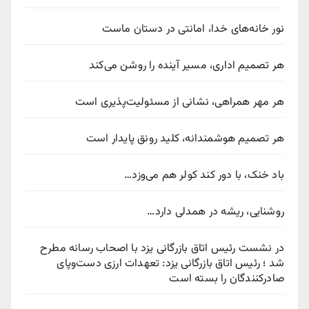
نور خانه‌های خدا، امانتی در دستان ماست
هر تصمیم اداری، مسیر آینده را روشن می‌کند
هر مهر همراهی، نشانی از مسئولیت‌پذیری است
هر تصمیم هوشمندانه، کلید رونق پایدار است
باد خنک، با دور کند کولر هم می‌وزد…
روشنایی، ریشه در همدلی دارد…
در نشست رئیس اتاق بازرگانی یزد با اصحاب رسانه مطرح
شد ؛ رئیس اتاق بازرگانی یزد: تعهدات ارزی دست‌وپای
صادرکنندگان را بسته است