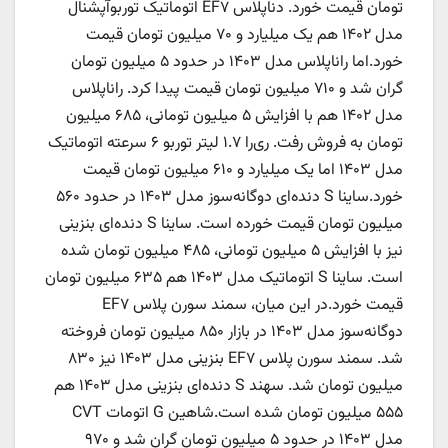
تومان قیمت خورد. دناپلاس EF۷ اتوماتیک توربوآپشنال
مدل ۱۴۰۲ هم یک میلیارد و ۷۰ میلیون تومان قیمت
خورد.اما راناپلاس مدل ۱۴۰۳ در حدود ۵ میلیون تومان
گران شد و ۷۱۰ میلیون تومان قیمت پیدا کرد. راناپلاس
مدل ۱۴۰۲ هم با افزایش ۵ میلیون تومانی، ۶۸۵ میلیون
تومان به فروش رفت. ری‌را ۱.۷ لیتر توربو ۶ سرعته اتوماتیک
مدل ۱۴۰۳ اما یک میلیارد و ۶۱۰ میلیون تومان قیمت
خورد.ساینا S دنده‌ای دوگانه‌سوز مدل ۱۴۰۳ در حدود ۵۶۰
میلیون تومان قیمت خورده است. ساینا S دنده‌ای بنزینی
نیز با افزایش ۵ میلیون تومانی، ۴۸۵ میلیون تومان شده
است. ساینا S اتوماتیک مدل ۱۴۰۳ هم ۶۳۵ میلیون تومان
قیمت خورد.در این میان، سمند سورن پلاس EF۷
دوگانه‌سوز مدل ۱۴۰۳ در بازار ۸۵۰ میلیون تومان فروخته
شد. سمند سورن پلاس EF۷ بنزینی مدل ۱۴۰۳ نیز ۸۳۰
میلیون تومان شد. سهند S دنده‌ای بنزینی مدل ۱۴۰۳ هم
۵۵۵ میلیون تومان شده است.شاهین G اتومات CVT
مدل ۱۴۰۳ در حدود ۵ میلیون تومان گران شد و ۹۷۰