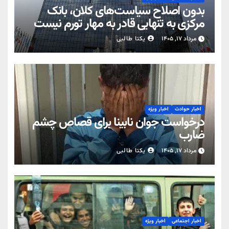
بدون اصلاح سیاست‌های کلان، بانک
مرکزی به تنهایی قادر به مهار تورم نیست
مرداد ۱۷, ۱۴۰۵
یکتا طالبی
اخبار حوادث
اخبار ویژه
درخواست جوان نابینا برای قصاص چشم
ضارب
مرداد ۱۷, ۱۴۰۵
یکتا طالبی
اخبار اجتماعی
اخبار ویژه