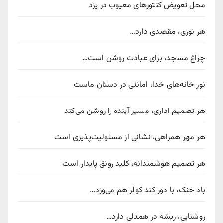
محل تعویض کنتورهای معیوب در یزد
هر نوری، مقصدی دارد…
چراغ مسجد، برای عبادت روشن است…
نور خانه‌های خدا، امانتی در دستان ماست
هر تصمیم اداری، مسیر آینده را روشن می‌کند
هر مهر همراهی، نشانی از مسئولیت‌پذیری است
هر تصمیم هوشمندانه، کلید رونق پایدار است
باد خنک، با دور کند کولر هم می‌وزد…
روشنایی، ریشه در همدلی دارد…