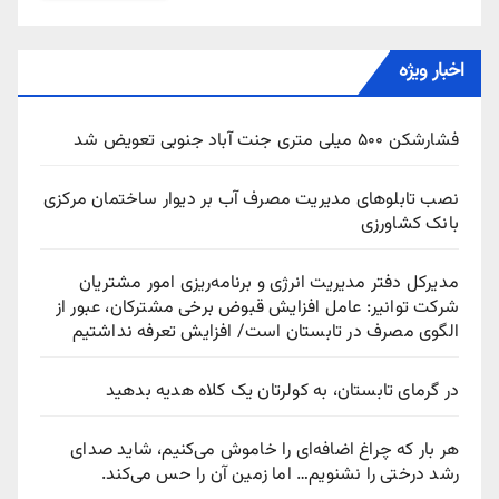
اخبار ویژه
فشارشکن ۵۰۰ میلی متری جنت آباد جنوبی تعویض شد
نصب تابلوهای مدیریت مصرف آب بر دیوار ساختمان مرکزی
بانک کشاورزی
مدیرکل دفتر مدیریت انرژی و برنامه‌ریزی امور مشتریان
شرکت توانیر: عامل افزایش قبوض برخی مشترکان، عبور از
الگوی مصرف در تابستان است/ افزایش تعرفه نداشتیم
در گرمای تابستان، به کولرتان یک کلاه هدیه بدهید
هر بار که چراغ اضافه‌ای را خاموش می‌کنیم، شاید صدای
رشد درختی را نشنویم… اما زمین آن را حس می‌کند.