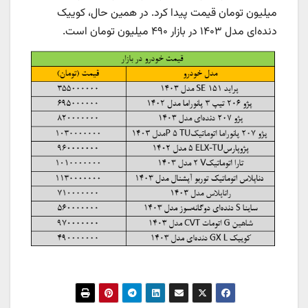
میلیون تومان قیمت پیدا کرد. در همین حال، کوییک
دنده‌ای مدل ۱۴۰۳ در بازار ۴۹۰ میلیون تومان است.