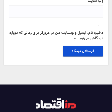
وب‌ سایت
ذخیره نام، ایمیل و وبسایت من در مرورگر برای زمانی که دوباره
دیدگاهی می‌نویسم.