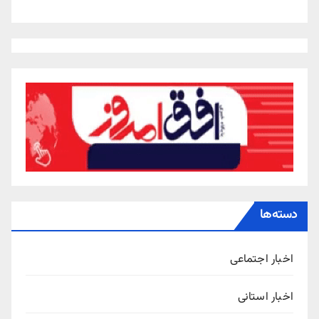
دسته‌ها
اخبار اجتماعی
اخبار استانی