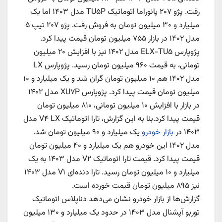
رفت. پژو ۲۰۷ پانوراما اتوماتیک TU۵P مدل ۱۴۰۳ اما یک
میلیارد و ۳۰ میلیون تومان به فروش رفت. پژو ۲۰۷ تیپ ۵
مدل ۱۴۰۲ در بازار ۷۵۵ میلیون تومان قیمت پیدا کرد.
پژوپارس ELX-TU۵ مدل ۱۴۰۲ نیز با افزایش ۲۰ میلیون
تومانی، به قیمت ۹۶۰ میلیون تومان رسید. پژوپارس LX
مدل ۱۴۰۲ هم ۱۰ میلیون تومان گران شد و یک میلیارد و ۱۰
میلیون تومان قیمت پیدا کرد. پژوپارس XU۷P مدل ۱۴۰۲
در بازار با افزایش ۱۰ میلیون تومانی، ۸۱۰ میلیون تومان
قیمت پیدا کرد.بنا به این گزارش، تارا اتوماتیک V۴ LX مدل
۱۴۰۳ در
بازار خودرو
یک میلیارد و ۹۰ میلیون تومان شد.
مدل ۱۴۰۲ این خودرو هم یک میلیارد و ۴۰ میلیون تومان
قیمت پیدا کرد. قیمت تارا اتوماتیک V۲ مدل ۱۴۰۳ به یک
میلیارد و ۱۰ میلیون تومان رسید. تارا دنده‌ای V۱ مدل ۱۴۰۳
نیز ۸۹۵ میلیون تومان قیمت خورده است.
گزارش‌ها از بازار خودرو نشان می‌دهد دناپلاس اتوماتیک
توربو آپشنال مدل ۱۴۰۳ در حدود یک میلیارد و ۱۳۰ میلیون