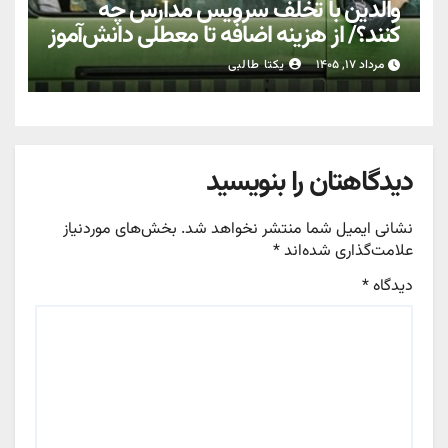
والدین با تخلف سرویس مدارس چه
کنند؟/ از هزینه اضافه تا معطلی دانش‌آموز
مرداد ۱۷, ۱۴۰۵
یکتا طالبی
دیدگاهتان را بنویسید
نشانی ایمیل شما منتشر نخواهد شد.
بخش‌های موردنیاز
علامت‌گذاری شده‌اند
*
دیدگاه
*