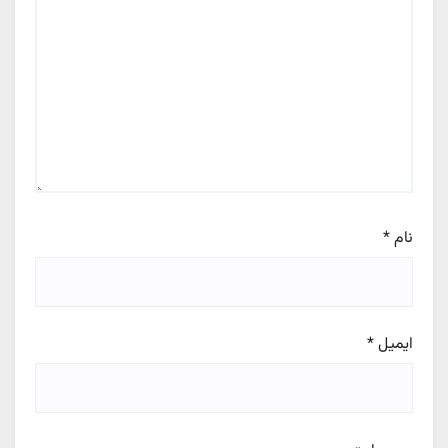
نام
*
ایمیل
*