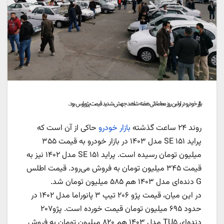
بازار خودرو در اولین روز معاملاتی هفته شاهد جهش شدید قیمت پژوپارس بود.
روند ۲۴ ساعت گذشته
بازار خودرو
حاکی از آن است که
پراید ۱۵۱ SE مدل ۱۴۰۳ در بازار خودرو به قیمت ۳۵۵
میلیون تومان رسیده است. پراید ۱۵۱ SE مدل ۱۴۰۲ نیز به
قیمت ۳۴۵ میلیون تومان به فروش می‌رود. قیمت اطلس
G دنده‌ای مدل ۱۴۰۳ هم ۵۸۵ میلیون تومان شد.
در این میان، قیمت پژو ۲۰۶ تیپ ۳ پانوراما مدل ۱۴۰۲ در
حدود ۶۹۵ میلیون تومان قیمت خورده است. پژو۲۰۷
دنده‌ای TU۵ مدل ۱۴۰۳ هم ۸۲۰ میلیون تومان به فروش