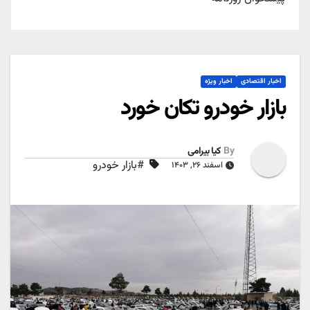
اخبار اقتصادی
اخبار ویژه
بازار خودرو تکان خورد
By
کیا بیرامی
#بازار خودرو
اسفند ۲۶, ۱۴۰۳