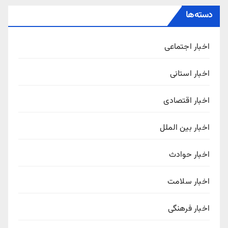
دسته‌ها
اخبار اجتماعی
اخبار استانی
اخبار اقتصادی
اخبار بین الملل
اخبار حوادث
اخبار سلامت
اخبار فرهنگی