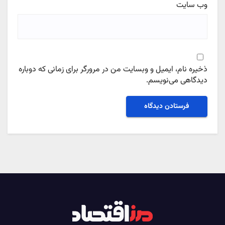
وب‌ سایت
ذخیره نام، ایمیل و وبسایت من در مرورگر برای زمانی که دوباره
دیدگاهی می‌نویسم.