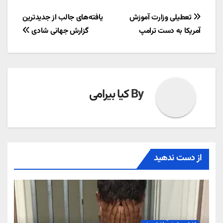
راهبری
تعطیلی وزارت آموزش
یافته‌های جالب از جدیدترین
آمریکا به دست ترامپ
گزارش جهانی شادی
نوشته
By
کیا بیرامی
از دست ندهید