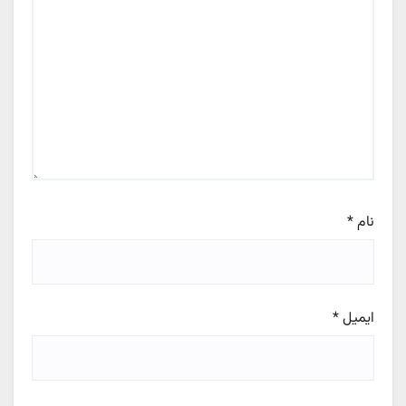
نام
*
ایمیل
*