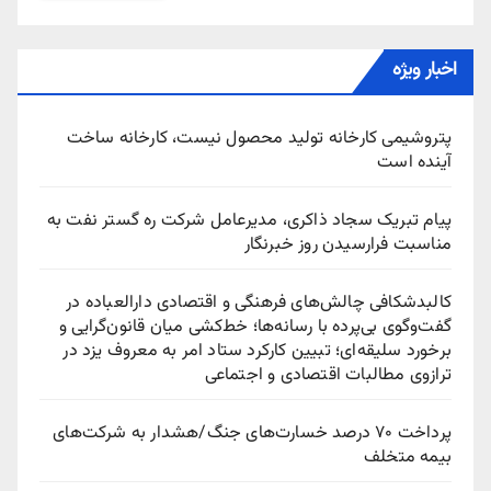
اخبار ویژه
پتروشیمی کارخانه تولید محصول نیست، کارخانه ساخت
آینده است
پیام تبریک سجاد ذاکری، مدیرعامل شرکت ره‌ گستر نفت به
مناسبت فرارسیدن روز خبرنگار
کالبدشکافی چالش‌های فرهنگی و اقتصادی دارالعباده در
گفت‌وگوی بی‌پرده با رسانه‌ها؛ خط‌کشی میان قانون‌گرایی و
برخورد سلیقه‌ای؛ تبیین کارکرد ستاد امر به معروف یزد در
ترازوی مطالبات اقتصادی و اجتماعی
پرداخت ۷۰ درصد خسارت‌های جنگ/هشدار به شرکت‌های
بیمه متخلف