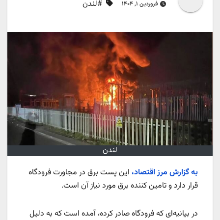
#لندن
فروردین ۱, ۱۴۰۴
لندن
به گزارش مرز اقتصاد،
این پست برق در مجاورت فرودگاه
قرار دارد و تامین کننده برق مورد نیاز آن است.
در بیانیه‌ای که فرودگاه صادر کرده، آمده است که به دلیل