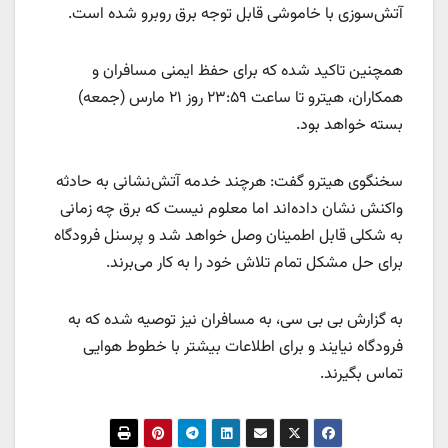
آتش‌سوزی با خاموشی قابل توجه برق روبرو شده است.
همچنین تاکید شده که برای حفظ ایمنی مسافران و
همکاران، هیترو تا ساعت ۲۳:۵۹ روز ۲۱ مارس (جمعه)
بسته خواهد بود.
سخنگوی هیترو گفت: هرچند خدمه آتش‌نشانی به حادثه
واکنش نشان داده‌اند اما معلوم نیست که برق چه زمانی
به شکلی قابل اطمینان وصل خواهد شد و پرسنل فرودگاه
برای حل مشکل تمام تلاش خود را به کار می‌برند.
به گزارش بی بی سی، به مسافران نیز توصیه شده که به
فرودگاه نیایند و برای اطلاعات بیشتر با خطوط هوایی
تماس بگیرند.