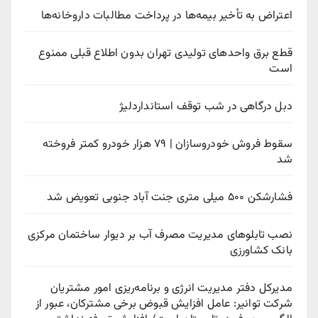
اعتراض به تأخیر بیمه‌ها در پرداخت مطالبات داروخانه‌ها
قطع برق واحدهای تولیدی تهران بدون اطلاع قبلی ممنوع
است
دبل درگاهی در شب توقف استانداردلیژ
سقوط فروش خودروسازان | ۷۹ هزار خودرو کمتر فروخته
شد
فشارشکن ۵۰۰ میلی متری جنت آباد جنوبی تعویض شد
نصب تابلوهای مدیریت مصرف آب بر دیوار ساختمان مرکزی
بانک کشاورزی
مدیرکل دفتر مدیریت انرژی و برنامه‌ریزی امور مشتریان
شرکت توانیر: عامل افزایش قبوض برخی مشترکان، عبور از