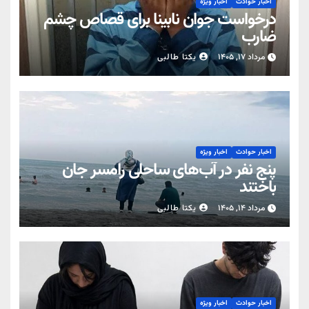
اخبار حوادث
اخبار ویژه
درخواست جوان نابینا برای قصاص چشم
ضارب
مرداد ۱۷, ۱۴۰۵
یکتا طالبی
اخبار حوادث
اخبار ویژه
پنج نفر در آب‌های ساحلی رامسر جان
باختند
مرداد ۱۴, ۱۴۰۵
یکتا طالبی
اخبار حوادث
اخبار ویژه