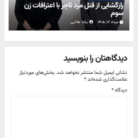
رازگشایی از قتل مرد تاجر با اعترافات زن
سوم
مرداد ۱۲, ۱۴۰۵
یکتا طالبی
دیدگاهتان را بنویسید
نشانی ایمیل شما منتشر نخواهد شد.
بخش‌های موردنیاز
علامت‌گذاری شده‌اند
*
دیدگاه
*