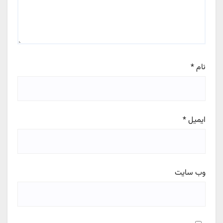
نام
*
ایمیل
*
وب‌ سایت