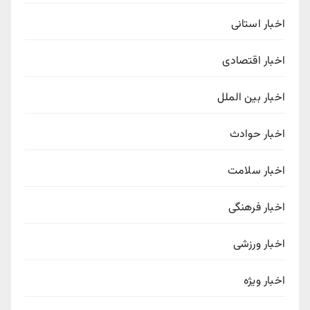
اخبار استانی
اخبار اقتصادی
اخبار بین الملل
اخبار حوادث
اخبار سلامت
اخبار فرهنگی
اخبار ورزشی
اخبار ویژه