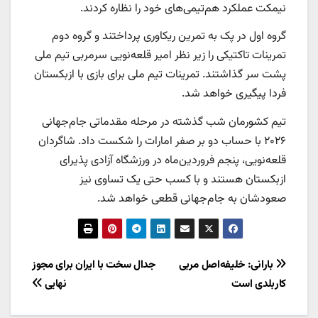
نیمکت عملکرد هم‌تیمی‌های خود را نظاره کردند.
گروه اول در پک به تمرین ریکاوری پرداختند و گروه دوم
تمرینات تاکتیکی را زیر نظر امیر قلعه‌نویی سرمربی تیم ملی
پشت سر گذاشتند. تمرینات تیم ملی برای بازی با ازبکستان
فردا پیگیری خواهد شد.
تیم کشورمان شب گذشته در مرحله مقدماتی جام‌جهانی
۲۰۲۶ با حساب دو بر صفر امارات را شکست داد. شاگردان
قلعه‌نویی، پنجم فروردین‌ماه در ورزشگاه آزادی پذیرای
ازبکستان هستند و با کسب حتی یک تساوی نیز
صعودشان به جام‌جهانی قطعی خواهد شد.
راهبری
بارانی: خلیفه‌اصل مربی
جدال سخت با ایران برای مجوز
کاربلدی است
نهایی
نوشته