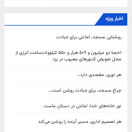
اخبار ویژه
روشنایی مسجد، امانتی برای عبادت
احصا دو میلیون و ۵۰۹ هزار و ۵۵۰ کیلووات‌ساعت انرژی از
محل تعویض کنتورهای معیوب در یزد
هر نوری، مقصدی دارد…
چراغ مسجد، برای عبادت روشن است…
نور خانه‌های خدا، امانتی در دستان ماست
هر تصمیم اداری، مسیر آینده را روشن می‌کند