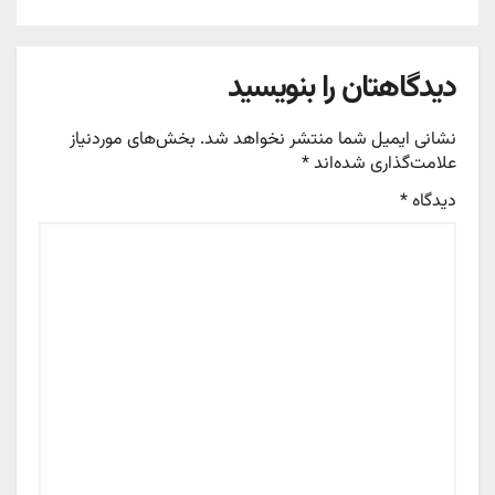
دیدگاهتان را بنویسید
نشانی ایمیل شما منتشر نخواهد شد.
بخش‌های موردنیاز
علامت‌گذاری شده‌اند
*
دیدگاه
*