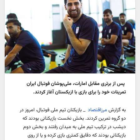
پس از برتری مقابل امارات، ملی‌پوشان فوتبال ایران
تمرینات خود را برای بازی با ازبکستان آغاز کردند.
به گزارش
مرزاقتصاد
_ بازیکنان تیم ملی فوتبال، امروز در
دو گروه تمرین کردند. بخش نخست بازیکنانی بودند که
دیشب در ترکیب تیم ملی به میدان رفتند و بخش دوم
بازیکنانی بودند که دقایق کمتری بازی کرده و یا از روی