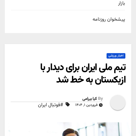
بازار
پیشخوان روزنامه
اخبار ورزشی
تیم ملی ایران برای دیدار با
ازبکستان به خط شد
By
کیا بیرامی
#فوتبال ایران
فروردین ۱, ۱۴۰۴