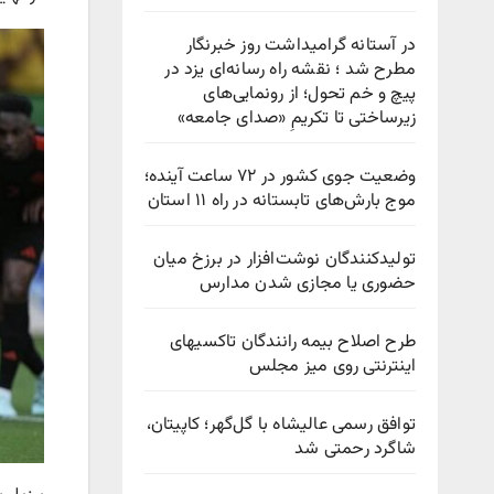
در آستانه گرامیداشت روز خبرنگار
مطرح شد ؛ نقشه راه رسانه‌ای یزد در
پیچ‌ و خم تحول؛ از رونمایی‌های
زیرساختی تا تکریمِ «صدای جامعه»
وضعیت جوی کشور در ۷۲ ساعت آینده؛
موج بارش‌های تابستانه در راه ۱۱ استان
تولیدکنندگان نوشت‌افزار در برزخ میان
حضوری یا مجازی شدن مدارس
طرح اصلاح بیمه رانندگان تاکسیهای
اینترنتی روی میز مجلس
توافق رسمی عالیشاه با گل‌گهر؛ کاپیتان،
شاگرد رحمتی شد