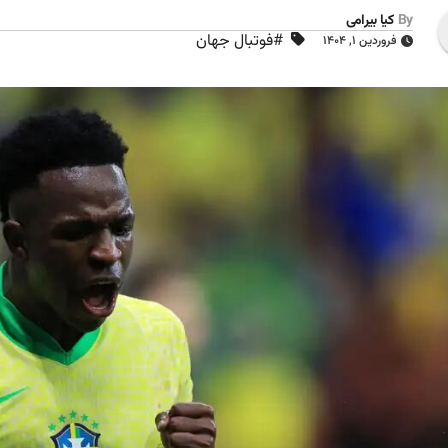
By
کیا بیرامی
#فوتبال جهان
فروردین ۱, ۱۴۰۴