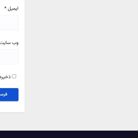
ایمیل
*
وب‌ سایت
ذخیره 