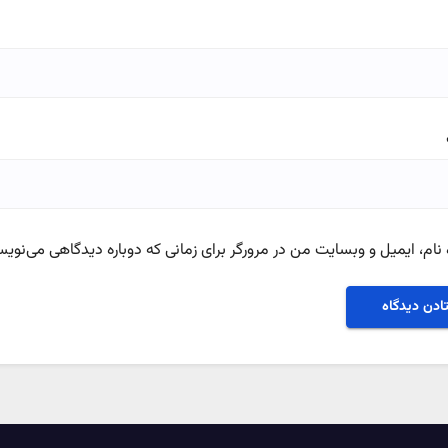
نام، ایمیل و وبسایت من در مرورگر برای زمانی که دوباره دیدگاهی می‌نویس