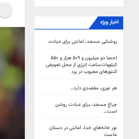
اخبار ویژه
روشنایی مسجد، امانتی برای عبادت
احصا دو میلیون و ۵۰۹ هزار و ۵۵۰
کیلووات‌ساعت انرژی از محل تعویض
کنتورهای معیوب در یزد
هر نوری، مقصدی دارد…
چراغ مسجد، برای عبادت روشن
است…
نور خانه‌های خدا، امانتی در دستان
ماست