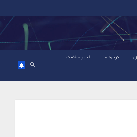
زار
درباره ما
اخبار سلامت