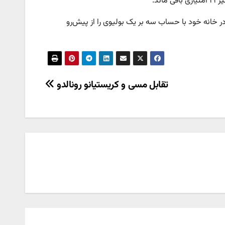
فر شیلی را شکست داد و ۲۰ امتیازی شد و پرو در خانه خود با حساب سه بر یک بولیوی را از پیش‌رو
تقابل مسی و کریستیانو رونالدو