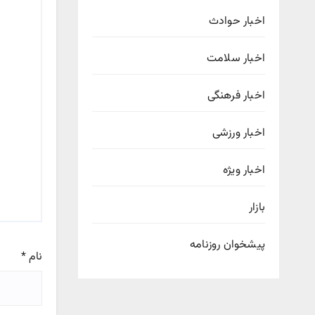
اخبار حوادث
اخبار سلامت
اخبار فرهنگی
اخبار ورزشی
اخبار ویژه
بازار
پیشخوان روزنامه
نام
*