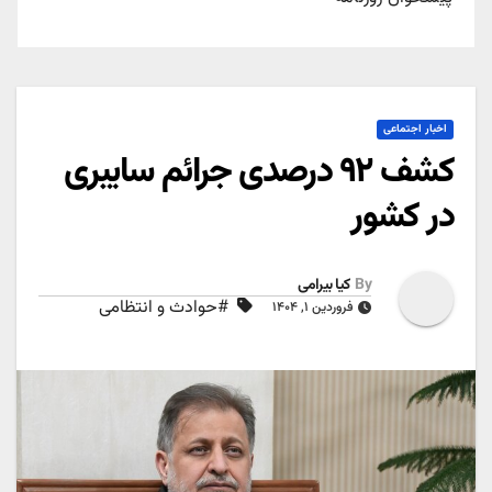
اخبار اجتماعی
کشف ۹۲ درصدی جرائم سایبری
در کشور
By
کیا بیرامی
#حوادث و انتظامی
فروردین ۱, ۱۴۰۴