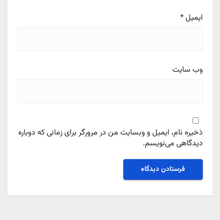
ایمیل
*
وب‌ سایت
ذخیره نام، ایمیل و وبسایت من در مرورگر برای زمانی که دوباره
دیدگاهی می‌نویسم.