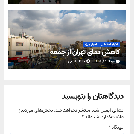
اخبار اجتماعی
اخبار ویژه
کاهش دمای تهران از جمعه
مرداد ۱۴, ۱۴۰۵
یکتا طالبی
دیدگاهتان را بنویسید
نشانی ایمیل شما منتشر نخواهد شد.
بخش‌های موردنیاز
علامت‌گذاری شده‌اند
*
دیدگاه
*