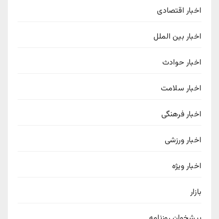
اخبار اقتصادی
اخبار بین الملل
اخبار حوادث
اخبار سلامت
اخبار فرهنگی
اخبار ورزشی
اخبار ویژه
بازار
پیشخوان روزنامه