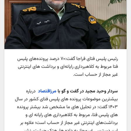
رئیس پلیس فتای فراجا گفت:۷۰ درصد پرونده‌های پلیس
فتا مربوط به کلاهبرداری رایانه‌ای و برداشت های اینترنتی
غیر مجاز از حساب است.
سردار وحید مجید در گفت و گو با
مرزاقتصاد
درباره
بیشترین موضوعات پرونده های پلیس فتای کشور در سال
۱۴۰۳ گفت: در تحلیل های ما مشخص شد بیشتر پرونده
های پلیس فتا، مربوط به کلاهبرداری های رایانه ای و
برداشت‌های اینترنتی غیر مجاز از حساب است؛ علاوه بر
این دسترسی غیرمجاز به داده ها، هتک حیثیت، نشر