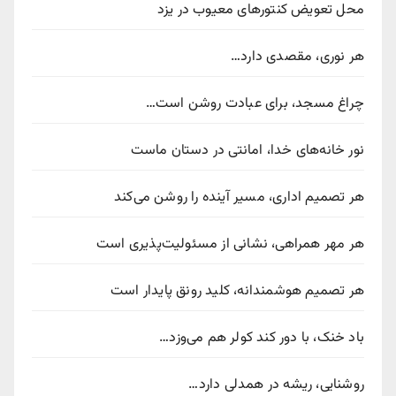
محل تعویض کنتورهای معیوب در یزد
هر نوری، مقصدی دارد…
چراغ مسجد، برای عبادت روشن است…
نور خانه‌های خدا، امانتی در دستان ماست
هر تصمیم اداری، مسیر آینده را روشن می‌کند
هر مهر همراهی، نشانی از مسئولیت‌پذیری است
هر تصمیم هوشمندانه، کلید رونق پایدار است
باد خنک، با دور کند کولر هم می‌وزد…
روشنایی، ریشه در همدلی دارد…