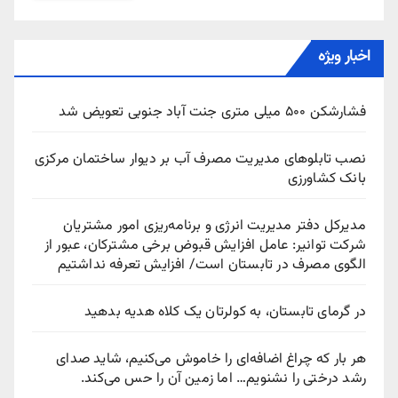
اخبار ویژه
فشارشکن ۵۰۰ میلی متری جنت آباد جنوبی تعویض شد
نصب تابلوهای مدیریت مصرف آب بر دیوار ساختمان مرکزی
بانک کشاورزی
مدیرکل دفتر مدیریت انرژی و برنامه‌ریزی امور مشتریان
شرکت توانیر: عامل افزایش قبوض برخی مشترکان، عبور از
الگوی مصرف در تابستان است/ افزایش تعرفه نداشتیم
در گرمای تابستان، به کولرتان یک کلاه هدیه بدهید
هر بار که چراغ اضافه‌ای را خاموش می‌کنیم، شاید صدای
رشد درختی را نشنویم… اما زمین آن را حس می‌کند.