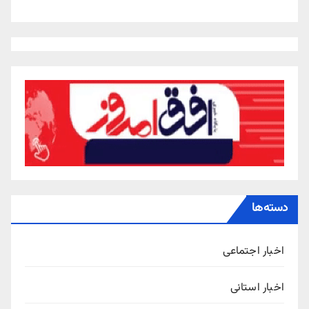
دسته‌ها
اخبار اجتماعی
اخبار استانی