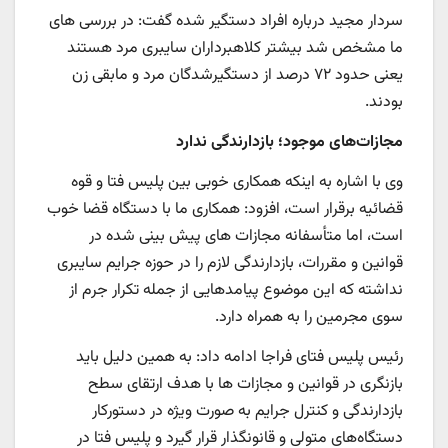
سردار مجید درباره افراد دستگیر شده گفت: در بررسی های
ما مشخص شد بیشتر کلاهبرداران سایبری مرد هستند
یعنی حدود ۷۲ درصد از دستگیرشدگان مرد و مابقی زن
بودند.
مجازات‌های موجود؛ بازدارندگی ندارد
وی با اشاره به اینکه همکاری خوبی بین پلیس فتا و قوه
قضائیه برقرار است، افزود: همکاری ما با دستگاه قضا خوب
است، اما متأسفانه مجازات های پیش بینی شده در
قوانین و مقررات، بازدارندگی لازم را در حوزه جرایم سایبری
نداشته که این موضوع پیامدهایی از جمله تکرار جرم از
سوی مجرمین را به همراه دارد.
رئیس پلیس فتای فراجا ادامه داد: به همین دلیل باید
بازنگری در قوانین و مجازات ها با هدف ارتقای سطح
بازدارندگی و کنترل جرایم به صورت ویژه در دستورکار
دستگاه‌های متولی و قانونگذار قرار گیرد و پلیس فتا در