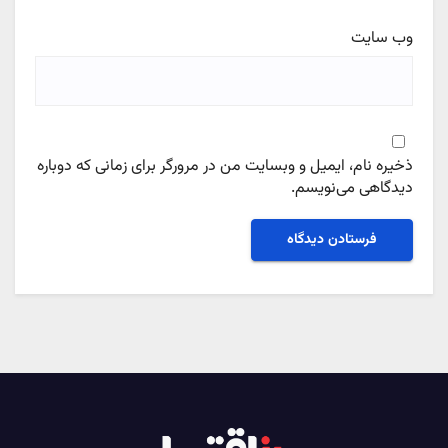
وب‌ سایت
ذخیره نام، ایمیل و وبسایت من در مرورگر برای زمانی که دوباره
دیدگاهی می‌نویسم.