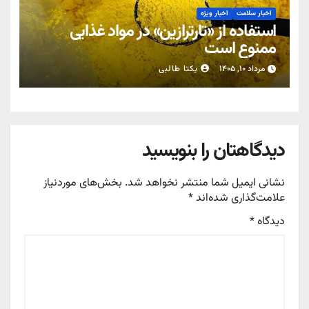
اخبار سلامت
اخبار ویژه
استفاده از «تارترازین» در مواد غذایی
ممنوع است
مرداد ۱۰, ۱۴۰۵
یکتا طالبی
دیدگاهتان را بنویسید
نشانی ایمیل شما منتشر نخواهد شد.
بخش‌های موردنیاز
علامت‌گذاری شده‌اند
*
دیدگاه
*