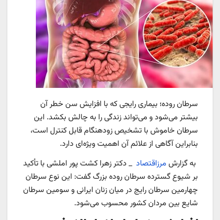
سرطان روده؛ بیماری رایجی که با افزایش سن خطر آن
بیشتر می‌شود و می‌تواند زندگی را به چالش بکشد. این
سرطان خاموش با تشخیص زودهنگام قابل کنترل است،
بنابراین آگاهی از علائم آن اهمیت ویژه‌ای دارد.
به گزارش
مرزاقتصاد
_ دکتر زهرا کشت پور املشی با تأکید
بر شیوع گسترده سرطان روده بزرگ گفت: این نوع سرطان
چهارمین سرطان رایج در میان زنان ایرانی و سومین سرطان
شایع بین مردان کشور محسوب می‌شود.