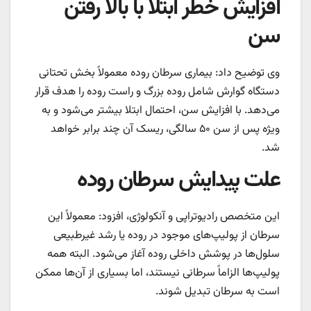
افزایش خطر ابتلا با بالا رفتن
سن
وی توضیح داد: بیماری سرطان روده معمولاً بخش تحتانی
دستگاه گوارش شامل روده بزرگ و راست روده را هدف قرار
می‌دهد. با افزایش سن، احتمال ابتلا بیشتر می‌شود و به
ویژه پس از سن ۵۰ سالگی، ریسک آن چند برابر خواهد
شد.
علت پیدایش سرطان روده
این متخصص رادیوتراپی و آنکولوژی، افزود: معمولاً این
سرطان از پولیپ‌های موجود در روده یا رشد غیرطبیعی
سلول‌ها در پوشش داخلی روده آغاز می‌شود. البته همه
پولیپ‌ها الزاماً سرطانی نیستند، اما بسیاری از آن‌ها ممکن
است به سرطان تبدیل شوند.