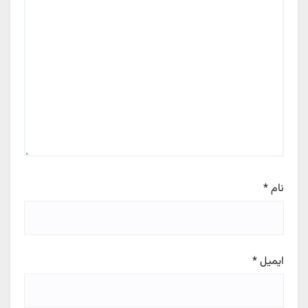
نام
*
ایمیل
*