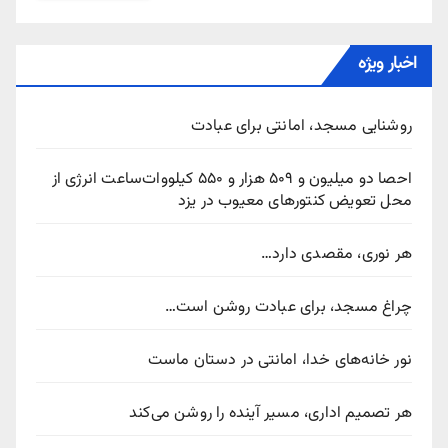
اخبار ویژه
روشنایی مسجد، امانتی برای عبادت
احصا دو میلیون و ۵۰۹ هزار و ۵۵۰ کیلووات‌ساعت انرژی از
محل تعویض کنتورهای معیوب در یزد
هر نوری، مقصدی دارد…
چراغ مسجد، برای عبادت روشن است…
نور خانه‌های خدا، امانتی در دستان ماست
هر تصمیم اداری، مسیر آینده را روشن می‌کند