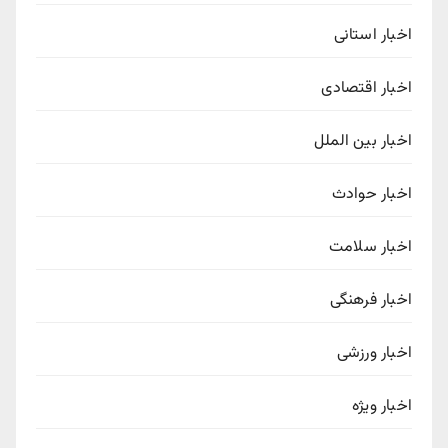
اخبار استانی
اخبار اقتصادی
اخبار بین الملل
اخبار حوادث
اخبار سلامت
اخبار فرهنگی
اخبار ورزشی
اخبار ویژه