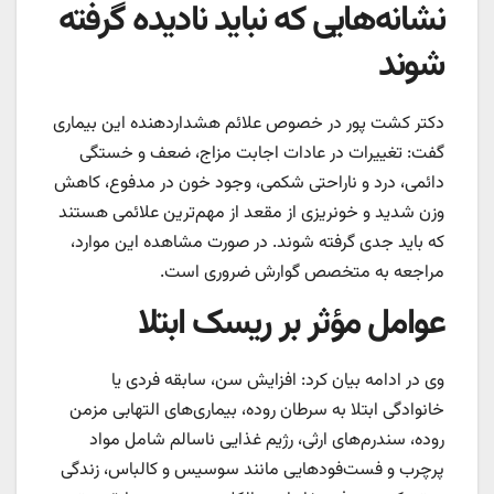
نشانه‌هایی که نباید نادیده گرفته
شوند
دکتر کشت پور در خصوص علائم هشداردهنده این بیماری
گفت: تغییرات در عادات اجابت مزاج، ضعف و خستگی
دائمی، درد و ناراحتی شکمی، وجود خون در مدفوع، کاهش
وزن شدید و خونریزی از مقعد از مهم‌ترین علائمی هستند
که باید جدی گرفته شوند. در صورت مشاهده این موارد،
مراجعه به متخصص گوارش ضروری است.
عوامل مؤثر بر ریسک ابتلا
وی در ادامه بیان کرد: افزایش سن، سابقه فردی یا
خانوادگی ابتلا به سرطان روده، بیماری‌های التهابی مزمن
روده، سندرم‌های ارثی، رژیم غذایی ناسالم شامل مواد
پرچرب و فست‌فودهایی مانند سوسیس و کالباس، زندگی