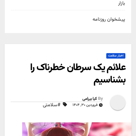
بازار
پیشخوان روزنامه
اخبار سلامت
علائم یک سرطان خطرناک را
بشناسیم
By
کیا بیرامی
#سلامتی
فروردین ۳۰, ۱۴۰۴