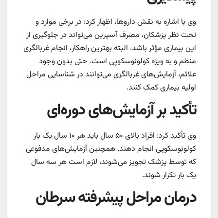
وی با اشاره به نقش داروها، اظهار کرد: در برخی موارد و
تحت نظر پزشکان، مصرف آسپرین می‌تواند در جلوگیری از
این بیماری مؤثر باشد. البته بهترین راهکار، انجام غربالگری
منظم و به ویژه کولونوسکوپی است. حتی بدون وجود
علائم، آزمایش‌های غربالگری می‌توانند در شناسایی مراحل
اولیه بیماری کمک کنند.
تأکید بر آزمایش‌های دوره‌ای
وی تأکید کرد: افراد بالای ۵۰ سال باید هر ۱۰ سال یک بار
کولونوسکوپی انجام دهند. همچنین آزمایش‌های مدفوعی
که توسط پزشک تجویز می‌شوند، لازم است هر سه سال
یک بار تکرار شوند.
درمان مراحل پیشرفته سرطان