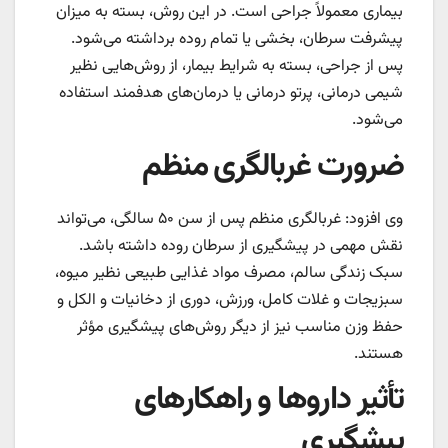
بیماری معمولاً جراحی است. در این روش، بسته به میزان
پیشرفت سرطان، بخشی یا تمام روده برداشته می‌شود.
پس از جراحی، بسته به شرایط بیمار، از روش‌هایی نظیر
شیمی درمانی، پرتو درمانی یا درمان‌های هدفمند استفاده
می‌شود.
ضرورت غربالگری منظم
وی افزود: غربالگری منظم پس از سن ۵۰ سالگی، می‌تواند
نقش مهمی در پیشگیری از سرطان روده داشته باشد.
سبک زندگی سالم، مصرف مواد غذایی طبیعی نظیر میوه،
سبزیجات و غلات کامل، ورزش، دوری از دخانیات و الکل و
حفظ وزن مناسب نیز از دیگر روش‌های پیشگیری مؤثر
هستند.
تأثیر داروها و راهکارهای
پیشگیری