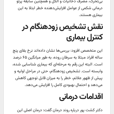
بی‌تحرک، مصرف دخانیات و الکل و همچنین سابقه پرتو
درمانی شکمی از عوامل افزایش‌دهنده خطر ابتلا به این
بیماری هستند.
نقش تشخیص زودهنگام در
کنترل بیماری
این متخصص افزود: بررسی‌ها نشان داده‌اند نرخ بقای پنج
ساله افراد مبتلا به سرطان روده، به طور میانگین ۶۵ درصد
است. البته این رقم به مرحله‌ای که بیماری شناسایی شده،
وابسته است. تشخیص زودهنگام، حتی در مراحل اولیه و
پیش از ظهور علائم، خطر را به میزان قابل توجهی کاهش
می‌دهد و احتمال بهبودی کامل را افزایش می‌دهد.
اقدامات درمانی
دکتر کشت پور درباره روند درمان گفت: درمان اصلی این