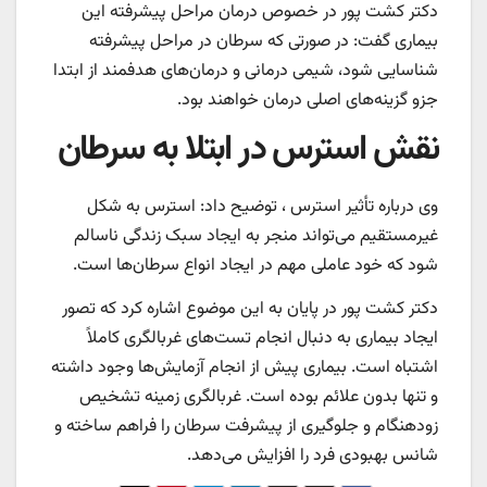
دکتر کشت پور در خصوص درمان مراحل پیشرفته این
بیماری گفت: در صورتی که سرطان در مراحل پیشرفته
شناسایی شود، شیمی درمانی و درمان‌های هدفمند از ابتدا
جزو گزینه‌های اصلی درمان خواهند بود.
نقش استرس در ابتلا به سرطان
وی درباره تأثیر استرس ، توضیح داد: استرس به شکل
غیرمستقیم می‌تواند منجر به ایجاد سبک زندگی ناسالم
شود که خود عاملی مهم در ایجاد انواع سرطان‌ها است.
دکتر کشت پور در پایان به این موضوع اشاره کرد که تصور
ایجاد بیماری به دنبال انجام تست‌های غربالگری کاملاً
اشتباه است. بیماری پیش از انجام آزمایش‌ها وجود داشته
و تنها بدون علائم بوده است. غربالگری زمینه تشخیص
زودهنگام و جلوگیری از پیشرفت سرطان را فراهم ساخته و
شانس بهبودی فرد را افزایش می‌دهد.