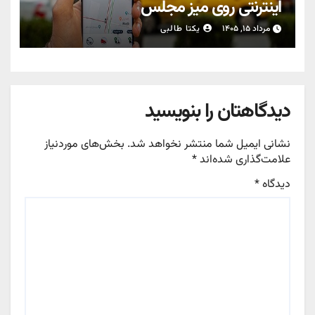
اینترنتی روی میز مجلس
مرداد ۱۵, ۱۴۰۵
یکتا طالبی
دیدگاهتان را بنویسید
نشانی ایمیل شما منتشر نخواهد شد.
بخش‌های موردنیاز
علامت‌گذاری شده‌اند
*
دیدگاه
*