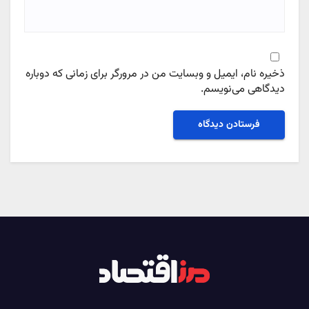
ذخیره نام، ایمیل و وبسایت من در مرورگر برای زمانی که دوباره
دیدگاهی می‌نویسم.