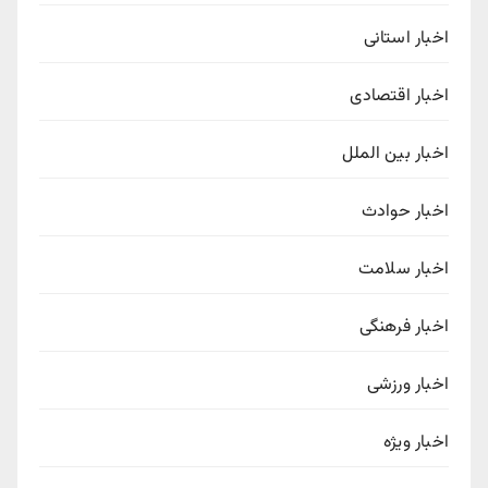
اخبار استانی
اخبار اقتصادی
اخبار بین الملل
اخبار حوادث
اخبار سلامت
اخبار فرهنگی
اخبار ورزشی
اخبار ویژه