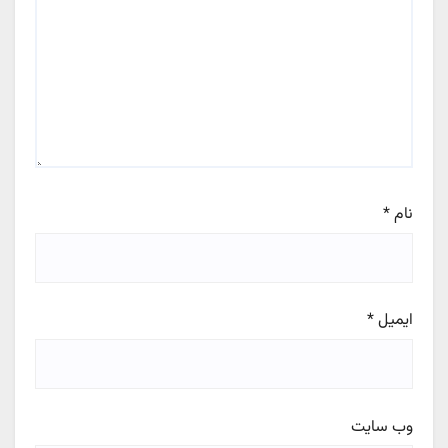
نام
*
ایمیل
*
وب‌ سایت