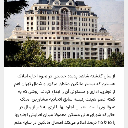
از سال گذشته شاهد پدیده جدیدی در نحوه اجاره املاک
هستیم که بیشتر مالکین مناطق مرکزی و شمال تهران اعم
از تجاری، اداری و مسکونی آن را ابداع کردند. روشی که به
گفته عضو هیئت رئیسه سابق اتحادیه مشاورین املاک
غیرقانونی است؛‌ تعیین اجاره بها با ارزی به غیر از ریال.در
حالی‌که شورای عالی مسکن معمولا میزان افزایش اجاره‌بها
را ۱۵ تا ۲۵ درصد اعلام می‌کند امسال مالکین در سایه عدم