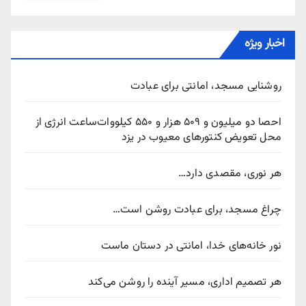
اخبار ویژه
روشنایی مسجد، امانتی برای عبادت
احصا دو میلیون و ۵۰۹ هزار و ۵۵۰ کیلووات‌ساعت انرژی از
محل تعویض کنتورهای معیوب در یزد
هر نوری، مقصدی دارد…
چراغ مسجد، برای عبادت روشن است…
نور خانه‌های خدا، امانتی در دستان ماست
هر تصمیم اداری، مسیر آینده را روشن می‌کند