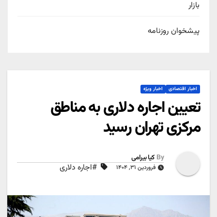
بازار
پیشخوان روزنامه
اخبار اقتصادی
اخبار ویژه
تعیین اجاره دلاری به مناطق
مرکزی تهران رسید
By
کیا بیرامی
#اجاره دلاری
فروردین ۳۱, ۱۴۰۴