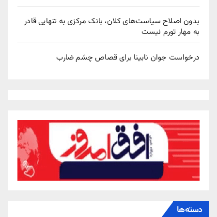
بدون اصلاح سیاست‌های کلان، بانک مرکزی به تنهایی قادر
به مهار تورم نیست
درخواست جوان نابینا برای قصاص چشم ضارب
دسته‌ها