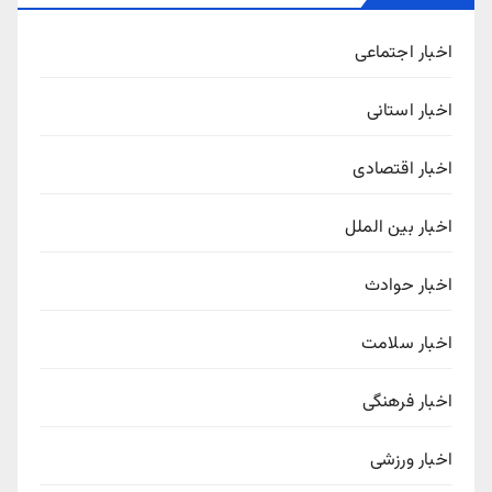
اخبار اجتماعی
اخبار استانی
اخبار اقتصادی
اخبار بین الملل
اخبار حوادث
اخبار سلامت
اخبار فرهنگی
اخبار ورزشی