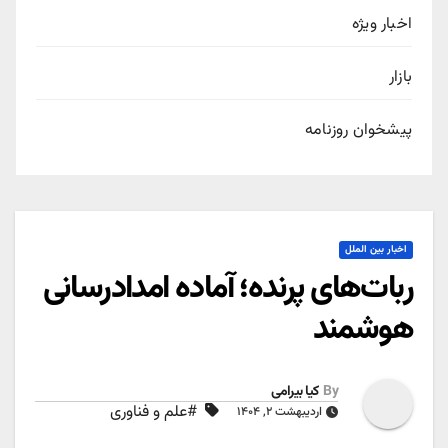
اخبار ویژه
بازار
پیشخوان روزنامه
اخبار بین الملل
ربات‌های پرنده؛ آماده امدادرسانی
هوشمند
By
کیا بیرامی
#علم و فناوری
اردیبهشت ۲, ۱۴۰۴