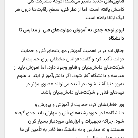
فناوری‌های جدید تغییر می‌کنند؛ اگرچه مشارکت کلی
کاهش یافته است، اما از نظر فنی، سطح رقابت‌ها درون هر
لیگ ارتقا یافته است.
لزوم توجه جدی به آموزش مهارت‌های فنی از مدارس تا
دانشگاه
جناق‌زاده در بر اهمیت آموزش مهارت‌های فنی و حمایت
دولت تأکید کرد و گفت: قوانین مختلفی برای حمایت از
شرکت‌های دانش‌بنیان و فناور وجود دارد، اما آموزش باید از
مدرسه و دانشگاه آغاز شود. اگر دانش‌آموز از ابتدا با علوم
به‌روز دنیا آشنا شود، در آینده می‌تواند عضوی مؤثر در
تیم‌های فناور و شرکت‌های دانش‌بنیان باشد.
وی خاطرنشان کرد: حمایت از آموزش و پرورش و
دانشگاه‌ها در حوزه رشته‌های فنی و مهارتی باید جدی گرفته
شود، چراکه تجهیزات و ابزارهای موردنیاز بسیار گران
هستند و نه مدارس و نه دانشگاه‌ها قادر به تأمین آن‌ها