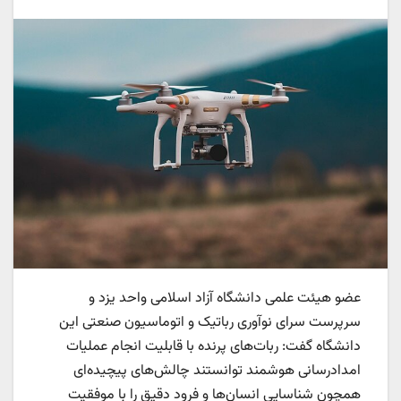
عضو هیئت علمی دانشگاه آزاد اسلامی واحد یزد و
سرپرست سرای نوآوری رباتیک و اتوماسیون صنعتی این
دانشگاه گفت: ربات‌های پرنده با قابلیت انجام عملیات
امدادرسانی هوشمند توانستند چالش‌های پیچیده‌ای
همچون شناسایی انسان‌ها و فرود دقیق را با موفقیت