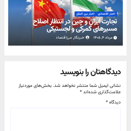
اخبار اقتصادی
اخبار بین الملل
تجارت ایران و چین در انتظار اصلاح
مسیرهای گمرکی و لجستیکی
مرداد ۴, ۱۴۰۵
خبرنگار مرزاقتصاد
دیدگاهتان را بنویسید
نشانی ایمیل شما منتشر نخواهد شد.
بخش‌های موردنیاز
علامت‌گذاری شده‌اند
*
دیدگاه
*