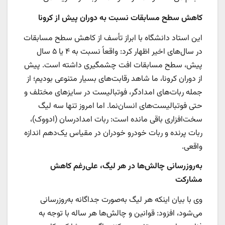
کاهش سطح مسابقات نسبت به دوران پیش از کرونا
این استاد دانشگاه با ابراز تأسف از کاهش سطح مسابقات
در سال‌های اخیر اظهار کرد: واقعاً نسبت به ۴ یا ۵ سال
پیش، سطح مسابقات افت چشمگیری داشته است. پیش
از دوران کرونا، ما شاهد رقابت‌های بسیار متنوعی بودیم؛ از
جمله ربات‌های امدادگر، فوتبالیست در سایزهای مختلف و
حتی فوتبالیست‌های انسان‌نما. اما امروز تنها سه لیگ
سخت‌افزاری باقی مانده است: ربات امدادرسان (ادووک)،
ربات پرنده و ربات خودرو خودران در مقیاس یک‌دهم اندازه
واقعی.
به‌روزرسانی چالش‌ها در هر لیگ، علی‌رغم کاهش
مشارکت
وی با بیان اینکه هر لیگ به‌صورت جداگانه به‌روزرسانی
می‌شود، افزود: قوانین و چالش‌ها هر ساله با توجه به