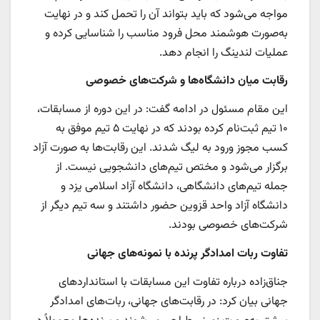
مواجه می‌شود که باید بتواند آن را تحمل کند و در نهایت
به‌صورت هوشمند محل فرود مناسب را شناسایی کرده و
عملیات لندینگ را انجام دهد.
رقابت میان دانشگاه‌ها و شرکت‌های خصوصی
این مقام مسئول در ادامه گفت: در این دوره از مسابقات،
۱۰ تیم ثبت‌نام کرده بودند که در نهایت ۵ تیم موفق به
کسب مجوز ورود به لیگ شدند. این رقابت‌ها به صورت آزاد
برگزار می‌شود و مختص تیم‌های دانشجویی نیست. از
جمله تیم‌های دانشگاهی، دانشگاه آزاد اسلامی یزد و
دانشگاه آزاد واحد قزوین حضور داشتند و سه تیم دیگر از
شرکت‌های خصوصی بودند.
تفاوت ربات امدادگر پرنده با نمونه‌های جهانی
جناق‌زاده درباره تفاوت این مسابقات با استانداردهای
جهانی بیان کرد: در رقابت‌های جهانی، ربات‌های امدادگر