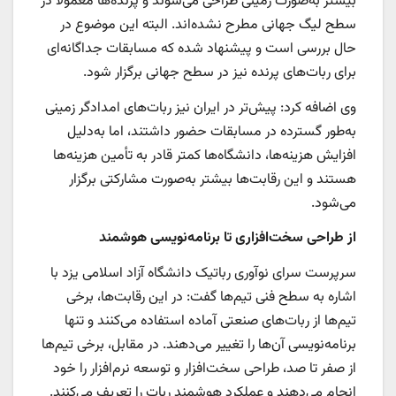
بیشتر به‌صورت زمینی طراحی می‌شوند و پرنده‌ها معمولاً در
سطح لیگ جهانی مطرح نشده‌اند. البته این موضوع در
حال بررسی است و پیشنهاد شده که مسابقات جداگانه‌ای
برای ربات‌های پرنده نیز در سطح جهانی برگزار شود.
وی اضافه کرد: پیش‌تر در ایران نیز ربات‌های امدادگر زمینی
به‌طور گسترده در مسابقات حضور داشتند، اما به‌دلیل
افزایش هزینه‌ها، دانشگاه‌ها کمتر قادر به تأمین هزینه‌ها
هستند و این رقابت‌ها بیشتر به‌صورت مشارکتی برگزار
می‌شود.
از طراحی سخت‌افزاری تا برنامه‌نویسی هوشمند
سرپرست سرای نوآوری رباتیک دانشگاه آزاد اسلامی یزد با
اشاره به سطح فنی تیم‌ها گفت: در این رقابت‌ها، برخی
تیم‌ها از ربات‌های صنعتی آماده استفاده می‌کنند و تنها
برنامه‌نویسی آن‌ها را تغییر می‌دهند. در مقابل، برخی تیم‌ها
از صفر تا صد، طراحی سخت‌افزار و توسعه نرم‌افزار را خود
انجام می‌دهند و عملکرد هوشمند ربات را تعریف می‌کنند.