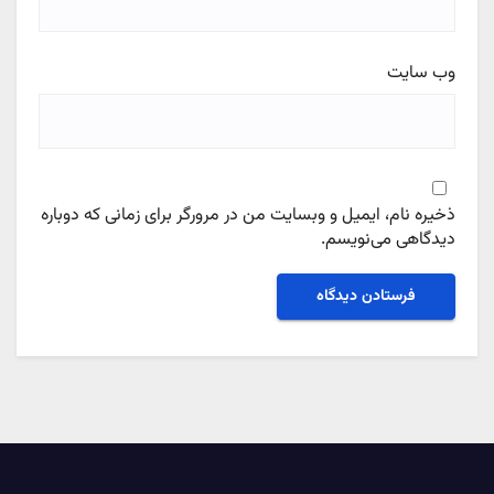
وب‌ سایت
ذخیره نام، ایمیل و وبسایت من در مرورگر برای زمانی که دوباره
دیدگاهی می‌نویسم.