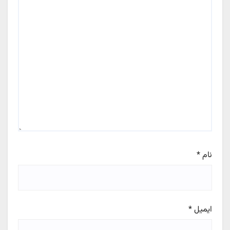
نام
*
ایمیل
*