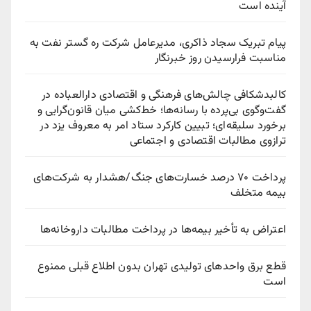
آینده است
پیام تبریک سجاد ذاکری، مدیرعامل شرکت ره‌ گستر نفت به
مناسبت فرارسیدن روز خبرنگار
کالبدشکافی چالش‌های فرهنگی و اقتصادی دارالعباده در
گفت‌وگوی بی‌پرده با رسانه‌ها؛ خط‌کشی میان قانون‌گرایی و
برخورد سلیقه‌ای؛ تبیین کارکرد ستاد امر به معروف یزد در
ترازوی مطالبات اقتصادی و اجتماعی
پرداخت ۷۰ درصد خسارت‌های جنگ/هشدار به شرکت‌های
بیمه متخلف
اعتراض به تأخیر بیمه‌ها در پرداخت مطالبات داروخانه‌ها
قطع برق واحدهای تولیدی تهران بدون اطلاع قبلی ممنوع
است