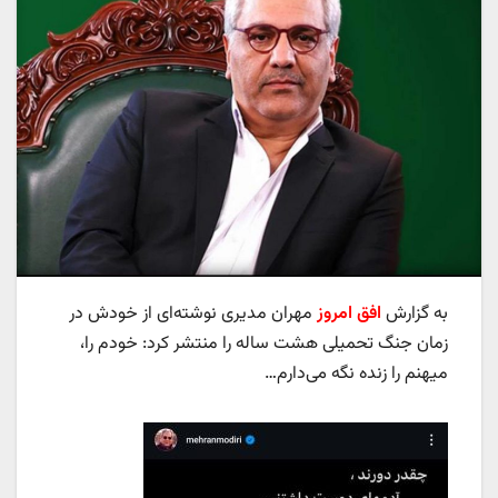
به گزارش
افق امروز
مهران مدیری نوشته‌ای از خودش در
زمان جنگ تحمیلی هشت ساله را منتشر کرد: خودم را،
میهنم را زنده نگه می‌دارم…