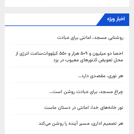
اخبار ویژه
روشنایی مسجد، امانتی برای عبادت
احصا دو میلیون و ۵۰۹ هزار و ۵۵۰ کیلووات‌ساعت انرژی از
محل تعویض کنتورهای معیوب در یزد
هر نوری، مقصدی دارد…
چراغ مسجد، برای عبادت روشن است…
نور خانه‌های خدا، امانتی در دستان ماست
هر تصمیم اداری، مسیر آینده را روشن می‌کند