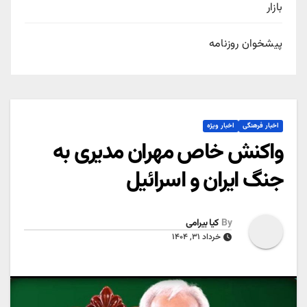
بازار
پیشخوان روزنامه
اخبار فرهنگی
اخبار ویژه
واکنش خاص مهران مدیری به
جنگ ایران و اسرائیل
By
کیا بیرامی
خرداد ۳۱, ۱۴۰۴