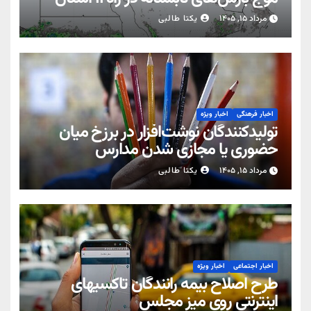
مرداد ۱۵, ۱۴۰۵
یکتا طالبی
اخبار فرهنگی
اخبار ویژه
تولیدکنندگان نوشت‌افزار در برزخ میان
حضوری یا مجازی شدن مدارس
مرداد ۱۵, ۱۴۰۵
یکتا طالبی
اخبار اجتماعی
اخبار ویژه
طرح اصلاح بیمه رانندگان تاکسیهای
اینترنتی روی میز مجلس