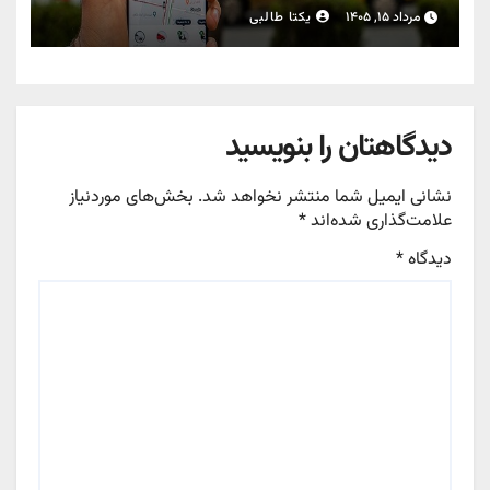
مرداد ۱۵, ۱۴۰۵
یکتا طالبی
دیدگاهتان را بنویسید
نشانی ایمیل شما منتشر نخواهد شد.
بخش‌های موردنیاز
علامت‌گذاری شده‌اند
*
دیدگاه
*