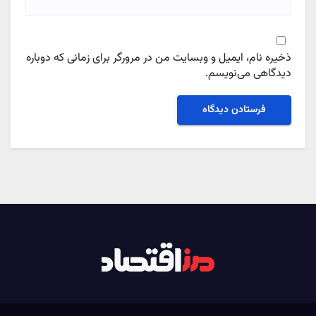
ذخیره نام، ایمیل و وبسایت من در مرورگر برای زمانی که دوباره
دیدگاهی می‌نویسم.