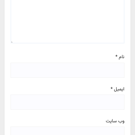
نام
*
ایمیل
*
وب‌ سایت