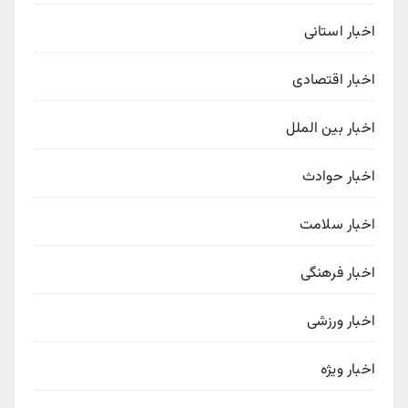
اخبار استانی
اخبار اقتصادی
اخبار بین الملل
اخبار حوادث
اخبار سلامت
اخبار فرهنگی
اخبار ورزشی
اخبار ویژه