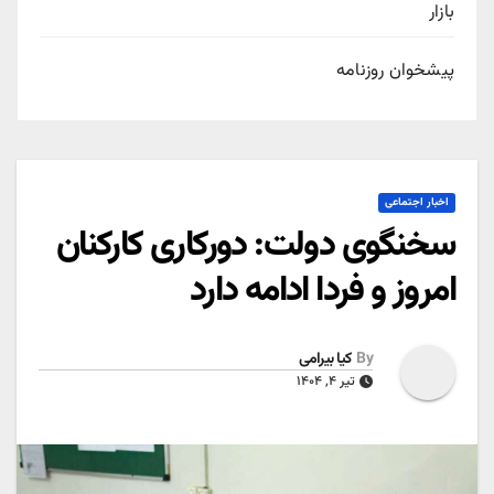
بازار
پیشخوان روزنامه
اخبار اجتماعی
سخنگوی دولت: دورکاری کارکنان
امروز و فردا ادامه دارد
By
کیا بیرامی
تیر ۴, ۱۴۰۴