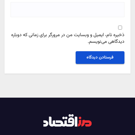
ذخیره نام، ایمیل و وبسایت من در مرورگر برای زمانی که دوباره
دیدگاهی می‌نویسم.