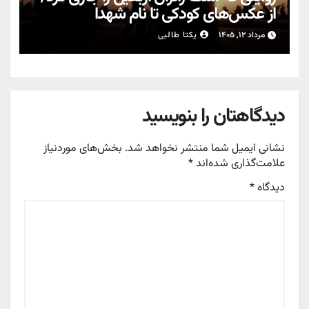
از عکس‌های کودکی تا نام شهدا
مرداد ۱۲, ۱۴۰۵
یکتا طالبی
دیدگاهتان را بنویسید
نشانی ایمیل شما منتشر نخواهد شد.
بخش‌های موردنیاز
علامت‌گذاری شده‌اند
*
دیدگاه
*