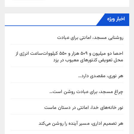
اخبار ویژه
روشنایی مسجد، امانتی برای عبادت
احصا دو میلیون و ۵۰۹ هزار و ۵۵۰ کیلووات‌ساعت انرژی از
محل تعویض کنتورهای معیوب در یزد
هر نوری، مقصدی دارد…
چراغ مسجد، برای عبادت روشن است…
نور خانه‌های خدا، امانتی در دستان ماست
هر تصمیم اداری، مسیر آینده را روشن می‌کند