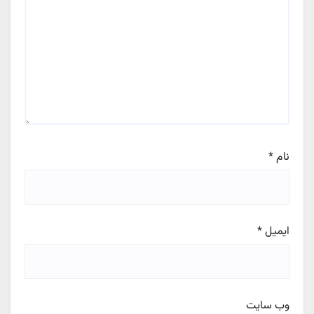
نام
*
ایمیل
*
وب‌ سایت