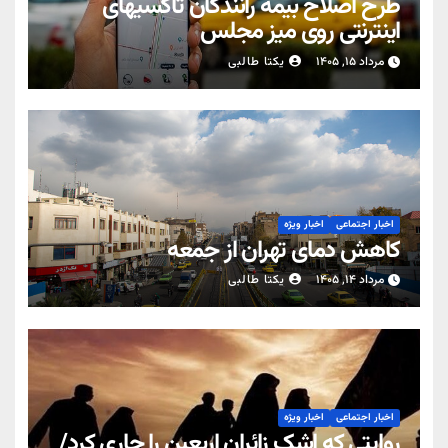
طرح اصلاح بیمه رانندگان تاکسیهای
اینترنتی روی میز مجلس
مرداد ۱۵, ۱۴۰۵
یکتا طالبی
اخبار اجتماعی
اخبار ویژه
کاهش دمای تهران از جمعه
مرداد ۱۴, ۱۴۰۵
یکتا طالبی
اخبار اجتماعی
اخبار ویژه
روایتی که اشک زائران اربعین را جاری کرد/