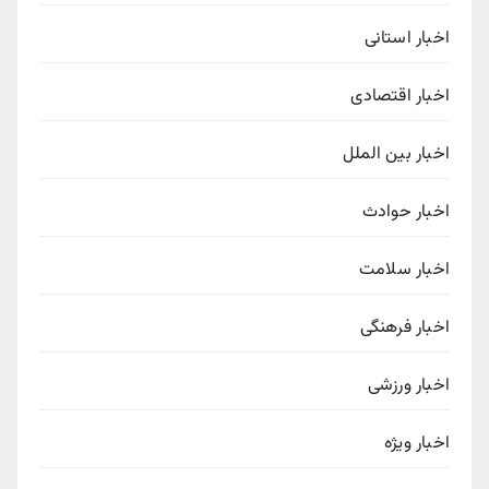
اخبار استانی
اخبار اقتصادی
اخبار بین الملل
اخبار حوادث
اخبار سلامت
اخبار فرهنگی
اخبار ورزشی
اخبار ویژه