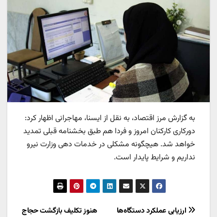
به گزارش مرز اقتصاد، به نقل از ایسنا، مهاجرانی اظهار کرد:
دورکاری کارکنان امروز و فردا هم طبق بخشنامه قبلی تمدید
خواهد شد. هیچگونه مشکلی در خدمات دهی وزارت نیرو
نداریم و شرایط پایدار است.
راهبری
ارزیابی عملکرد دستگاه‌ها
هنوز تکلیف بازگشت حجاج