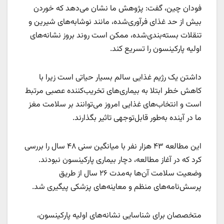
فودان چین، گفت: پژوهش ما نشان می‌دهد که خوردن
بیش از حد غذای فرآوری‌شده، مانند نوشابه‌های شیرین و
تنقلات بسته‌بندی‌شده، ممکن است روند بروز نشانه‌های
اولیه پارکینسون را تسریع کند.
داشتن یک رژیم غذایی سالم بسیار حیاتی است زیرا با
کاهش خطر ابتلا به بیماری‌های تخریب‌کننده عصبی مرتبط
است و انتخاب‌های غذایی‌ امروز می‌توانند بر سلامت مغز
ما در آینده به‌طور قابل‌توجهی تاثیر بگذارند.
این مطالعه ۴۳ هزار نفر با میانگین سنی ۴۸ سال را بررسی
کرد که در آغاز مطالعه، دچار بیماری پارکینسون نبودند.
وضعیت سلامت آن‌ها به‌مدت ۲۶ سال از طریق
پرسش‌نامه‌های منظم و معاینه‌های پزشکی پیگیری شد.
متخصصان برای شناسایی نشانه‌های اولیه پارکینسون،