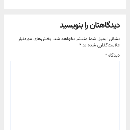
دیدگاهتان را بنویسید
نشانی ایمیل شما منتشر نخواهد شد.
بخش‌های موردنیاز
علامت‌گذاری شده‌اند
*
دیدگاه
*