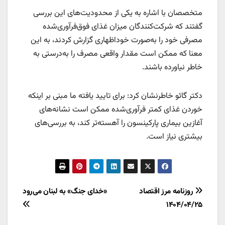
متخصصان با اشاره به یکی از محدودیت‌های این بررسی
گفتند که شرکت‌کنندگان میزان غذای فوق‌فرآوری‌شده
مصرفی خود را به‌صورت خوداظهاری گزارش کردند، به این
معنا که ممکن است مقدار واقعی مصرف را به‌درستی به‌
خاطر نیاورده باشند.
دکتر گائو خاطرنشان کرد: برای تایید یافته ما مبنی بر اینکه
خوردن غذای کمتر فرآوری‌شده ممکن است نشانه‌های
آغازین بیماری پارکینسون را آهسته‌تر کند، به بررسی‌های
بیشتری نیاز است.
راهبری
روزنامه مرز اقتصاد
«خدای جنگ» به لبنان می‌رود
۱۴۰۴/۰۴/۲۵
نوشته