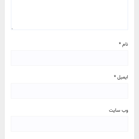
نام
*
ایمیل
*
وب‌ سایت