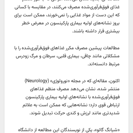
غذای فوق‌فرآوری‌شده مصرف می‌کنند، در مقایسه با کسانی
که این دست از مواد غذایی را نمی‌خورند، ممکن است برای
بروز نشانه‌های اولیه بیماری پارکینسون در معرض خطر
بیشتری قرار داشته باشند.
مطالعات پیشین مصرف مکرر غذاهای فوق‌فرآوری‌شده را با
مشکلاتی مانند چاقی، بیماری قلبی، سرطان و مرگ زودرس
مرتبط دانسته‌اند.
اکنون، مقاله‌ای که در مجله «نورولوژی» (Neurology)
منتشر شده، نشان می‌دهد مصرف منظم غذاهای
فوق‌فرآوری‌شده با نشانه‌های اولیه بیماری پارکینسون
ارتباطی قوی دارد؛ نشانه‌هایی که ممکن است به علائم
شدیدتری مانند لرزش و کندی حرکت تبدیل شوند.
«شیانگ گائو»، یکی از نویسندگان این مطالعه از دانشگاه