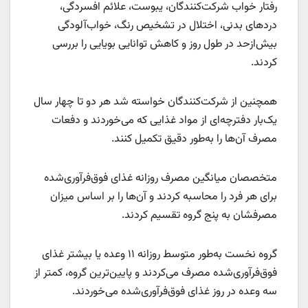
رفتار خواب شرکت‌کنندگان، یبوست، علائم افسردگی،
دردهای بدنی، اختلال در تشخیص رنگ، خواب‌آلودگی
بیش‌ازحد در طول روز و کاهش توانایی بویایی را بررسی
کردند.
همچنین از شرکت‌کنندگان خواسته شد هر دو تا چهار سال
یک‌بار دفترچه‌ای از مواد غذایی که می‌خوردند و دفعات
مصرف آن‌ها را به‌طور دقیق تکمیل کنند.
متخصصان میانگین مصرف روزانه غذای فوق‌فرآوری‌شده
برای هر فرد را محاسبه کردند و آن‌ها را بر اساس میزان
مصرفشان به پنج گروه تقسیم کردند.
گروه نخست به‌طور متوسط روزانه ۱۱ وعده یا بیشتر غذای
فوق‌فرآوری‌شده مصرف می‌کردند و پایین‌ترین گروه، کمتر از
سه وعده در روز غذای فوق‌فرآوری‌شده می‌خوردند.