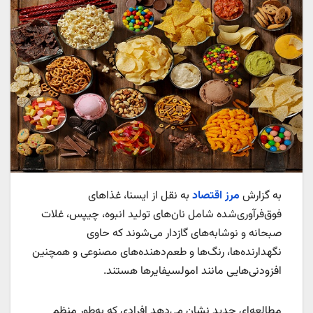
به گزارش
مرز اقتصاد
به نقل از ایسنا، غذاهای
فوق‌فرآوری‌شده شامل نان‌های تولید انبوه، چیپس، غلات
صبحانه و نوشابه‌های گازدار می‌شوند که حاوی
نگهدارنده‌ها، رنگ‌ها و طعم‌دهنده‌های مصنوعی و همچنین
افزودنی‌هایی مانند امولسیفایرها هستند.
مطالعه‌ای جدید نشان می‌دهد افرادی که به‌طور منظم