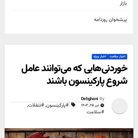
بازار
پیشخوان روزنامه
اخبار سلامت
اخبار ویژه
خوردنی‌هایی که می‌توانند عامل
شروع پارکینسون باشند
Dehghani
By
#پارکینسون
,
#تنقلات
,
تیر ۲۵, ۱۴۰۴
#سلامت