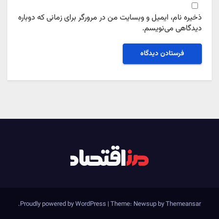
ذخیره نام، ایمیل و وبسایت من در مرورگر برای زمانی که دوباره
دیدگاهی می‌نویسم.
.
Proudly powered by WordPress
|
Theme: Newsup by
Themeansar