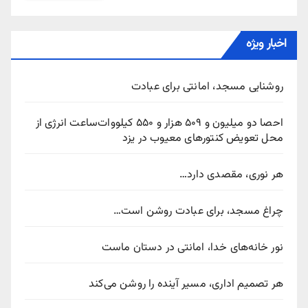
اخبار ویژه
روشنایی مسجد، امانتی برای عبادت
احصا دو میلیون و ۵۰۹ هزار و ۵۵۰ کیلووات‌ساعت انرژی از
محل تعویض کنتورهای معیوب در یزد
هر نوری، مقصدی دارد…
چراغ مسجد، برای عبادت روشن است…
نور خانه‌های خدا، امانتی در دستان ماست
هر تصمیم اداری، مسیر آینده را روشن می‌کند