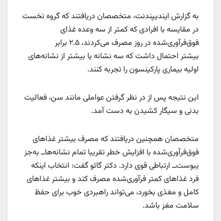
به گزارش ایندیپندنت، متخصصان دریافتند که گروه نخست
در مقایسه با افرادی که کمتر از سه وعده غذای
فوق‌فرآوری‌شده در روز مصرف می‌کردند، ۲.۵ برابر
بیشتر احتمال داشت که سه نشانه یا بیشتر از نشانه‌های
اولیه بیماری پارکینسون را تجربه کنند.
این نتیجه پس از در نظر گرفتن عواملی مانند سن، فعالیت
بدنی و سیگار کشیدن به‌ دست آمد.
متخصصان همچنین دریافتند که مصرف بیشتر غذاهای
فوق‌فرآوری‌شده با افزایش خطر تقریبا تمام نشانه‌هاــ به‌جز
یبوست‌ــ ارتباطی قوی دارد. دکتر گائو گفت: انتخاب اینکه
فرد غذاهای کمتر فرآوری‌شده مصرف کند و بیشتر غذاهای
کامل و مغذی بخورد، می‌تواند راهبردی خوب برای حفظ
سلامت مغز باشد.