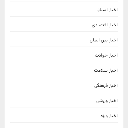
اخبار استانی
اخبار اقتصادی
اخبار بین الملل
اخبار حوادث
اخبار سلامت
اخبار فرهنگی
اخبار ورزشی
اخبار ویژه