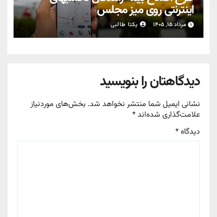
اینترنتی روی میز مجلس
مرداد ۱۵, ۱۴۰۵
یکتا طالبی
دیدگاهتان را بنویسید
نشانی ایمیل شما منتشر نخواهد شد.
بخش‌های موردنیاز
علامت‌گذاری شده‌اند
*
دیدگاه
*