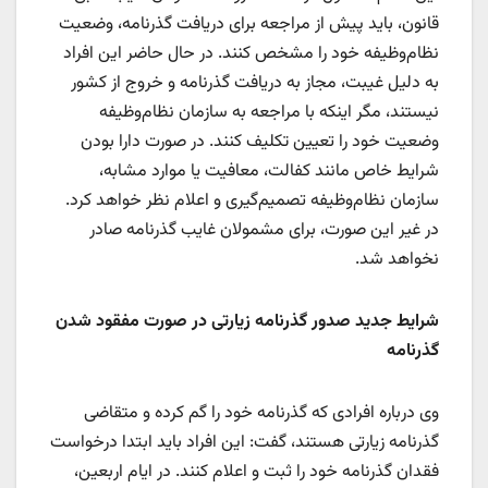
قانون، باید پیش از مراجعه برای دریافت گذرنامه، وضعیت
نظام‌وظیفه خود را مشخص کنند. در حال حاضر این افراد
به دلیل غیبت، مجاز به دریافت گذرنامه و خروج از کشور
نیستند، مگر اینکه با مراجعه به سازمان نظام‌وظیفه
وضعیت خود را تعیین تکلیف کنند. در صورت دارا بودن
شرایط خاص مانند کفالت، معافیت یا موارد مشابه،
سازمان نظام‌وظیفه تصمیم‌گیری و اعلام نظر خواهد کرد.
در غیر این صورت، برای مشمولان غایب گذرنامه صادر
نخواهد شد.
شرایط جدید صدور گذرنامه زیارتی در صورت مفقود شدن
گذرنامه
وی درباره افرادی که گذرنامه خود را گم کرده و متقاضی
گذرنامه زیارتی هستند، گفت: این افراد باید ابتدا درخواست
فقدان گذرنامه خود را ثبت و اعلام کنند. در ایام اربعین،