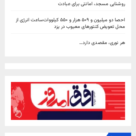
روشنایی مسجد، امانتی برای عبادت
احصا دو میلیون و ۵۰۹ هزار و ۵۵۰ کیلووات‌ساعت انرژی از
محل تعویض کنتورهای معیوب در یزد
هر نوری، مقصدی دارد…