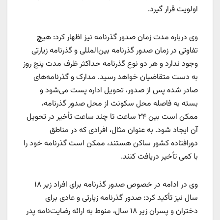
اولویت قرار گیرد.
وی درباره مدت زمان صدور گذرنامه نیز اظهار کرد: هیچ
تفاوتی در زمان صدور گذرنامه بین‌المللی و گذرنامه زیارتی
وجود ندارد و هر دو نوع گذرنامه حداکثر ظرف مدت پنج روز
به دست متقاضیان خواهد رسید. مدارک و گذرنامه‌های
صادر شده پس از صدور، تحویل اداره پست می‌شود و
بسته به فاصله محل سکونت از محل صدور گذرنامه،
ممکن است بین ۲۴ ساعت تا چند ساعت تأخیر در تحویل
آن ایجاد شود. به عنوان مثال، افرادی که در مناطق
دورافتاده کشور ساکن هستند، ممکن است گذرنامه خود را
با کمی تأخیر دریافت کنند.
وی در ادامه در خصوص صدور گذرنامه برای افراد زیر ۱۸
سال نیز تأکید کرد: صدور گذرنامه زیارتی و عادی برای
دختران و پسران زیر ۱۸ سال، منوط به ارائه رضایت‌نامه پدر