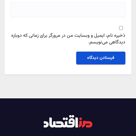
ذخیره نام، ایمیل و وبسایت من در مرورگر برای زمانی که دوباره
دیدگاهی می‌نویسم.