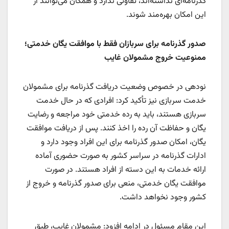
گذرنامه‌ای نداشته‌اند، تفاوتی ندارد و همگان می‌توانند از
این امکان بهره‌مند شوند.
صدور گذرنامه برای سربازان فقط با موافقت یگان خدمتی؛
ممنوعیت خروج مشمولان غایب
نودهی در خصوص وضعیت دریافت گذرنامه برای مشمولان
خدمت سربازی نیز تأکید کرد: افرادی که در حال خدمت
سربازی هستند، باید به رده خدمتی خود مراجعه و رضایت
یگان و حفاظت آن رده را اخذ کنند. پس از دریافت موافقت
یگان، امکان صدور گذرنامه برای این افراد وجود دارد و
ادارات گذرنامه در سراسر کشور به صورت حضوری آماده
ارائه خدمات به این دسته از افراد هستند. در صورت
موافقت یگان خدمتی، منعی برای صدور گذرنامه و خروج از
کشور وجود نخواهد داشت.
این مقام مسئول در ادامه افزود: مشمولان غایب، طبق