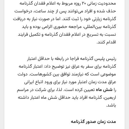
محدودیت زمانی ۲۰ روزه مربوط به اعلام فقدان گذرنامه
حذف شده و افراد می‌توانند پس از چند ساعت، درخواست
گذرنامه زیارتی خود را ثبت کنند. اما در صورت نیاز به دریافت
گذرنامه بین‌المللی، مراجعه حضوری الزامی بوده و باید
نسبت به تسریع در اعلام فقدان گذرنامه و تکمیل فرایند
اقدام کنند.
رئیس پلیس گذرنامه فراجا در رابطه با حداقل اعتبار
گذرنامه برای سفر به عراق نیز توضیح داد: اعتبار گذرنامه
موضوعی است که نیازمند توافق بین کشورهاست. دولت
عراق مدت زمان اعتبار مورد نیاز برای ورود اتباع ایرانی
را
شش ماه
تعیین کرده است. لذا، برای شرکت در مراسم
اربعین، گذرنامه افراد باید حداقل شش ماه اعتبار داشته
باشد.
مدت زمان صدور گذرنامه