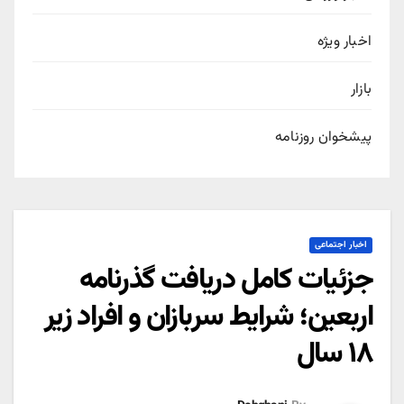
اخبار ویژه
بازار
پیشخوان روزنامه
اخبار اجتماعی
جزئیات کامل دریافت گذرنامه
اربعین؛ شرایط سربازان و افراد زیر
۱۸ سال