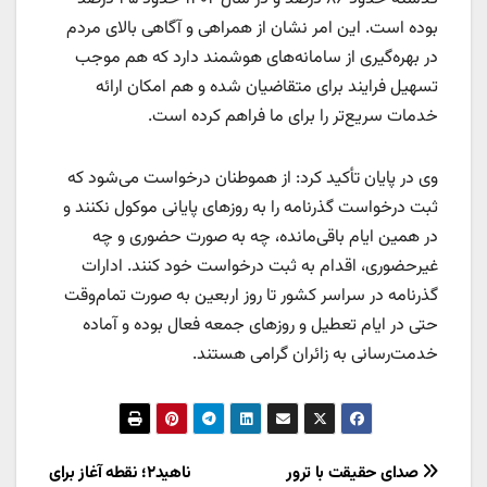
بوده است. این امر نشان از همراهی و آگاهی بالای مردم
در بهره‌گیری از سامانه‌های هوشمند دارد که هم موجب
تسهیل فرایند برای متقاضیان شده و هم امکان ارائه
خدمات سریع‌تر را برای ما فراهم کرده است.
وی در پایان تأکید کرد: از هموطنان درخواست می‌شود که
ثبت درخواست گذرنامه را به روزهای پایانی موکول نکنند و
در همین ایام باقی‌مانده، چه به صورت حضوری و چه
غیرحضوری، اقدام به ثبت درخواست خود کنند. ادارات
گذرنامه در سراسر کشور تا روز اربعین به صورت تمام‌وقت
حتی در ایام تعطیل و روزهای جمعه فعال بوده و آماده
خدمت‌رسانی به زائران گرامی هستند.
راهبری
صدای حقیقت با ترور
ناهید۲؛ نقطه آغاز برای