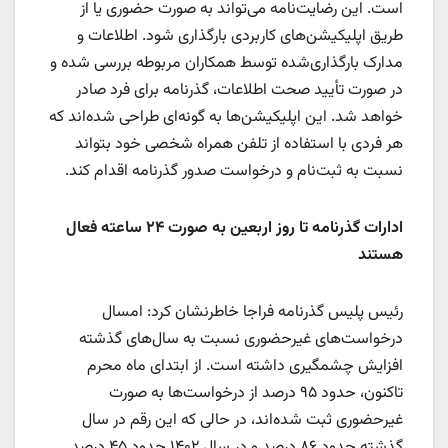
است. این رضایت‌نامه می‌تواند به صورت حضوری یا از
طریق اپلیکیشن‌های کاربردی بارگذاری شود. اطلاعات و
مدارک بارگذاری‌شده توسط همکاران مربوطه بررسی شده و
در صورت تأیید صحت اطلاعات، گذرنامه برای فرد صادر
خواهد شد. این اپلیکیشن‌ها به گونه‌ای طراحی شده‌اند که
هر فردی با استفاده از تلفن همراه شخصی خود بتواند
نسبت به ثبت‌نام و درخواست صدور گذرنامه اقدام کند.
ادارات گذرنامه تا روز اربعین به صورت ۲۴ ساعته فعال
هستند
رئیس پلیس گذرنامه فراجا خاطرنشان کرد: امسال
درخواست‌های غیرحضوری نسبت به سال‌های گذشته
افزایش چشمگیری داشته است. از ابتدای ماه محرم
تاکنون، حدود ۹۵ درصد از درخواست‌ها به صورت
غیرحضوری ثبت شده‌اند، در حالی که این رقم در سال
گذشته حدود ۸۶ درصد و در سال ۱۴۰۲ حدود ۴۵ درصد