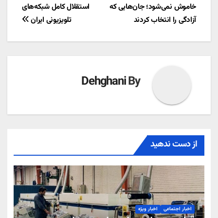
خاموش نمی‌شود؛ جان‌هایی که
استقلال کامل شبکه‌های
نوشته
آزادگی را انتخاب کردند
تلویزیونی ایران
Dehghani
By
از دست ندهید
اخبار اجتماعی
اخبار ویژه