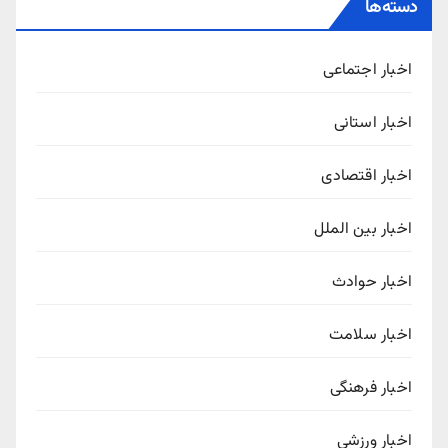
دسته‌ها
اخبار اجتماعی
اخبار استانی
اخبار اقتصادی
اخبار بین الملل
اخبار حوادث
اخبار سلامت
اخبار فرهنگی
اخبار ورزشی