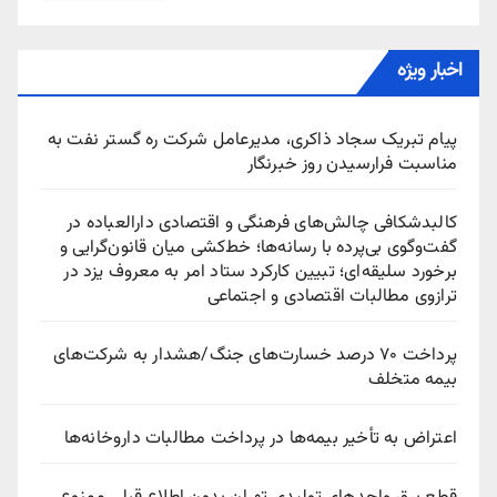
اخبار ویژه
پیام تبریک سجاد ذاکری، مدیرعامل شرکت ره‌ گستر نفت به
مناسبت فرارسیدن روز خبرنگار
کالبدشکافی چالش‌های فرهنگی و اقتصادی دارالعباده در
گفت‌وگوی بی‌پرده با رسانه‌ها؛ خط‌کشی میان قانون‌گرایی و
برخورد سلیقه‌ای؛ تبیین کارکرد ستاد امر به معروف یزد در
ترازوی مطالبات اقتصادی و اجتماعی
پرداخت ۷۰ درصد خسارت‌های جنگ/هشدار به شرکت‌های
بیمه متخلف
اعتراض به تأخیر بیمه‌ها در پرداخت مطالبات داروخانه‌ها