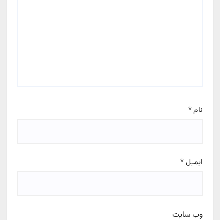
نام
*
ایمیل
*
وب‌ سایت