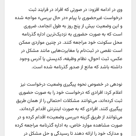
وی در ادامه افزود: در صورتی که افراد در فرایند ثبت
درخواست غیرحضوری با پیام «در حال بررسی» مواجه شده
و این وضعیت بیش از پنج روز به طول انجامد، ضروری
است که به صورت حضوری به نزدیک‌ترین اداره گذرنامه
محل سکونت خود مراجعه کنند. در چنین مواردی ممکن
است نقصی در ثبت‌نام یا مغایرت‌هایی مانند مشکل در
عکس، ثبت احوال، نظام وظیفه، کدپستی یا آدرس وجود
داشته باشد که مانع از صدور گذرنامه شده است.
نودهی در خصوص نحوه پیگیری وضعیت درخواست نیز
اعلام کرد: افرادی که درخواست خود را به صورت حضوری
ثبت کرده‌اند، می‌توانند مشکلات احتمالی را از همان طریق
پیگیری کنند. افرادی که به صورت اینترنتی اقدام کرده‌اند،
می‌توانند از طریق گزینه «بررسی وضعیت» اقدام کرده و در
صورت مشاهده موارد خاص، به اداره گذرنامه مراجعه کرده
و مدارک خود را ارائه دهند تا رسیدگی و حل مشکل در