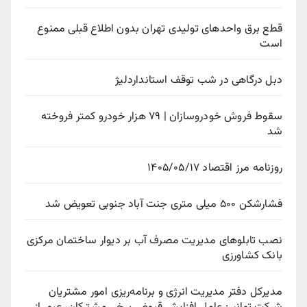
قطع برق واحدهای تولیدی تهران بدون اطلاع قبلی ممنوع
است
دبل درگاهی در شب توقف استانداردلیژ
سقوط فروش خودروسازان | ۷۹ هزار خودرو کمتر فروخته
شد
روزنامه مرز اقتصاد ۱۴۰۵/۰۵/۱۷
فشارشکن ۵۰۰ میلی متری جنت آباد جنوبی تعویض شد
نصب تابلوهای مدیریت مصرف آب بر دیوار ساختمان مرکزی
بانک کشاورزی
مدیرکل دفتر مدیریت انرژی و برنامه‌ریزی امور مشتریان