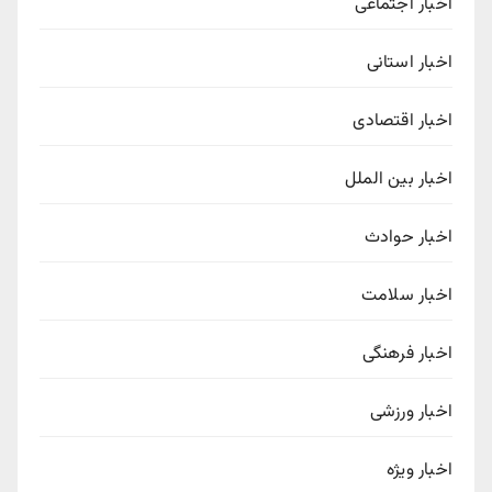
اخبار اجتماعی
اخبار استانی
اخبار اقتصادی
اخبار بین الملل
اخبار حوادث
اخبار سلامت
اخبار فرهنگی
اخبار ورزشی
اخبار ویژه