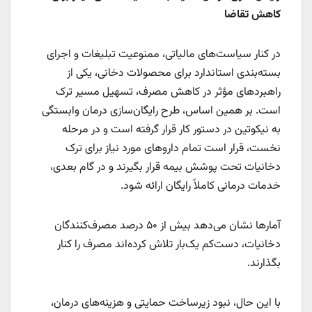
کاهش تقاضا
در کنار سیاست‌های مالیاتی، ممنوعیت تبلیغات و اجرای
بسته‌بندی استاندارد برای محصولات دخانی، یکی از
راهبردهای مؤثر در کاهش مصرف، تسهیل مسیر ترک
است. بر همین اساس، طرح رایگان‌سازی درمان وابستگی
به نیکوتین در دستور کار قرار گرفته است و در مرحله
نخست، قرار است تمام داروهای مورد نیاز برای ترک
دخانیات تحت پوشش بیمه قرار بگیرند و در گام بعدی،
خدمات درمانی کاملاً رایگان ارائه شود.
آمارها نشان می‌دهد بیش از ۵۰ درصد مصرف‌کنندگان
دخانیات، دست‌کم یک‌بار تلاش کرده‌اند مصرف را کنار
بگذارند.
با این حال، نبود زیرساخت حمایتی و هزینه‌های درمان،