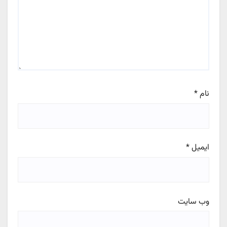
نام
*
ایمیل
*
وب‌ سایت