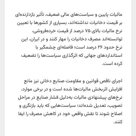
مالیات پایین و سیاست‌های مالی ضعیف، تأثیر بازدارنده‌ای
بر قیمت دخانیات نداشته‌اند، بسیاری از کشورها با تعیین
نرخ مالیات بالای ۷۵ درصد از قیمت خرده‌فروشی،
توانسته‌اند مصرف دخانیات را مهار کنند و در ایران، این
نرخ حدود ۲۶ درصد است؛ فاصله‌ای چشمگیر با
استانداردهای جهانی که اثرگذاری سیاست‌ها را تضعیف
کرده است.
اجرای ناقص قوانین و مقاومت صنایع دخانی نیز مانع
افزایش اثربخش مالیات‌ها شده است و در برخی موارد،
نرخ‌های پیشنهادی مالیات به‌دلیل فشار صنایع در مراحل
تصویب، تعدیل شده‌اند؛ سیاست‌هایی که باید بازنگری و
اصلاح شوند تا نقش واقعی خود در کاهش مصرف را ایفا
کنند.