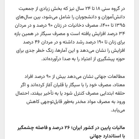
در گروه سنی ۱۸ تا ۲۴ سال نیز که بخش زیادی از جمعیت
دانش‌آموزان و دانشجویان را شامل می‌شود، بین سال‌های
۱۳۹۵ تا ۱۴۰۰، مصرف دخانیات در زنان ۹۰ درصد و در مردان
۳۴ درصد افزایش یافته است و مصرف سیگار در همین بازه
برای زنان تا ۱۹۰ درصد رشد داشته و در مردان ۴۶ درصد
افزایش را نشان می‌دهد و این آمارها، زنگ خطر جدی برای
حوزه پیشگیری از اعتیاد را به صدا درآورده‌اند.
مطالعات جهانی نشان می‌دهد بیش از ۹۰ درصد افراد
معتاد، مصرف خود را با سیگار یا قلیان آغاز کرده‌اند و اگر
حلقه ابتدایی مصرف کنترل شود یا به تأخیر بیفتد، احتمال
ورود به مصرف مواد مخدر به‌طور قابل‌توجهی کاهش
می‌یابد.
مالیات پایین در کشور ایران؛ ۲۶ درصد و فاصله چشمگیر
با استاندارد جهانی