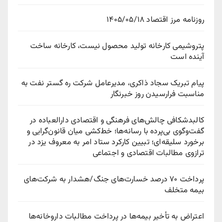
روزنامه مرز اقتصاد ۱۴۰۵/۰۵/۱۸
پتروشیمی کارخانه تولید محصول نیست، کارخانه ساخت
آینده است
پیام تبریک سجاد ذاکری، مدیرعامل شرکت ره‌ گستر نفت به
مناسبت فرارسیدن روز خبرنگار
کالبدشکافی چالش‌های فرهنگی و اقتصادی دارالعباده در
گفت‌وگوی بی‌پرده با رسانه‌ها؛ خط‌کشی میان قانون‌گرایی و
برخورد سلیقه‌ای؛ تبیین کارکرد ستاد امر به معروف یزد در
ترازوی مطالبات اقتصادی و اجتماعی
پرداخت ۷۰ درصد خسارت‌های جنگ/هشدار به شرکت‌های
بیمه متخلف
اعتراض به تأخیر بیمه‌ها در پرداخت مطالبات داروخانه‌ها