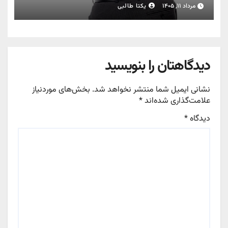
مرداد ۱۱, ۱۴۰۵
یکتا طالبی
دیدگاهتان را بنویسید
نشانی ایمیل شما منتشر نخواهد شد.
بخش‌های موردنیاز
علامت‌گذاری شده‌اند
*
دیدگاه
*