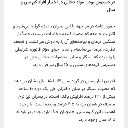
در دسترس بودن مواد دخانی در اختیار افراد کم سن و
سال
حقوق عامه در مواجهه با این بحران نادیده گرفته می‌شود و
اکثریت جامعه که مصرف‌کننده دخانیات نیستند، عملاً بار
سنگین درمان و پیامدهای آن را به دوش می‌کشند و ضعف
نظارت، عرضه بی‌ضابطه، و عدم اجرای مؤثر قانون، شرایطی
را رقم زده که سیگار و سایر محصولات دخانی حتی در
دسترس گروه‌های سنی زیر ۱۵ سال نیز قرار دارد.
آخرین آمار رسمی در گروه سنی ۱۳ تا ۱۵ سال نشان می‌دهد
که مصرف سیگار در میان دختران، طی یک دوره ۱۰ ساله،
بیش از ۱۳۰ درصد افزایش یافته است، در پسران نیز نرخ
مصرف در همان بازه به ۴.۵ درصد رسیده است. با وجود
اهمیت این گروه سنی، همچنان خلأ آماری جدی در بازه ۱۵
تا ۱۸ سال وجود دارد.