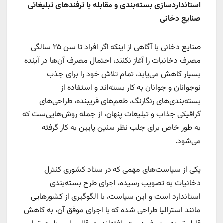
استانداردسازی بسته‌بندی و مقابله با ترفندهای تبلیغاتی
صنایع دخانی
صنایع دخانی با آگاهی از اینکه اگر افراد تا سن ۲۵ سالگی
مصرف دخانیات را آغاز نکنند، احتمال مصرف آن‌ها در آینده
بسیار کاهش می‌یابد، تمام تلاش خود را برای جذب
نوجوانان و جوانان به کار بسته‌اند و استفاده از
بسته‌بندی‌های رنگارنگ، طعم‌های فریبنده، طراحی‌های
گرافیکی جذاب و تبلیغات پنهان، از جمله روش‌هایی‌ست که
به طور خاص برای جلب نظر سنین پایین به کار گرفته
می‌شود.
یکی از سیاست‌های مهمی که در ستاد کشوری کنترل
دخانیات به تصویب رسیده، اجرای طرح بسته‌بندی
استاندارد است و این سیاست، با الگوگیری از کشورهایی
مانند استرالیا طراحی شده که با اجرای موفق آن، به کاهش