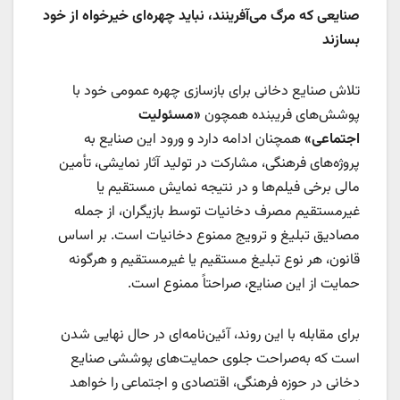
صنایعی که مرگ می‌آفرینند، نباید چهره‌ای خیرخواه از خود
بسازند
تلاش صنایع دخانی برای بازسازی چهره عمومی خود با
پوشش‌های فریبنده همچون
«مسئولیت
اجتماعی»
همچنان ادامه دارد و ورود این صنایع به
پروژه‌های فرهنگی، مشارکت در تولید آثار نمایشی، تأمین
مالی برخی فیلم‌ها و در نتیجه نمایش مستقیم یا
غیرمستقیم مصرف دخانیات توسط بازیگران، از جمله
مصادیق تبلیغ و ترویج ممنوع دخانیات است. بر اساس
قانون، هر نوع تبلیغ مستقیم یا غیرمستقیم و هرگونه
حمایت از این صنایع، صراحتاً ممنوع است.
برای مقابله با این روند، آئین‌نامه‌ای در حال نهایی شدن
است که به‌صراحت جلوی حمایت‌های پوششی صنایع
دخانی در حوزه فرهنگی، اقتصادی و اجتماعی را خواهد