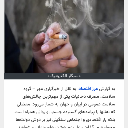
«سیگار الکترونیک»
به گزارش
مرز اقتصاد
، به نقل از خبرگزاری مهر – گروه
سلامت
:
مصرف دخانیات یکی از مهم‌ترین چالش‌های
سلامت عمومی در ایران و جهان به شمار می‌رود؛ معضلی
که نه‌تنها با پیامدهای گسترده جسمی و روانی همراه است،
بلکه بار اقتصادی و اجتماعی سنگینی نیز بر دوش دولت‌ها
و جوامع می‌گذارد و علی‌رغم هشدارهای جهانی و شواهد