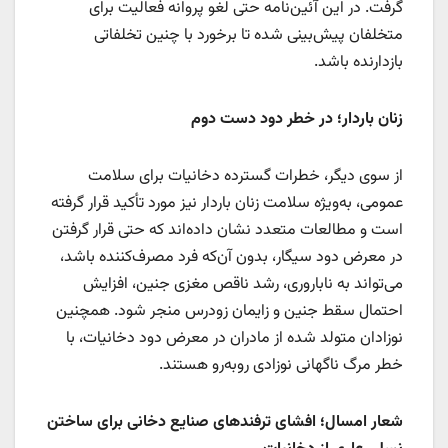
گرفت. در این آئین‌نامه حتی لغو پروانه فعالیت برای
متخلفان پیش‌بینی شده تا برخورد با چنین تخلفاتی
بازدارنده باشد.
زنان باردار؛ در خطر دود دست دوم
از سوی دیگر، خطرات گسترده دخانیات برای سلامت
عمومی، به‌ویژه سلامت زنان باردار نیز مورد تأکید قرار گرفته
است و مطالعات متعدد نشان داده‌اند که حتی قرار گرفتن
در معرض دود سیگار، بدون آن‌که فرد مصرف‌کننده باشد،
می‌تواند به ناباروری، رشد ناقص مغزی جنین، افزایش
احتمال سقط جنین و زایمان زودرس منجر شود. همچنین
نوزادان متولد شده از مادران در معرض دود دخانیات، با
خطر مرگ ناگهانی نوزادی روبه‌رو هستند.
شعار امسال؛ افشای ترفندهای صنایع دخانی برای ساختن