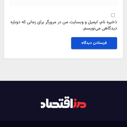
ذخیره نام، ایمیل و وبسایت من در مرورگر برای زمانی که دوباره
دیدگاهی می‌نویسم.