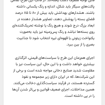
قابل توجه مصرف دست یافته‌اند. در قالب این طرح، تمامی
پاکت‌های سیگار باید شکل، اندازه و رنگ یکسانی داشته
باشند. هشدارهای بهداشتی باید بیش از ۸۰ تا ۸۵ درصد
فضای بسته را پوشش دهند، تصاویر هشدار دهنده در
ابعاد بزرگ درج شوند و هیچ رنگ یا نوشته تحریک‌کننده‌ای
روی بسته‌ها نباشد و رنگ پس‌زمینه نیز باید به‌صورت
یکنواخت زیتونی یا قهوه‌ای تیره انتخاب شود تا جذابیت
بصری را از بین ببرد.
اجرای هم‌زمان این طرح با سیاست‌های قیمتی، اثرگذاری
بیشتری خواهد داشت و با این حال، این سیاست نیز با
مقاومت شدید صنایع دخانی مواجه شده است و برخی از
این شرکت‌ها، که در ایران دارای زیر مجموعه و نفوذ
گسترده هستند، در فرآیند سیاست‌گذاری دخالت می‌کنند.
همین مداخلات، اجرای ضعیف قوانین و بی‌اثر شدن آن‌ها
را در پی داشته است.