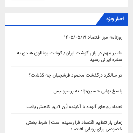
اخبار ویژه
روزنامه مرز اقتصاد ۱۴۰۵/۰۵/۱۹
تغییر مهم در بازار گوشت ایران/ گوشت بوفالوی هندی به
سفره ایرانی رسید
در سالگرد درگذشت محمود فرشچیان چه گذشت؟
پاسخ نهایی حسین‌نژاد به پرسپولیس
تعداد روزهای آلوده با آلاینده اُزن ۲۱روز کاهش یافت
زمان باز تنظیم اقتصاد فرا رسیده است | شرط بخش
خصوصی برای پویایی اقتصاد