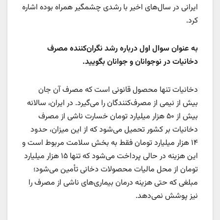
ایرانی در سال‌های اخیر با رشدی چشمگیر همراه بوده اشاره
کرد.
به عنوان سوال اول درباره رشد نگران‌کننده مصرف
دخانیات در نوجوانان و جوانان بگویید.
دخانیات تنها محصول قانونی است که مصرف آن جان
بیش از نیمی از مصرف‌کنندگان را می‌گیرد. در ایران، سالانه
بیش از ۵۰ هزار میلیارد تومان خسارت ناشی از مصرف
دخانیات بر کشور تحمیل می‌شود که از این میزان، حدود
۱۴ هزار میلیارد تومان فقط به بخش سلامت مربوط است و
این هزینه در حالی پرداخت می‌شود که تنها ۱۵ هزار میلیارد
تومان از محل مالیات محصولات دخانی تأمین می‌شود؛
مبلغی که حتی هزینه درمان بیماری‌های ناشی از مصرف را
نیز پوشش نمی‌دهد.