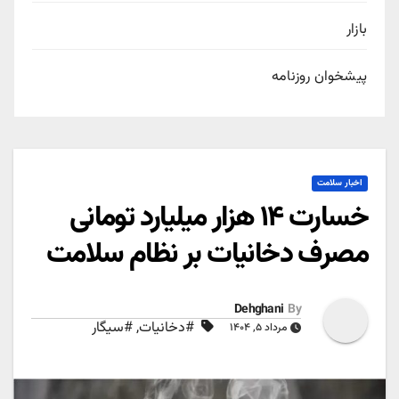
بازار
پیشخوان روزنامه
اخبار سلامت
خسارت ۱۴ هزار میلیارد تومانی
مصرف دخانیات بر نظام سلامت
Dehghani
By
#دخانیات
,
#سیگار
مرداد ۵, ۱۴۰۴