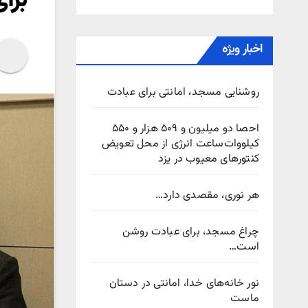
اخبار ویژه
روشنایی مسجد، امانتی برای عبادت
احصا دو میلیون و ۵۰۹ هزار و ۵۵۰
کیلووات‌ساعت انرژی از محل تعویض
کنتورهای معیوب در یزد
هر نوری، مقصدی دارد…
چراغ مسجد، برای عبادت روشن
است…
نور خانه‌های خدا، امانتی در دستان
ماست