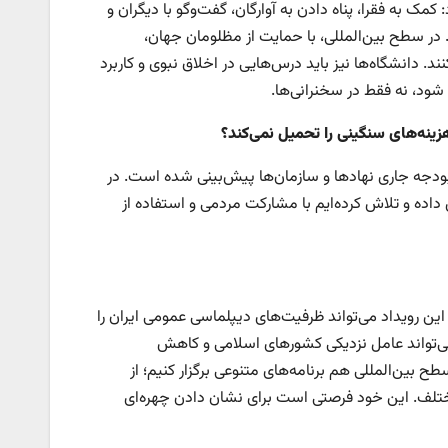
ک به فقرا، پناه دادن به آوارگان، گفت‌وگو با دیگران و
 در سطح بین‌المللی، با حمایت از مظلومان جهان،
ند. دانشگاه‌ها نیز باید درس‌هایی در اخلاق نبوی و کاربرد
شود، نه فقط در سخنرانی‌ها.
زینه‌های سنگینی را تحمیل نمی‌کند؟
ب بودجه جاری نهادها و سازمان‌ها پیش‌بینی شده است. در
ه و تلاش کرده‌ایم با مشارکت مردمی و استفاده از
یست. این رویداد می‌تواند ظرفیت‌های دیپلماسی عمومی ایران را
ی‌تواند عامل نزدیکی کشورهای اسلامی و کاهش
ح بین‌المللی هم برنامه‌های متنوعی برگزار کنیم؛ از
ختلف. این خود فرصتی است برای نشان دادن چهره‌ای