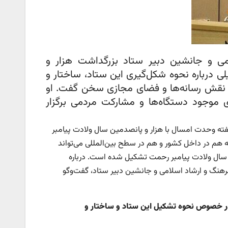
ی و جانشین دبیر ستاد بزرگداشت هزار و
 درباره نحوه شکل‌گیری این ستاد، ساختار و
نیز نقش رسانه‌ها و فضای مجازی سخن گفت. او
های موجود دستگاه‌ها و مشارکت مردمی برگزار
ه وحدت امسال با هزار و پانصدمین سال ولادت پیامبر
 در داخل کشور و هم در سطح بین‌المللی می‌تواند
م و وحدت باشد. به همین مناسبت، ستاد ملی بزرگداشت ۱۵۰۰مین سال ولادت پیامبر رحمت تشکیل شده است. درباره
رهنگ و ارشاد اسلامی و جانشین دبیر ستاد، گفت‌وگو
در خصوص نحوه تشکیل این ستاد و ساختار و