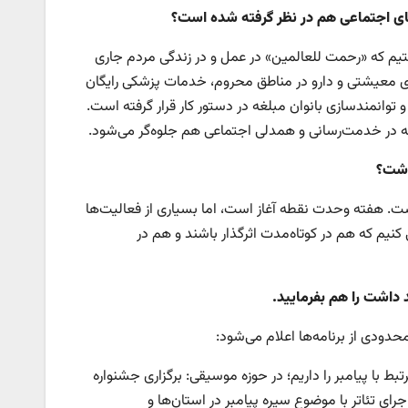
‌های اجتماعی هم در نظر گرفته شده است؟
تیم که «رحمت للعالمین» در عمل و در زندگی مردم جاری
ای معیشتی و دارو در مناطق محروم، خدمات پزشکی رایگان
توانمندسازی بانوان مبلغه در دستور کار قرار گرفته است.
ه در خدمت‌رسانی و همدلی اجتماعی هم جلوه‌گر می‌شود.
اشت؟
ت. هفته وحدت نقطه آغاز است، اما بسیاری از فعالیت‌ها
ی کنیم که هم در کوتاه‌مدت اثرگذار باشند و هم در
د داشت را هم بفرمایید
.
 محدودی از برنامه‌ها اعلام می‌شود:
رتبط با پیامبر را داریم؛ در حوزه موسیقی: برگزاری جشنواره
رای تئاتر با موضوع سیره پیامبر در استان‌ها و