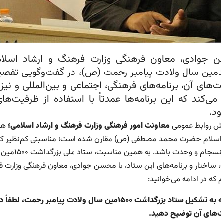
جوادی، معاون فرهنگی وزارت فرهنگ و ارشاد اسلام
مین سال ولادت پیامبر رحمت (ص)، در گفت‌وگویی تفصیلی
ت‌های آن، برنامه‌های فرهنگی، اجتماعی و بین‌المللی و 
 می‌کند که این برنامه‌ها عمدتاً با استفاده از ظرفیت‌
د.
رش روابط عمومی
معاونت امور فرهنگی وزارت فرهنگ و ارشاد اسلامی؛
هفت
اسلام حضرت محمد مصطفی (ص) مقارن شده است؛ مناسبتی کم‌نظیر که هم
بستر انسجا
 ساختار و برنامه‌های این ستاد، با محسن جوادی، معاون فرهنگی وزارت ف
م که در ادامه می‌خوانید:
ه به تشکیل ستاد بزرگداشت
۱۵۰۰
مین سال ولادت پیامبر رحمت، لطفاً 
‌های آن توضیح دهید
.