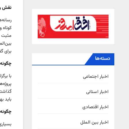
نقش رس
رسانه‌
کوتاه 
مثبت ا
بین‌ال
برای گ
دسته‌ها
چگونه 
با برگ
اخبار اجتماعی
پروژه‌
گذاشتن
اخبار استانی
باید ب
اخبار اقتصادی
چگونه 
اخبار بین الملل