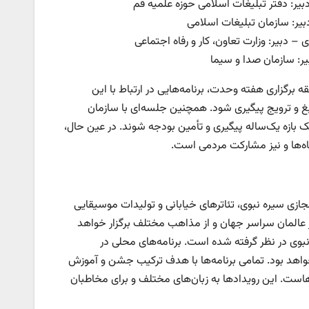
بیر: دفتر تبلیغات اسلامی حوزه علمیه قم
یر: سازمان تبلیغات اسلامی
– دبیر: وزارت تعاون، کار و رفاه اجتماعی
یر: سازمان صدا و سیما
برگزاری هفته وحدت، برنامه‌هایی در ارتباط با این
یغ و ترویج پیگیری شود. همچنین جلسه‌ای با سازمان
ر یک بازه یک‌ساله پیگیری و تأمین بودجه شوند. در عین حال،
اه‌ها و نیز مشارکت مردمی است.
مجازی سیره نبوی، تئاترهای خیابانی و تولیدات موسیقایی
 عالمان سراسر جهان و از مذاهب مختلف برگزار خواهد
نبوی در نظر گرفته شده است. برنامه‌های محلی در
اهد بود. تمامی برنامه‌ها با هدف ترکیب جشن و آموزش
‌هاست. این رویدادها به زبان‌های مختلف و برای مخاطبان