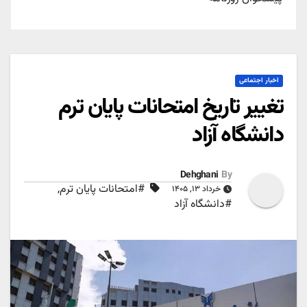
اخبار اجتماعی
تغییر تاریخ امتحانات پایان ترم
دانشگاه آزاد
Dehghani
By
#امتحانات پایان ترم
,
خرداد ۱۳, ۱۴۰۵
#دانشگاه آزاد