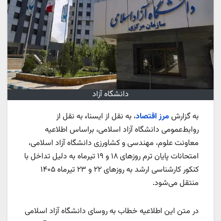
دانشگاه آزاد
به گزارش
مرز اقتصاد
، به نقل از ایسنا
،
به نقل از
روابط‌عمومی دانشگاه آزاد اسلامی، براساس اطلاعیه
معاونت علوم، مهندسی و کشاورزی دانشگاه آزاد اسلامی،
امتحانات پایان ترم روزهای ۱۸ و ۱۹ تیرماه به دلیل تداخل با
کنکور کارشناسی ارشد به روزهای ۲۲ و ۲۳ تیرماه ۱۴۰۵
منتقل می‌شود.
در متن این اطلاعیه خطاب به روسای دانشگاه آزاد اسلامی