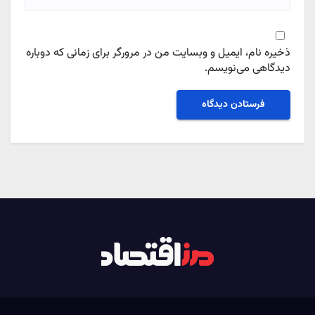
ذخیره نام، ایمیل و وبسایت من در مرورگر برای زمانی که دوباره
دیدگاهی می‌نویسم.