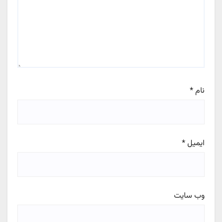
نام
*
ایمیل
*
وب‌ سایت