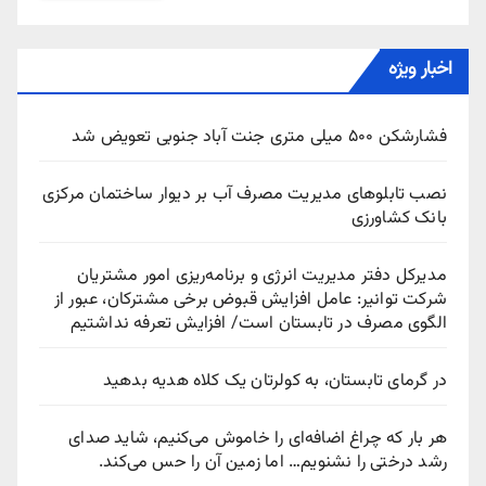
اخبار ویژه
فشارشکن ۵۰۰ میلی متری جنت آباد جنوبی تعویض شد
نصب تابلوهای مدیریت مصرف آب بر دیوار ساختمان مرکزی
بانک کشاورزی
مدیرکل دفتر مدیریت انرژی و برنامه‌ریزی امور مشتریان
شرکت توانیر: عامل افزایش قبوض برخی مشترکان، عبور از
الگوی مصرف در تابستان است/ افزایش تعرفه نداشتیم
در گرمای تابستان، به کولرتان یک کلاه هدیه بدهید
هر بار که چراغ اضافه‌ای را خاموش می‌کنیم، شاید صدای
رشد درختی را نشنویم… اما زمین آن را حس می‌کند.