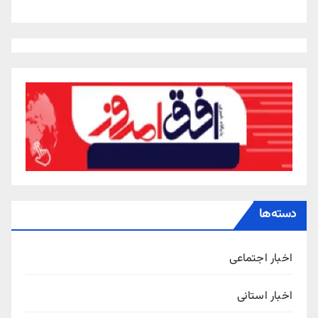
دسته‌ها
اخبار اجتماعی
اخبار استانی