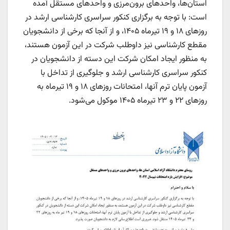
استان‌ها، واحدهای برون‌مرزی و واحدهای مستقل آمده
است: با توجه به برگزاری کنکور سراسری کارشناسی ارشد در
روزهای ۱۸ و ۱۹ تیرماه ۱۴۰۵، و از آنجا که برخی از دانشجویان
مقطع کارشناسی نیز داوطلب شرکت در این آزمون هستند،
به منظور ایجاد امکان شرکت این دسته از دانشجویان در
کنکور سراسری کارشناسی ارشد و جلوگیری از تداخل با
آزمون پایان ترم آنها، امتحانات روزهای ۱۸ و ۱۹ تیرماه به
روزهای ۲۲ و ۲۳ تیرماه ۱۴۰۵ موکول می‌شود.