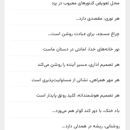
محل تعویض کنتورهای معیوب در یزد
هر نوری، مقصدی دارد…
چراغ مسجد، برای عبادت روشن است…
نور خانه‌های خدا، امانتی در دستان ماست
هر تصمیم اداری، مسیر آینده را روشن می‌کند
هر مهر همراهی، نشانی از مسئولیت‌پذیری است
هر تصمیم هوشمندانه، کلید رونق پایدار است
باد خنک، با دور کند کولر هم می‌وزد…
روشنایی، ریشه در همدلی دارد…