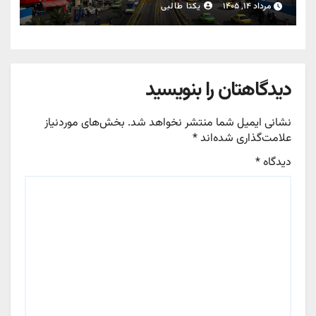
مرداد ۱۴, ۱۴۰۵
یکتا طالبی
دیدگاهتان را بنویسید
نشانی ایمیل شما منتشر نخواهد شد.
بخش‌های موردنیاز
علامت‌گذاری شده‌اند
*
دیدگاه
*