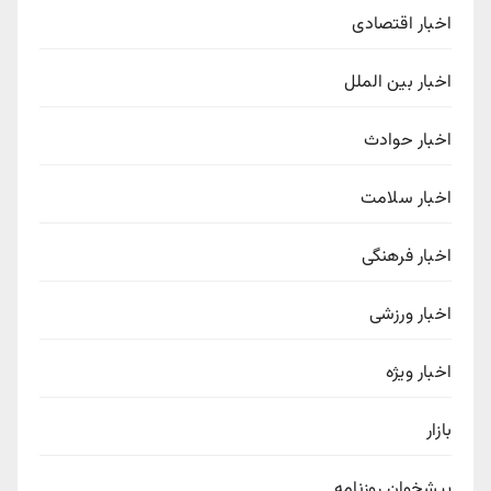
اخبار اقتصادی
اخبار بین الملل
اخبار حوادث
اخبار سلامت
اخبار فرهنگی
اخبار ورزشی
اخبار ویژه
بازار
پیشخوان روزنامه