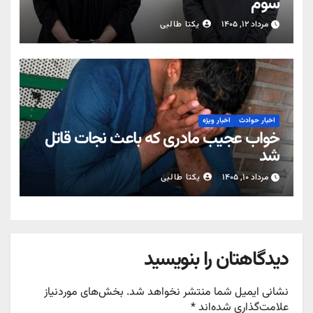
سوم
مرداد ۱۲, ۱۴۰۵
یکتا طالبی
اخبار حوادث
اخبار ویژه
خواب عجیب مادری که باعث نجات قاتل
شد
مرداد ۱۰, ۱۴۰۵
یکتا طالبی
دیدگاهتان را بنویسید
نشانی ایمیل شما منتشر نخواهد شد.
بخش‌های موردنیاز
علامت‌گذاری شده‌اند
*