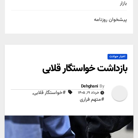
بازار
پیشخوان روزنامه
اخبار حوادث
بازداشت خواستگار قلابی
Dehghani
By
#خواستگار قلابی
,
خرداد ۱۹, ۱۴۰۵
#متهم فراری