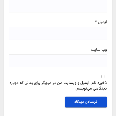
ایمیل
*
وب‌ سایت
ذخیره نام، ایمیل و وبسایت من در مرورگر برای زمانی که دوباره
دیدگاهی می‌نویسم.