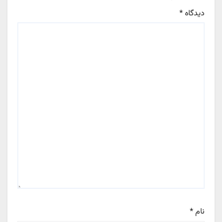
دیدگاه
*
نام
*