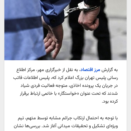
به گزارش
مرز اقتصاد
، به نقل از خبرگزاری مهر، مرکز اطلاع
رسانی پلیس تهران بزرگ اعلام کرد که، پلیس اطلاعات فاتب
در جریان یک پرونده اخاذی، متوجه فعالیت فردی شیاد
شدند که تحت عنوان «خواستگار» با خانمی ارتباط برقرار
کرده بود.
با توجه به احتمال ارتکاب جرائم مشابه توسط متهم، تیم
ویژه‌ای تشکیل و تحقیقات میدانی آغاز شد. بررسی‌ها نشان