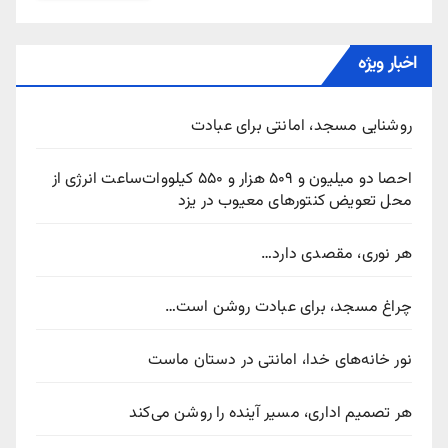
اخبار ویژه
روشنایی مسجد، امانتی برای عبادت
احصا دو میلیون و ۵۰۹ هزار و ۵۵۰ کیلووات‌ساعت انرژی از
محل تعویض کنتورهای معیوب در یزد
هر نوری، مقصدی دارد…
چراغ مسجد، برای عبادت روشن است…
نور خانه‌های خدا، امانتی در دستان ماست
هر تصمیم اداری، مسیر آینده را روشن می‌کند