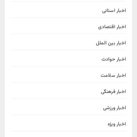
اخبار استانی
اخبار اقتصادی
اخبار بین الملل
اخبار حوادث
اخبار سلامت
اخبار فرهنگی
اخبار ورزشی
اخبار ویژه