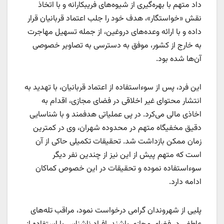
داد متهم با بهره‌گیری از شیوه‌های فریبکارانه و با اتخاذ
نقش «خواستگار»، هدف خود را جلب اعتماد قربانیان قرار
داده و با ارائه وعده‌های دروغین، از جمله تسهیل مهاجرت
به خارج از کشور، موفق به دسترسی به تصاویر خصوصی
آن‌ها شده بود.
این فرد، پس از سوءاستفاده از اعتماد قربانیان، با تهدید به
انتشار محتوای غیر اخلاقی در فضای مجازی، اقدام به
اخاذی مالی می‌کرد. در پی عملیاتی هدفمند و با شناسایی
دقیق مخفیگاه متهم در محدوده شهران، وی در کمترین
زمان ممکن بازداشت شد. تحقیقات تکمیلی حاکی از آن
است که متهم پیش از این نیز از چندین نفر دیگر
سوءاستفاده نموده و تحقیقات در این خصوص کماکان
ادامه دارد.
پلیی از شهروندان گرامی درخواست نمود، مراقب تله‌های