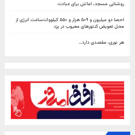
روشنایی مسجد، امانتی برای عبادت
احصا دو میلیون و ۵۰۹ هزار و ۵۵۰ کیلووات‌ساعت انرژی از
محل تعویض کنتورهای معیوب در یزد
هر نوری، مقصدی دارد…