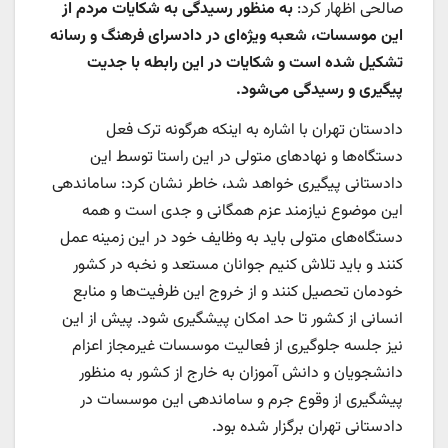
صالحی اظهار کرد:
به منظور رسیدگی به شکایات مردم از
این موسسات، شعبه ویژه‌ای در دادسرای فرهنگ و رسانه
تشکیل شده است و شکایات در این رابطه با جدیت
پیگیری و رسیدگی می‌شود.
دادستان تهران با اشاره به اینکه هرگونه ترک فعل
دستگاه‌ها و نهادهای متولی در این راستا توسط این
دادستانی پیگیری خواهد شد، خاطر نشان کرد: ساماندهی
این موضوع نیازمند عزم همگانی و جدی است و همه
دستگاه‌های متولی باید به وظایف خود در این زمینه عمل
کنند و باید تلاش کنیم جوانان مستعد و نخبه در کشور
خودمان تحصیل کنند و از خروج این ظرفیت‌ها و منابع
انسانی از کشور تا حد امکان پیشگیری شود. پیش از این
نیز جلسه جلوگیری از فعالیت موسسات غیرمجاز اعزام
دانشجویان و دانش آموزان به خارج از کشور به منظور
پیشگیری از وقوع جرم و ساماندهی این موسسات در
دادستانی تهران برگزار شده بود.