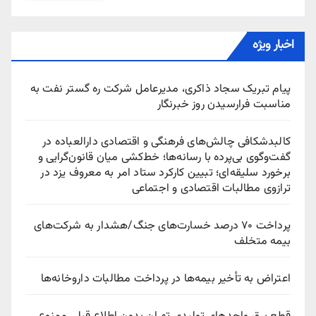
اخبار ویژه
پیام تبریک سجاد ذاکری، مدیرعامل شرکت ره‌ گستر نفت به
مناسبت فرارسیدن روز خبرنگار
کالبدشکافی چالش‌های فرهنگی و اقتصادی دارالعباده در
گفت‌وگوی بی‌پرده با رسانه‌ها؛ خط‌کشی میان قانون‌گرایی و
برخورد سلیقه‌ای؛ تبیین کارکرد ستاد امر به معروف یزد در
ترازوی مطالبات اقتصادی و اجتماعی
پرداخت ۷۰ درصد خسارت‌های جنگ/هشدار به شرکت‌های
بیمه متخلف
اعتراض به تأخیر بیمه‌ها در پرداخت مطالبات داروخانه‌ها