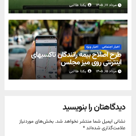
مرداد ۱۷, ۱۴۰۵
یکتا طالبی
اخبار اجتماعی
اخبار ویژه
طرح اصلاح بیمه رانندگان تاکسیهای
اینترنتی روی میز مجلس
مرداد ۱۵, ۱۴۰۵
یکتا طالبی
دیدگاهتان را بنویسید
نشانی ایمیل شما منتشر نخواهد شد.
بخش‌های موردنیاز
علامت‌گذاری شده‌اند
*