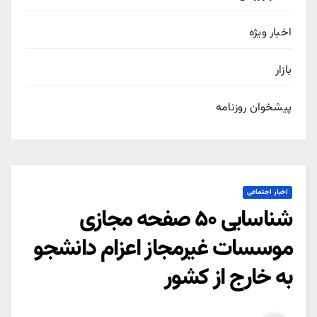
اخبار ویژه
بازار
پیشخوان روزنامه
اخبار اجتماعی
شناسایی ۵۰ صفحه مجازی
موسسات غیرمجاز اعزام دانشجو
به خارج از کشور