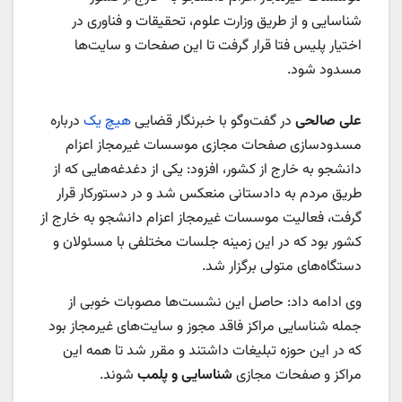
شناسایی و از طریق وزارت علوم، تحقیقات و فناوری در
اختیار پلیس فتا قرار گرفت تا این صفحات و سایت‌ها
مسدود شود.
علی صالحی
در گفت‌وگو با خبرنگار قضایی
هیچ یک
درباره
مسدودسازی صفحات مجازی موسسات غیرمجاز اعزام
دانشجو به خارج از کشور، افزود:‌ یکی از دغدغه‌هایی که از
طریق مردم به دادستانی منعکس شد و در دستورکار قرار
گرفت، فعالیت موسسات غیرمجاز اعزام دانشجو به خارج از
کشور بود که در این زمینه جلسات مختلفی با مسئولان و
دستگاه‌های متولی برگزار شد.
وی ادامه داد:‌ حاصل این نشست‌ها مصوبات خوبی از
جمله شناسایی مراکز فاقد مجوز و سایت‌های غیرمجاز بود
که در این حوزه تبلیغات داشتند و مقرر شد تا همه این
مراکز و صفحات مجازی
شناسایی و پلمب
شوند.