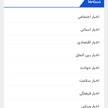
دسته‌ها
اخبار اجتماعی
اخبار استانی
اخبار اقتصادی
اخبار بین الملل
اخبار حوادث
اخبار سلامت
اخبار فرهنگی
اخبار ورزشی