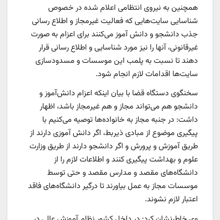
همچنین به نیروی انتظامی اعلام شده در خصوص
شناسایی سایت‌هایی که فعالیت غیرمجاز و اطلاع رسانی
جذب دانشجو و دانش آموز می‌کنند برای اعزام به صورت
غیرقانونی، آنها را نیز مورد شناسایی و اطلاع رسانی قرار
دهند تا نسبت به پلمب این موسسات و مسدودسازی
سایت‌ها اقدامات لازم انجام شود.
سخنگوی دستگاه قضا با بیان اینکه اعزام دانش‌آموز و
دانشجو هم می‌تواند مجاز و هم غیرمجاز باشد، اظهار
داشت: در جنبه مجاز به خانواده‌ها توصیه می‌کنیم با
پیگیری موضوع از مبادی ذیربط، اگر دانش آموزی دارند از
طریق آموزش و پرورش و اگر دانشجو دارند از طریق وزارت
علوم و بهداشت پیگیری کنند و اطلاعات لازم را از
دانشگاه‌های مقصد و مدارس مقصد و حتی توسط
موسسات مجاز به عمل بیاورند تا درگیر دانشگاه‌های فاقد
اعتبار لازم نشوند.
وی خاطرنشان کرد:‌ در داخل کشور نظام آموزش عالی در