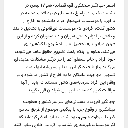
اصغر جهانگیر سخنگوی قوه قضاییه هم ۱۷ بهمن در
نشست خبری در پاسخ به سوالی درباره اقدام عدلیه در
برخورد با موسسات غیرمجاز اعزام دانشجو به خارج از
کشور گفت: افرادی که موسسات غیرقانونی را تشکیل دادند
و تلاش بر اعزام دانش آموزان و دانشجویان کرده و از این
طریق مبادرت به تحصیل مال نامشروع یا کلاهبرداری
می‌کنند، علاوه بر اینکه باعث تضییع حقوق عامه می‌شوند،
خود افراد و خانواده‌های آنها را نیز درگیر مشکلات عدیده‌ای
می‌کنند و از طرف دیگر این اقدام مجرمانه آنها باعث
تسهیل مهاجرت نخبگان ما به خارج از کشور می‌شود و در
واقع این افراد سرمایه‌های کشور هستند که باید از آنها
مراقبت کنیم که تحت تاثیر این شیادان قرار نگیرند.
جهانگیر افزود: دادستانی‌های سراسر کشور و معاونت
پیشگیری از وقوع جرم با پیگیری موضوع از طریق مبادی
ذیربط و وزارت علوم و بهداشت، به آنها اعلام کرده‌اند که
اگر موسسات غیرمجازی شناسایی کردند؛ اطلاع رسانی کنند