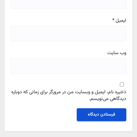
ایمیل
*
وب‌ سایت
ذخیره نام، ایمیل و وبسایت من در مرورگر برای زمانی که دوباره
دیدگاهی می‌نویسم.