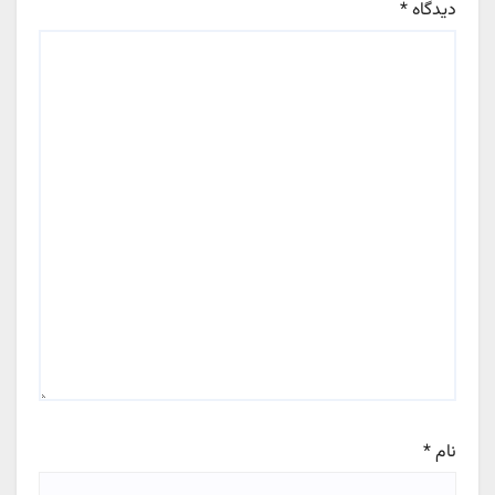
دیدگاه
*
نام
*