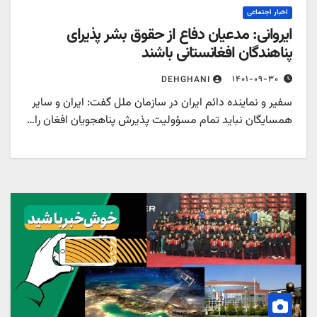
اخبار اجتماعی
ایروانی: مدعیان دفاع از حقوق بشر پذیرای
پناهندگان افغانستانی باشند
۱۴۰۱-۰۹-۳۰
DEHGHANI
سفیر و نماینده دائم ایران در سازمان ملل گفت: ایران و سایر
همسایگان نباید تمام مسؤولیت پذیرش پناهجویان افغان را…