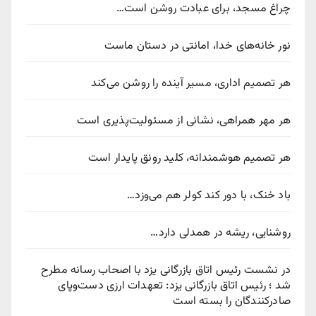
چراغ مسجد، برای عبادت روشن است…
نور خانه‌های خدا، امانتی در دستان ماست
هر تصمیم اداری، مسیر آینده را روشن می‌کند
هر مهر همراهی، نشانی از مسئولیت‌پذیری است
هر تصمیم هوشمندانه، کلید رونق پایدار است
باد خنک، با دور کند کولر هم می‌وزد…
روشنایی، ریشه در همدلی دارد…
در نشست رئیس اتاق بازرگانی یزد با اصحاب رسانه مطرح
شد ؛ رئیس اتاق بازرگانی یزد: تعهدات ارزی دست‌وپای
صادرکنندگان را بسته است