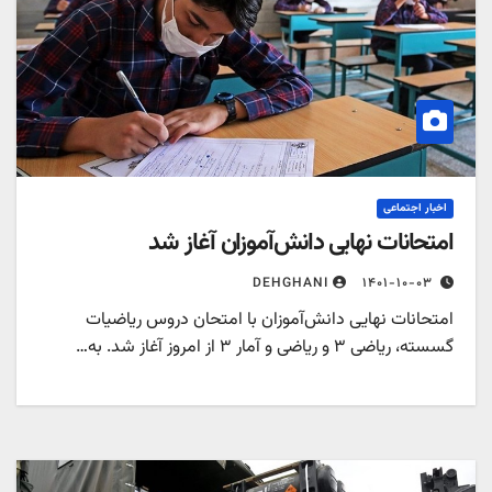
اخبار اجتماعی
امتحانات نهایی دانش‌آموزان آغاز شد
۱۴۰۱-۱۰-۰۳
DEHGHANI
امتحانات نهایی دانش‌آموزان با امتحان دروس ریاضیات
گسسته، ریاضی ۳ و ریاضی و آمار ۳ از امروز آغاز شد. به…