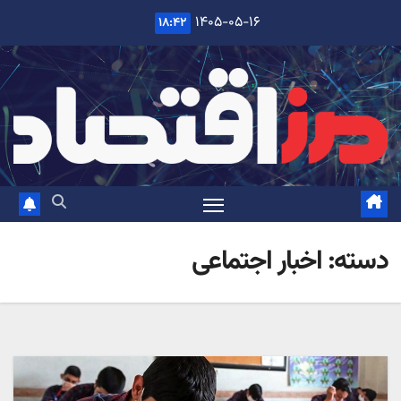
Sk
۱۴۰۵-۰۵-۱۶
۱۸:۴۲
conte
دسته:
اخبار اجتماعی