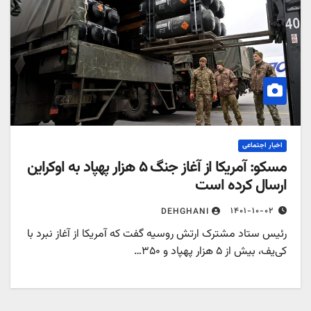
اخبار اجتماعی
مسکو: آمریکا از آغاز جنگ ۵ هزار پهپاد به اوکراین
ارسال کرده است
۱۴۰۱-۱۰-۰۲
DEHGHANI
رئیس ستاد مشترک ارتش روسیه گفت که آمریکا از آغاز نبرد با
کی‌یف، بیش از ۵ هزار پهپاد و ۳۵۰…