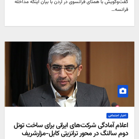
گفت‌وگویش با همتای فرانسوی در اردن با بیان اینکه مداخله
فرانسه…
اخبار اجتماعی
اعلام آمادگی شرکت‌های ایرانی برای ساخت تونل
دوم سالنگ در محور ترانزیتی کابل-مزارشریف