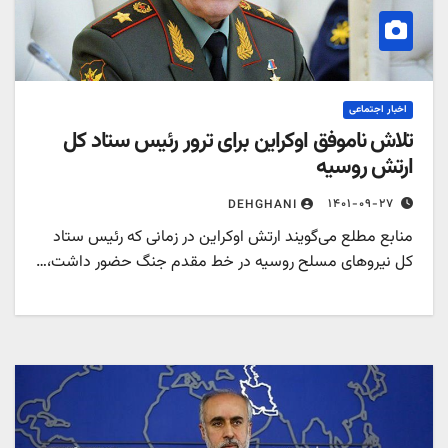
اخبار اجتماعی
تلاش ناموفق اوکراین برای ترور رئیس ستاد کل
ارتش روسیه
۱۴۰۱-۰۹-۲۷
DEHGHANI
منابع مطلع می‌گویند ارتش اوکراین در زمانی که رئیس ستاد
کل نیروهای مسلح روسیه در خط مقدم جنگ حضور داشت،…