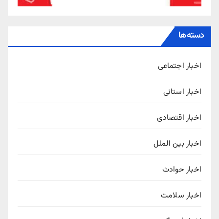
دسته‌ها
اخبار اجتماعی
اخبار استانی
اخبار اقتصادی
اخبار بین الملل
اخبار حوادث
اخبار سلامت