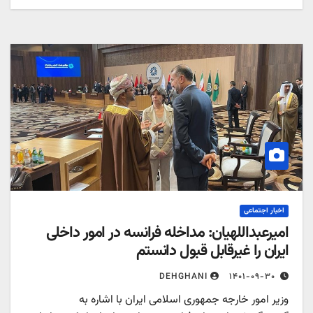
اخبار اجتماعی
امیرعبداللهیان: مداخله فرانسه در امور داخلی
ایران را غیرقابل قبول دانستم
۱۴۰۱-۰۹-۳۰
DEHGHANI
وزیر امور خارجه جمهوری اسلامی ایران با اشاره به