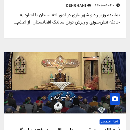
۱۴۰۱-۰۹-۳۰
DEHGHANI
نماینده وزیر راه و شهرسازی در امور افغانستان با اشاره به
حادثه آتش‌سوزی و ریزش تونل سالنگ افغانستان، از اعلام…
اخبار اجتماعی