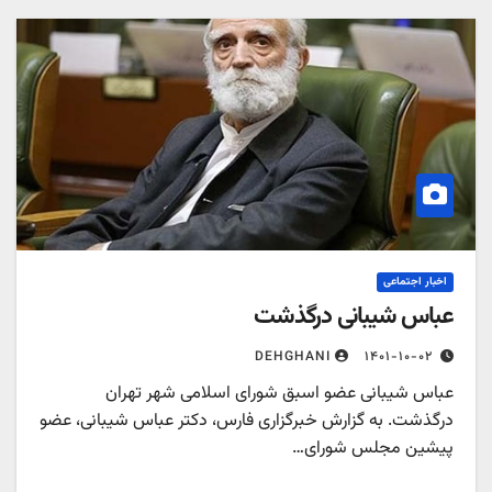
اخبار اجتماعی
عباس شیبانی درگذشت
۱۴۰۱-۱۰-۰۲
DEHGHANI
عباس شیبانی عضو اسبق شورای اسلامی شهر تهران
درگذشت. به گزارش خبرگزاری فارس، دکتر عباس شیبانی، عضو
پیشین مجلس شورای…