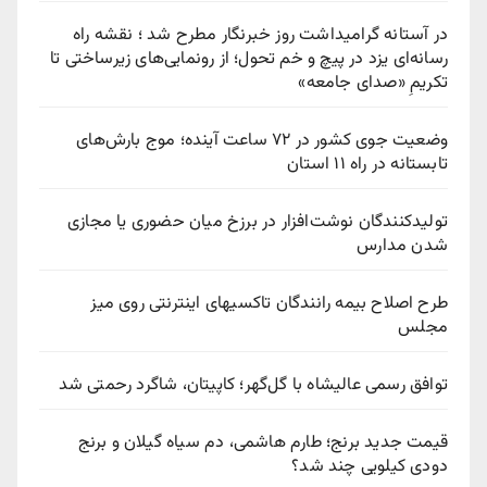
در آستانه گرامیداشت روز خبرنگار مطرح شد ؛ نقشه راه
رسانه‌ای یزد در پیچ‌ و خم تحول؛ از رونمایی‌های زیرساختی تا
تکریمِ «صدای جامعه»
وضعیت جوی کشور در ۷۲ ساعت آینده؛ موج بارش‌های
تابستانه در راه ۱۱ استان
تولیدکنندگان نوشت‌افزار در برزخ میان حضوری یا مجازی
شدن مدارس
طرح اصلاح بیمه رانندگان تاکسیهای اینترنتی روی میز
مجلس
توافق رسمی عالیشاه با گل‌گهر؛ کاپیتان، شاگرد رحمتی شد
قیمت جدید برنج؛ طارم هاشمی، دم سیاه گیلان و برنج
دودی کیلویی چند شد؟