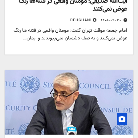
آیت‌الله صدیقی: مومنان واقعی در فتنه‌ها رنگ
عوض نمی‌کنند
۱۴۰۱-۰۹-۳۰
DEHGHANI
امام جمعه موقت تهران گفت: مومنان واقعی در فتنه ها رنگ
عوض نمی‌کنند و به صف دشمنان نمی‌پیوندند و ایمان…