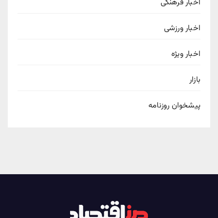
اخبار فرهنگی
اخبار ورزشی
اخبار ویژه
بازار
پیشخوان روزنامه