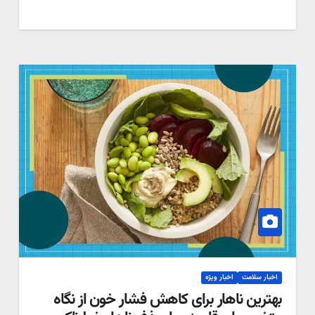
اخبار سلامت
اخبار ویژه
بهترین ناهار برای کاهش فشار خون از نگاه