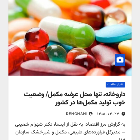
اخبار سلامت
داروخانه، تنها محل عرضه مکمل/ وضعیت
خوب تولید مکمل‌ها در کشور
۱۴۰۵-۰۴-۲۳
DEHGHANI
به گزارش مرز اقتصاد، به نقل از ایسنا، دکتر شهرام شعیبی
– مدیرکل فرآورده‌های طبیعی، مکمل و شیرخشک سازمان