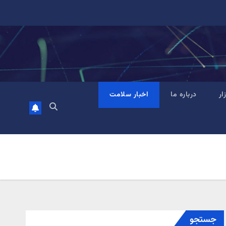
زار
درباره ما
اخبار سلامت
جستجو