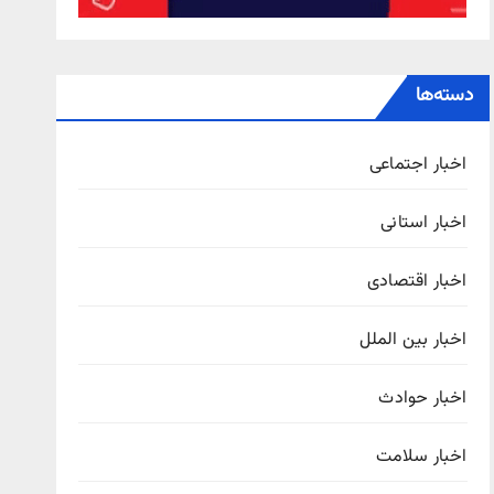
دسته‌ها
اخبار اجتماعی
اخبار استانی
اخبار اقتصادی
اخبار بین الملل
اخبار حوادث
اخبار سلامت