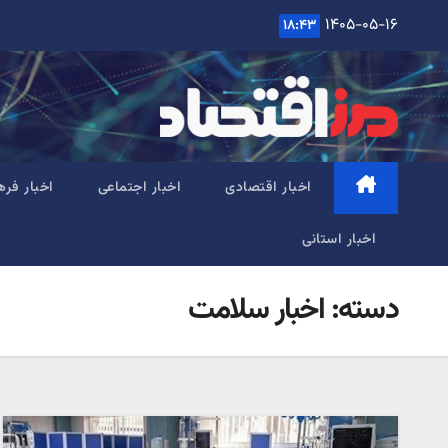
Ski
۱۴۰۵-۰۵-۱۶
۱۸:۴۳
t
conten
اخبار اقتصادی
اخبار اجتماعی
اخبار فره
اخبار استانی
دسته:
اخبار سلامت