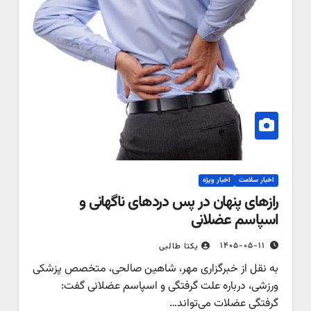
اخبار سلامت
اخبار ویژه
رازهای پنهان در پس دردهای ناگهانی و
اسپاسم عضلانی
۱۴۰۵-۰۵-۱۱
یکتا طالبی
به نقل از خبرگزاری مهر، شاهین صالحی، متخصص پزشکی
ورزشی، درباره علت گرفتگی و اسپاسم عضلانی گفت:
گرفتگی عضلات می‌تواند…