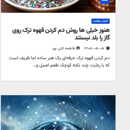
اخبار سلامت
هنوز خیلی ها روش دم کردن قهوه ترک روی
گاز را بلد نیستند
۱۴۰۵-۰۵-۰۵
فاطمه کلی پور
دم کردن قهوه ترک حرفه‌ای یک هنر ساده اما ظریف است
که با رعایت چند نکته کوچک طعم اصیل و…