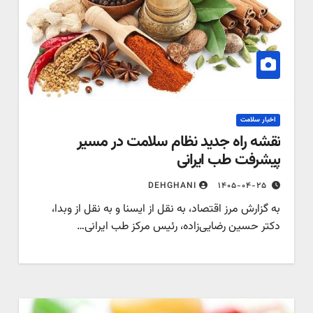
اخبار سلامت
نقشه راه جدید نظام سلامت در مسیر
پیشرفت طب ایرانی
۱۴۰۵-۰۴-۲۵
DEHGHANI
به گزارش مرز اقتصاد، به نقل از ایسنا و به نقل از وبدا،
دکتر حسین رضایی‌زاده، رئیس مرکز طب ایرانی…