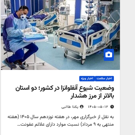
اخبار سلامت
اخبار ویژه
وضعیت شیوع آنفلوانزا در کشور؛ دو استان
بالاتر از مرز هشدار
۱۴۰۵-۰۵-۱۲
یکتا طالبی
به نقل از خبرگزاری مهر، در هفته نوزدهم سال ۱۴۰۵ (هفته
منتهی به ۹ مرداد) نسبت موارد دارای علائم عفونت…