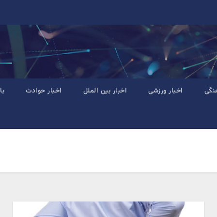
نگی
اخبار ورزشی
اخبار بین الملل
اخبار حوادث
با