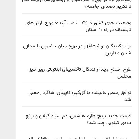
تا تکریمِ «صدای جامعه»
وضعیت جوی کشور در ۷۲ ساعت آینده؛ موج بارش‌های
تابستانه در راه ۱۱ استان
تولیدکنندگان نوشت‌افزار در برزخ میان حضوری یا مجازی
شدن مدارس
طرح اصلاح بیمه رانندگان تاکسیهای اینترنتی روی میز
مجلس
توافق رسمی عالیشاه با گل‌گهر؛ کاپیتان، شاگرد رحمتی
شد
قیمت جدید برنج؛ طارم هاشمی، دم سیاه گیلان و برنج
دودی کیلویی چند شد؟