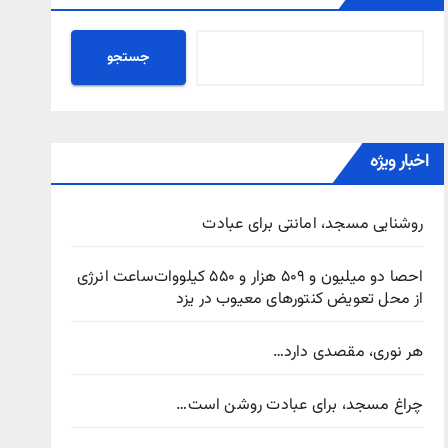
جستجو
اخبار ویژه
روشنایی مسجد، امانتی برای عبادت
احصا دو میلیون و ۵۰۹ هزار و ۵۵۰ کیلووات‌ساعت انرژی
از محل تعویض کنتورهای معیوب در یزد
هر نوری، مقصدی دارد…
چراغ مسجد، برای عبادت روشن است…