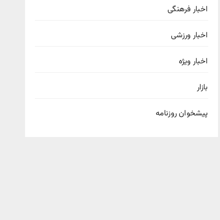
اخبار فرهنگی
اخبار ورزشی
اخبار ویژه
بازار
پیشخوان روزنامه