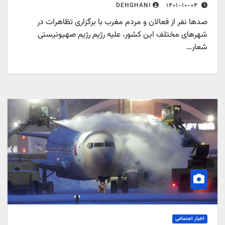
۱۴۰۱-۱۰-۰۴
DEHGHANI
دها نفر از فعالان و مردم مغرب با برگزاری تظاهرات در
هرهای مختلف این کشور، علیه رژیم رژیم صهیونیستی
عار…
اخبار اجتماعی