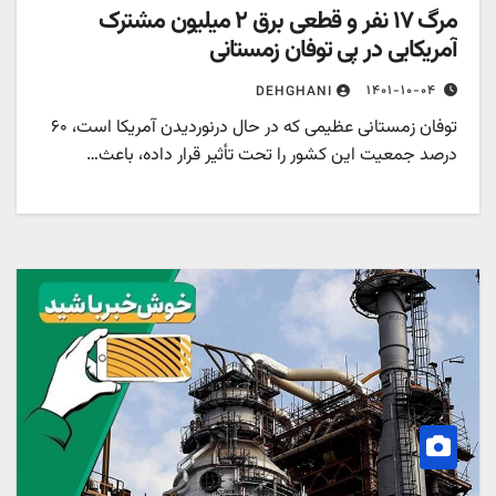
مرگ ۱۷ نفر و قطعی برق ۲ میلیون مشترک
مریکایی در پی توفان زمستانی
۱۴۰۱-۱۰-۰۴
DEHGHANI
توفان زمستانی عظیمی که در حال درنوردیدن آمریکا است، ۶۰
رصد جمعیت این کشور را تحت تأثیر قرار داده، باعث…