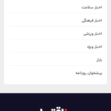
خبار سلامت
خبار فرهنگی
خبار ورزشی
خبار ویژه
ازار
یشخوان روزنامه