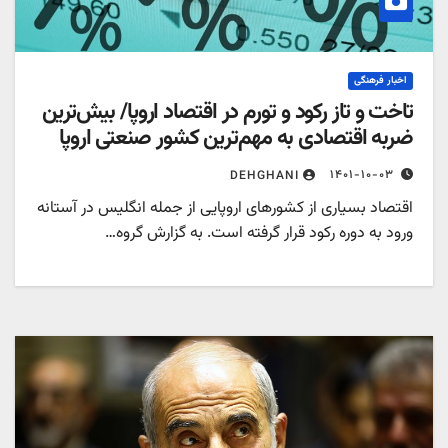
اخبار فرهنگی
اخت و تاز رکود و تورم در اقتصاد اروپا/ بیش‌ترین
ربه اقتصادی به مهم‌ترین کشور صنعتی اروپا
۱۴۰۱-۱۰-۰۳
DEHGHANI
قتصاد بسیاری از کشورهای اروپایی از جمله انگلیس در آستانه
رود به دوره رکود قرار گرفته است. به گزارش گروه…