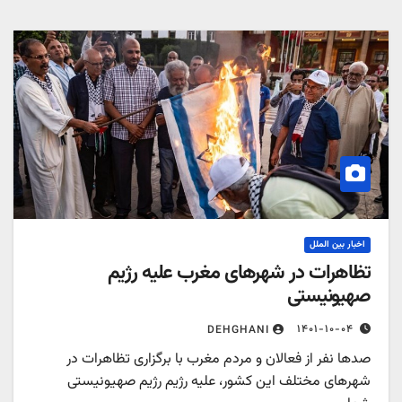
اخبار بین الملل
ظاهرات در شهرهای مغرب علیه رژیم
هیونیستی
۱۴۰۱-۱۰-۰۴
DEHGHANI
دها نفر از فعالان و مردم مغرب با برگزاری تظاهرات در
هرهای مختلف این کشور، علیه رژیم رژیم صهیونیستی