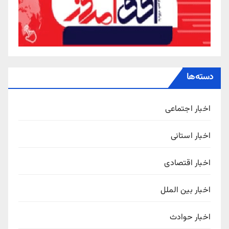
ته‌ها
خبار اجتماعی
خبار استانی
خبار اقتصادی
خبار بین الملل
خبار حوادث