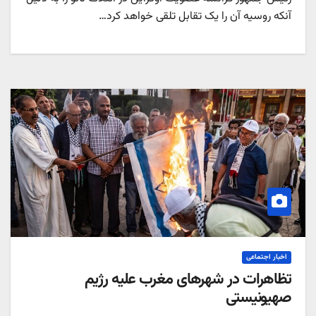
نکه روسیه آن را یک تقابل تلقی خواهد کرد…
اخبار اجتماعی
ظاهرات در شهرهای مغرب علیه رژیم
هیونیستی