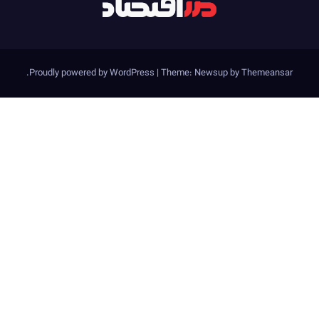
.
Proudly powered by WordPress
|
Theme: Newsup by
Themeansa