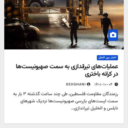
اخبار بین الملل
ملیات‌های تیراندازی به سمت صهیونیست‌ها
ر کرانه باختری
۱۴۰۱-۱۰-۰۴
DEHGHANI
رزمندگان مقاومت فلسطین، طی چند ساعت گذشته ۳ بار به
مت ایست‌های بازرسی صهیونیست‌ها نزدیک شهرهای
ابلس و الخلیل تیراندازی…