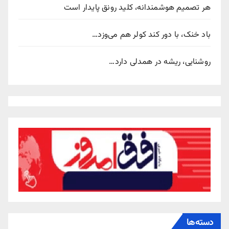
هر تصمیم هوشمندانه، کلید رونق پایدار است
باد خنک، با دور کند کولر هم می‌وزد…
روشنایی، ریشه در همدلی دارد…
دسته‌ها