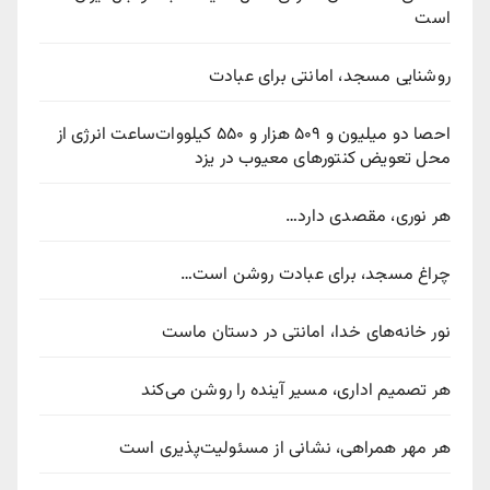
است
روشنایی مسجد، امانتی برای عبادت
احصا دو میلیون و ۵۰۹ هزار و ۵۵۰ کیلووات‌ساعت انرژی از
محل تعویض کنتورهای معیوب در یزد
هر نوری، مقصدی دارد…
چراغ مسجد، برای عبادت روشن است…
نور خانه‌های خدا، امانتی در دستان ماست
هر تصمیم اداری، مسیر آینده را روشن می‌کند
هر مهر همراهی، نشانی از مسئولیت‌پذیری است