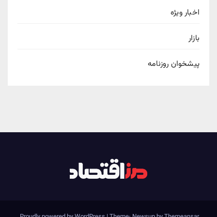
اخبار ویژه
بازار
پیشخوان روزنامه
.
Proudly powered by WordPress
|
Theme: Newsup by
Themeansar