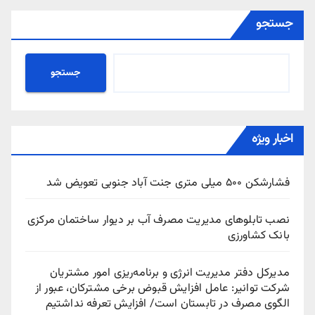
جستجو
جستجو
اخبار ویژه
فشارشکن ۵۰۰ میلی متری جنت آباد جنوبی تعویض شد
نصب تابلوهای مدیریت مصرف آب بر دیوار ساختمان مرکزی
بانک کشاورزی
مدیرکل دفتر مدیریت انرژی و برنامه‌ریزی امور مشتریان
شرکت توانیر: عامل افزایش قبوض برخی مشترکان، عبور از
الگوی مصرف در تابستان است/ افزایش تعرفه نداشتیم