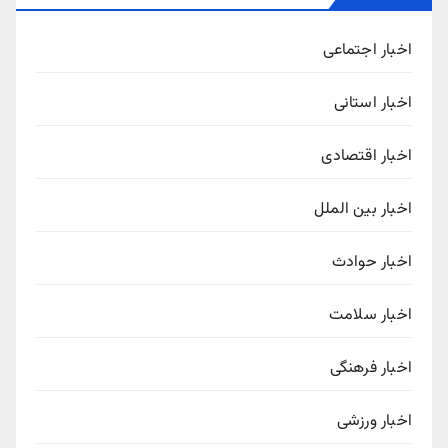
اخبار اجتماعی
اخبار استانی
اخبار اقتصادی
اخبار بین الملل
اخبار حوادث
اخبار سلامت
اخبار فرهنگی
اخبار ورزشی