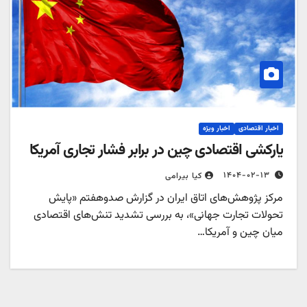
اخبار اقتصادی
اخبار ویژه
یارکشی اقتصادی چین در برابر فشار تجاری آمریکا
۱۴۰۴-۰۲-۱۳
کیا بیرامی
مرکز پژوهش‌های اتاق ایران در گزارش صد‌و‌هفتم «پایش
تحولات تجارت جهانی»، به بررسی تشدید تنش‌های اقتصادی
میان چین و آمریکا…