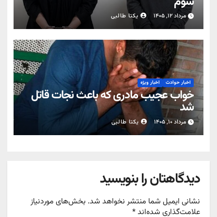
سوم
مرداد ۱۲, ۱۴۰۵
یکتا طالبی
اخبار حوادث
اخبار ویژه
خواب عجیب مادری که باعث نجات قاتل
شد
مرداد ۱۰, ۱۴۰۵
یکتا طالبی
دیدگاهتان را بنویسید
نشانی ایمیل شما منتشر نخواهد شد.
بخش‌های موردنیاز
علامت‌گذاری شده‌اند
*