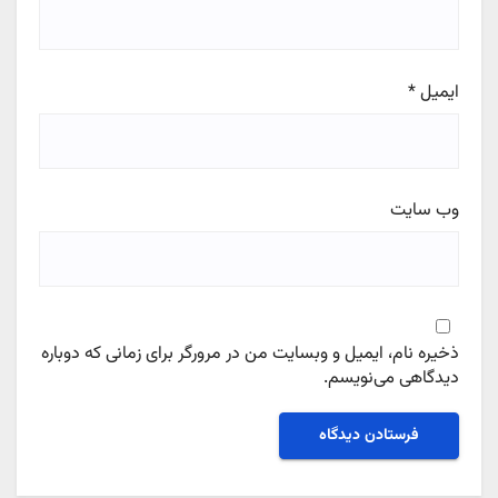
ایمیل
*
وب‌ سایت
ذخیره نام، ایمیل و وبسایت من در مرورگر برای زمانی که دوباره
دیدگاهی می‌نویسم.