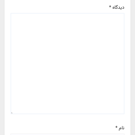
دیدگاه
*
نام
*