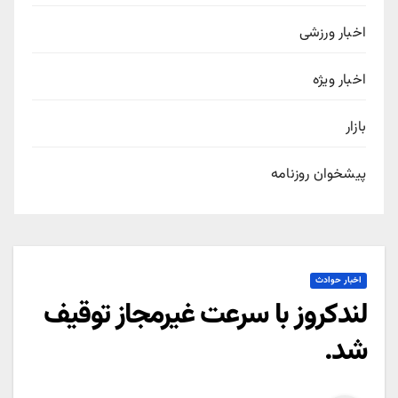
اخبار ورزشی
اخبار ویژه
بازار
پیشخوان روزنامه
اخبار حوادث
لندکروز با سرعت غیرمجاز توقیف
شد.