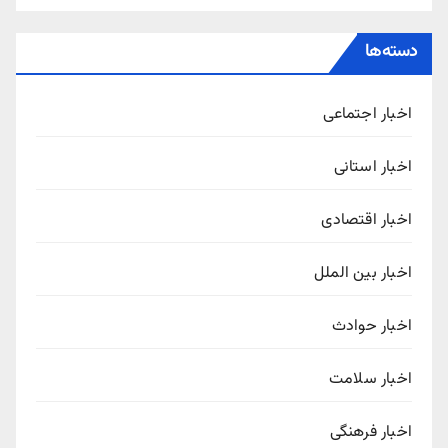
دسته‌ها
اخبار اجتماعی
اخبار استانی
اخبار اقتصادی
اخبار بین الملل
اخبار حوادث
اخبار سلامت
اخبار فرهنگی