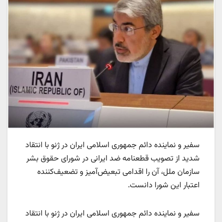
سفیر و نماینده دائم جمهوری اسلامی ایران در ژنو با انتقاد
شدید از تصویب قطعنامه‌ ضد ایرانی در شورای حقوق بشر
سازمان ملل، آن را اقدامی تبعیض‌آمیز و تضعیف‌کننده
اعتبار این شورا دانست.
سفیر و نماینده دائم جمهوری اسلامی ایران در ژنو با انتقاد