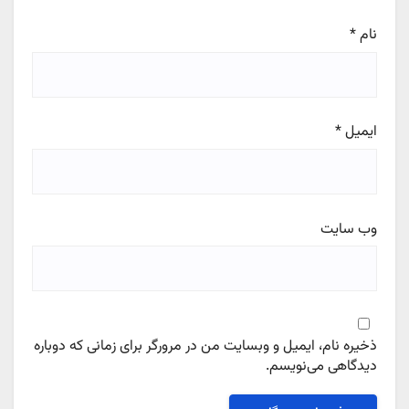
نام
*
ایمیل
*
وب‌ سایت
ذخیره نام، ایمیل و وبسایت من در مرورگر برای زمانی که دوباره
دیدگاهی می‌نویسم.