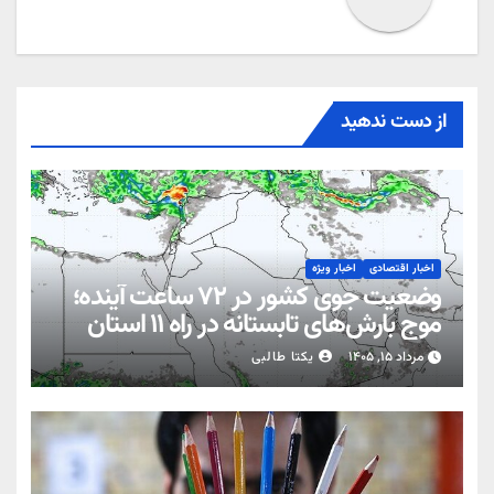
از دست ندهید
اخبار اقتصادی
اخبار ویژه
وضعیت جوی کشور در ۷۲ ساعت آینده؛
موج بارش‌های تابستانه در راه ۱۱ استان
مرداد ۱۵, ۱۴۰۵
یکتا طالبی