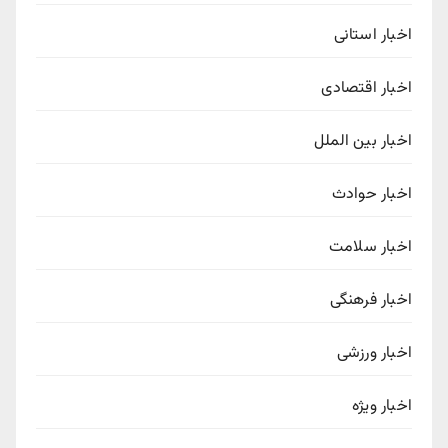
اخبار استانی
اخبار اقتصادی
اخبار بین الملل
اخبار حوادث
اخبار سلامت
اخبار فرهنگی
اخبار ورزشی
اخبار ویژه