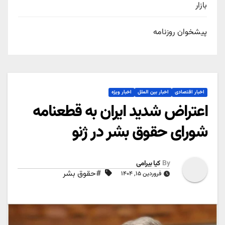
بازار
پیشخوان روزنامه
اخبار اقتصادی
اخبار بین الملل
اخبار ویژه
اعتراض شدید ایران به قطعنامه
شورای حقوق بشر در ژنو
By
کیا بیرامی
#حقوق بشر
فروردین ۱۵, ۱۴۰۴