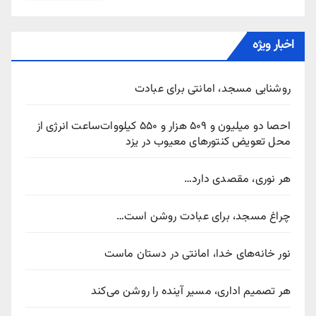
اخبار ویژه
روشنایی مسجد، امانتی برای عبادت
احصا دو میلیون و ۵۰۹ هزار و ۵۵۰ کیلووات‌ساعت انرژی از
محل تعویض کنتورهای معیوب در یزد
هر نوری، مقصدی دارد…
چراغ مسجد، برای عبادت روشن است…
نور خانه‌های خدا، امانتی در دستان ماست
هر تصمیم اداری، مسیر آینده را روشن می‌کند