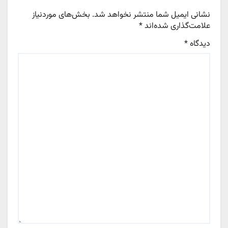
نشانی ایمیل شما منتشر نخواهد شد.
بخش‌های موردنیاز
علامت‌گذاری شده‌اند
*
دیدگاه
*