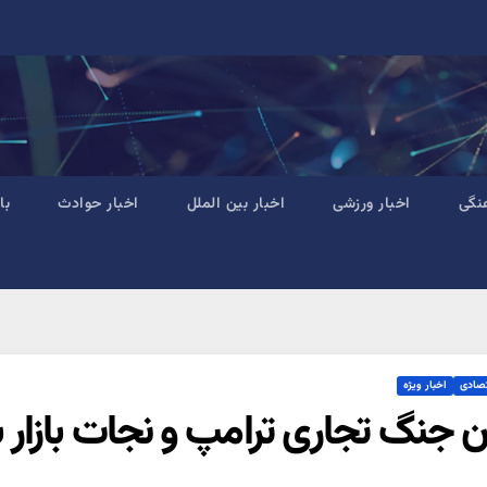
نگی
اخبار ورزشی
اخبار بین الملل
اخبار حوادث
با
تصادی
اخبار ویژه
ان جنگ تجاری ترامپ و نجات بازار 