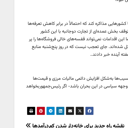
کشورهایی مذاکره کند که احتمالاً در برابر کاهش تعرفه‌ها
وقف بخش عمده‌ای از تجارت دوجانبه با این کشور
این اقدامات نمی‌تواند قفسه‌های خالی فروشگاه‌ها را پر
 شده‌اند. جای تعجب نیست که در روز پنج‌شنبه منابع
آسیب‌ها به‌شکل افزایش دائمی مالیات مرزی و قیمت‌ها
حفظ وجهه سیاسی در این بحران باشد- اگر رئیس‌جمهوربخواهد
نقشه راه جدید برای خانه‌دار شدن کم‌درآمدها