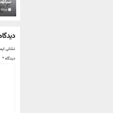
ساعت 
مرداد ۱۵, ۱۴۰۵
استان
دیدگاه
نشانی ایم
دیدگاه
*