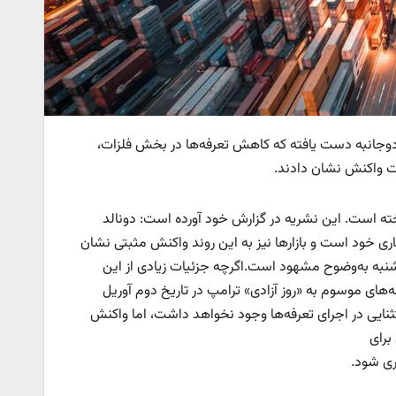
 دوجانبه دست یافته که کاهش تعرفه‌ها در بخش فلزات،
ت واکنش نشان دادند.
خته است. این نشریه در گزارش خود آورده است: دونالد
ی خود است و بازارها نیز به این روند واکنش مثبتی نشان
نج‌شنبه به‌وضوح مشهود است.اگرچه جزئیات زیادی از این
های موسوم به «روز آزادی» ترامپ در تاریخ دوم آوریل
ایی در اجرای تعرفه‌ها وجود نخواهد داشت، اما واکنش
ری شود.