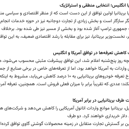
با انگلیس؛ انتخابی منطقی و استراتژیک
ا بریتانیا اولین توافق از این دست است که از منظر اقتصادی و سیاسی منط
یگر سازگار است و بخش زیادی از تجارت دوجانبه نیز در حوزه خدمات انجام
جمهوری ترامپ آغاز شده بود و بخشی از مسیر نیز طی شده بود. برخلاف بسیا
، نخست‌وزیر بریتانیا، نیز برای مقابله با رشد اقتصادی ضعیف، به این توافق 
 کاهش تعرفه‌ها در توافق آمریکا و انگلیس
کند؛ عددی که تقریباً برابر با میزان فعلی فروش است. همچنین، تعرفه آمری
ت طرف بریتانیایی در برابر آمریکا
 دلار خریداری خواهند کرد. دو طرف
 بر گسترش تجارت متقابل در زمینه محصولات گوشتی گاوی توافق کرده‌ان