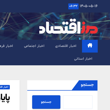
Ski
۱۴۰۵-۰۵-۱۶
۰۶:۳۲
t
conten
اخبار اقتصادی
اخبار اجتماعی
اخبار فره
اخبار استانی
جستجو
اخبار اق
پای
جستجو