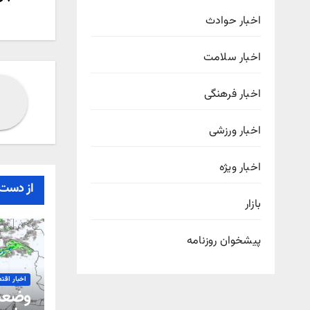
راهب
نوش
اخبار حوادث
اخبار سلامت
اخبار فرهنگی
اخبار ورزشی
اخبار ویژه
از دست 
بازار
پیشخوان روزنامه
اخبار اقت