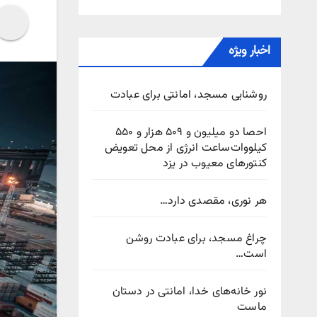
اخبار ویژه
روشنایی مسجد، امانتی برای عبادت
احصا دو میلیون و ۵۰۹ هزار و ۵۵۰
کیلووات‌ساعت انرژی از محل تعویض
کنتورهای معیوب در یزد
هر نوری، مقصدی دارد…
چراغ مسجد، برای عبادت روشن
است…
نور خانه‌های خدا، امانتی در دستان
ماست