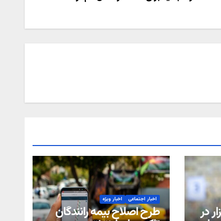
اخبار اجتماعی
اخبار ویژه
ر در
طرح اصلاح بیمه رانندگان