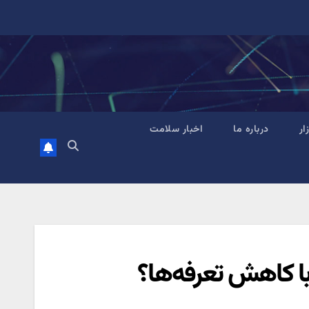
زار
درباره ما
اخبار سلامت
با کاهش تعرفه‌ها؟