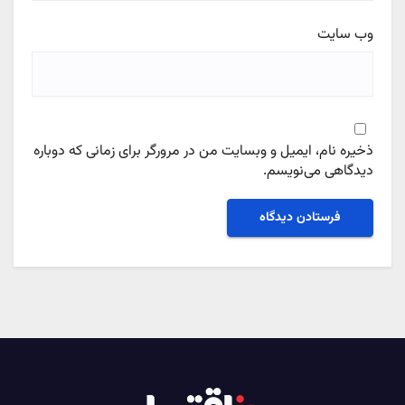
وب‌ سایت
ذخیره نام، ایمیل و وبسایت من در مرورگر برای زمانی که دوباره
دیدگاهی می‌نویسم.