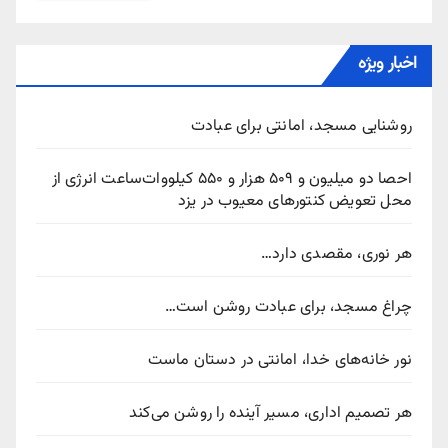
اخبار ویژه
روشنایی مسجد، امانتی برای عبادت
احصا دو میلیون و ۵۰۹ هزار و ۵۵۰ کیلووات‌ساعت انرژی از
محل تعویض کنتورهای معیوب در یزد
هر نوری، مقصدی دارد…
چراغ مسجد، برای عبادت روشن است…
نور خانه‌های خدا، امانتی در دستان ماست
هر تصمیم اداری، مسیر آینده را روشن می‌کند