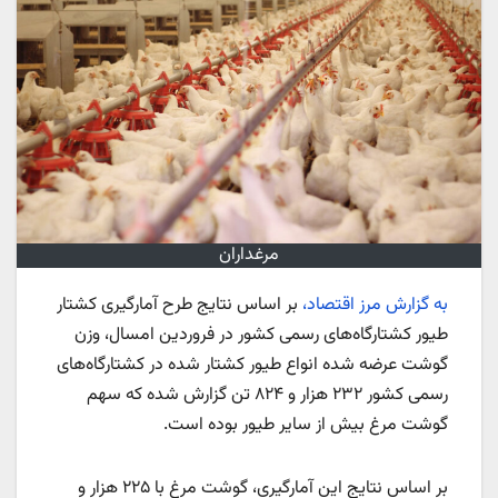
مرغداران
به گزارش مرز اقتصاد،
بر اساس نتایج طرح آمارگیری کشتار
طیور کشتارگاه‌های رسمی کشور در فروردین امسال، وزن
گوشت عرضه‌ شده انواع طیور کشتار شده در کشتارگاه‌های
رسمی کشور ۲۳۲ هزار و ۸۲۴ تن گزارش شده که سهم
گوشت مرغ بیش از سایر طیور بوده است.
بر اساس نتایج این آمارگیری، گوشت مرغ با ۲۲۵ هزار و