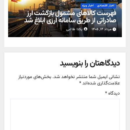
اخبار اقتصادی
اخبار ویژه
فهرست کالاهای مشمول بازگشت ارز
صادراتی از طریق سامانه ارزی ابلاغ شد
مرداد ۱۴, ۱۴۰۵
یکتا طالبی
دیدگاهتان را بنویسید
نشانی ایمیل شما منتشر نخواهد شد.
بخش‌های موردنیاز
علامت‌گذاری شده‌اند
*
دیدگاه
*