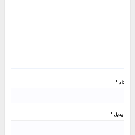
نام
*
ایمیل
*