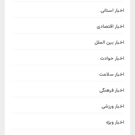
اخبار استانی
اخبار اقتصادی
اخبار بین الملل
اخبار حوادث
اخبار سلامت
اخبار فرهنگی
اخبار ورزشی
اخبار ویژه