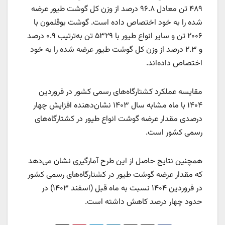
۴۸۹ تن معادل ۹۶.۸ درصد از وزن کل گوشت طیور عرضه‌
شده را به خود اختصاص داده است. گوشت بوقلمون با
۲۰۰۶ تن و سایر انواع طیور با ۵۳۲۹ تن به‌ترتیب ۰.۹ درصد
و ۲.۳ درصد از وزن کل گوشت طیور عرضه‌ شده را به خود
اختصاص داده‌اند.
مقایسه عملکرد کشتارگاه‌های رسمی کشور در فروردین
۱۴۰۴ با ماه مشابه سال ۱۴۰۳ نشان‌دهنده افزایش چهار
درصدی مقدار عرضه گوشت انواع طیور در کشتارگاه‌های
رسمی کشور است.
همچنین نتایج حاصل از این طرح آمارگیری نشان می‌دهد
که مقدار عرضه گوشت طیور در کشتارگاه‌های رسمی کشور
در فروردین ۱۴۰۴ نسبت به ماه قبل (اسفند ۱۴۰۳) در
حدود چهار درصد کاهش داشته است.