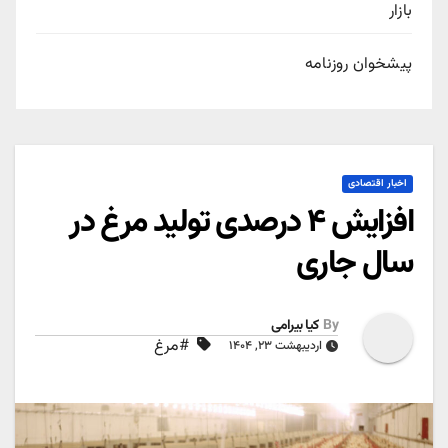
بازار
پیشخوان روزنامه
اخبار اقتصادی
افزایش ۴ درصدی تولید مرغ در
سال جاری
By
کیا بیرامی
#مرغ
اردیبهشت ۲۳, ۱۴۰۴