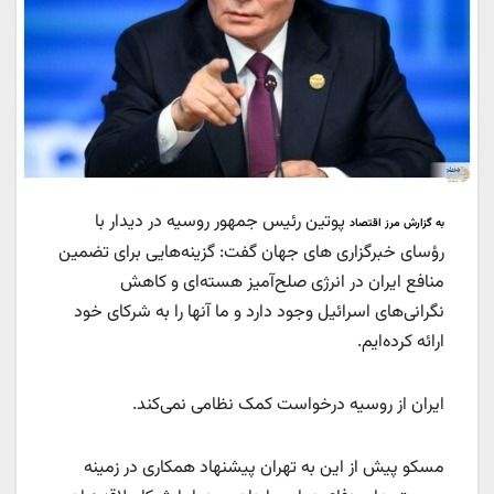
پوتین رئیس جمهور روسیه در دیدار با
به گزارش مرز اقتصاد
رؤسای خبرگزاری های جهان گفت: گزینه‌هایی برای تضمین
منافع ایران در انرژی صلح‌آمیز هسته‌ای و کاهش
نگرانی‌های اسرائیل وجود دارد و ما آنها را به شرکای خود
ارائه کرده‌ایم.
ایران از روسیه درخواست کمک نظامی نمی‌کند.
️مسکو پیش از این به تهران پیشنهاد همکاری در زمینه