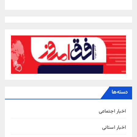
دسته‌ها
اخبار اجتماعی
اخبار استانی