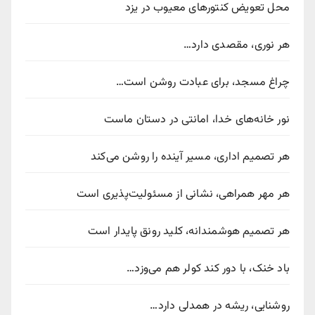
محل تعویض کنتورهای معیوب در یزد
هر نوری، مقصدی دارد…
چراغ مسجد، برای عبادت روشن است…
نور خانه‌های خدا، امانتی در دستان ماست
هر تصمیم اداری، مسیر آینده را روشن می‌کند
هر مهر همراهی، نشانی از مسئولیت‌پذیری است
هر تصمیم هوشمندانه، کلید رونق پایدار است
باد خنک، با دور کند کولر هم می‌وزد…
روشنایی، ریشه در همدلی دارد…