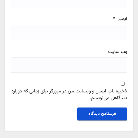
ایمیل
*
وب‌ سایت
ذخیره نام، ایمیل و وبسایت من در مرورگر برای زمانی که دوباره
دیدگاهی می‌نویسم.