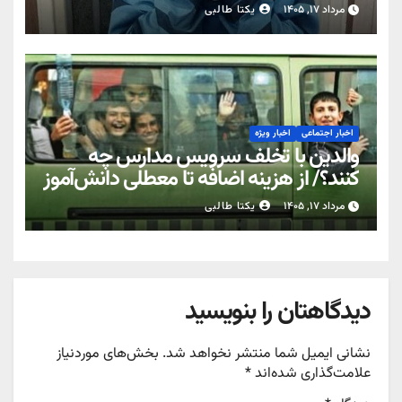
مرداد ۱۷, ۱۴۰۵
یکتا طالبی
اخبار اجتماعی
اخبار ویژه
والدین با تخلف سرویس مدارس چه
کنند؟/ از هزینه اضافه تا معطلی دانش‌آموز
مرداد ۱۷, ۱۴۰۵
یکتا طالبی
دیدگاهتان را بنویسید
نشانی ایمیل شما منتشر نخواهد شد.
بخش‌های موردنیاز
علامت‌گذاری شده‌اند
*