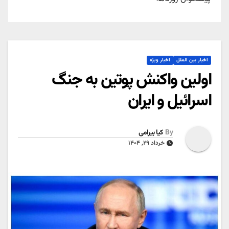
اخبار بین الملل
اخبار ویژه
اولین واکنش پوتین به جنگ
اسرائیل و ایران
By
کیا بیرامی
خرداد ۲۹, ۱۴۰۴