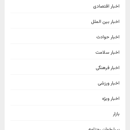
اخبار اقتصادی
اخبار بین الملل
اخبار حوادث
اخبار سلامت
اخبار فرهنگی
اخبار ورزشی
اخبار ویژه
بازار
پیشخوان روزنامه