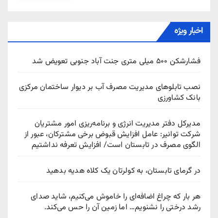
اخبار ویژه
فشارشکن ۵۰۰ میلی متری جنت آباد جنوبی تعویض شد
نصب تابلوهای مدیریت مصرف آب بر دیوار ساختمان مرکزی
بانک کشاورزی
مدیرکل دفتر مدیریت انرژی و برنامه‌ریزی امور مشتریان
شرکت توانیر: عامل افزایش قبوض برخی مشترکان، عبور از
الگوی مصرف در تابستان است/ افزایش تعرفه نداشتیم
در گرمای تابستان، به کولرتان یک کلاه هدیه بدهید
هر بار که چراغ اضافه‌ای را خاموش می‌کنیم، شاید صدای
رشد درختی را نشنویم… اما زمین آن را حس می‌کند.