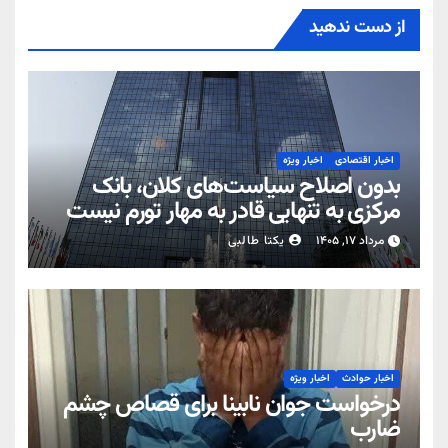
از دست ندهید
اخبار اقتصادی
اخبار ویژه
بدون اصلاح سیاست‌های کلان، بانک
مرکزی به تنهایی قادر به مهار تورم نیست
مرداد ۱۷, ۱۴۰۵
یکتا طالبی
اخبار حوادث
اخبار ویژه
درخواست جوان نابینا برای قصاص چشم
ضارب