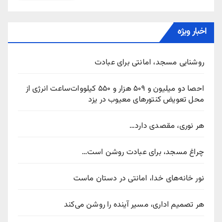
اخبار ویژه
روشنایی مسجد، امانتی برای عبادت
احصا دو میلیون و ۵۰۹ هزار و ۵۵۰ کیلووات‌ساعت انرژی از
محل تعویض کنتورهای معیوب در یزد
هر نوری، مقصدی دارد…
چراغ مسجد، برای عبادت روشن است…
نور خانه‌های خدا، امانتی در دستان ماست
هر تصمیم اداری، مسیر آینده را روشن می‌کند