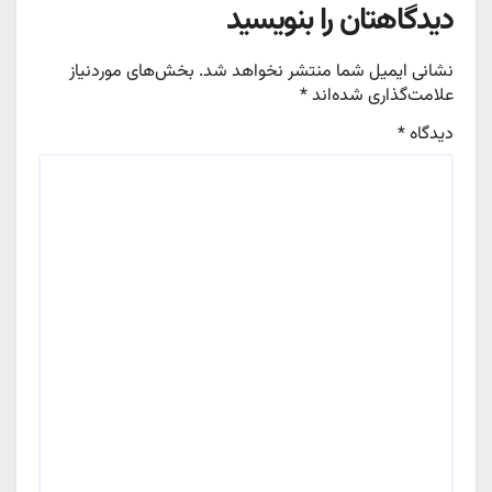
دیدگاهتان را بنویسید
نشانی ایمیل شما منتشر نخواهد شد.
بخش‌های موردنیاز
علامت‌گذاری شده‌اند
*
دیدگاه
*