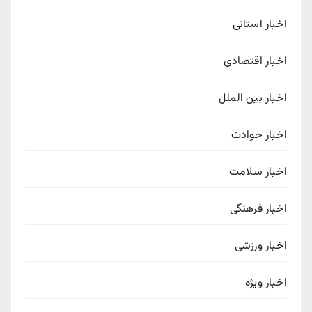
اخبار استانی
اخبار اقتصادی
اخبار بین الملل
اخبار حوادث
اخبار سلامت
اخبار فرهنگی
اخبار ورزشی
اخبار ویژه