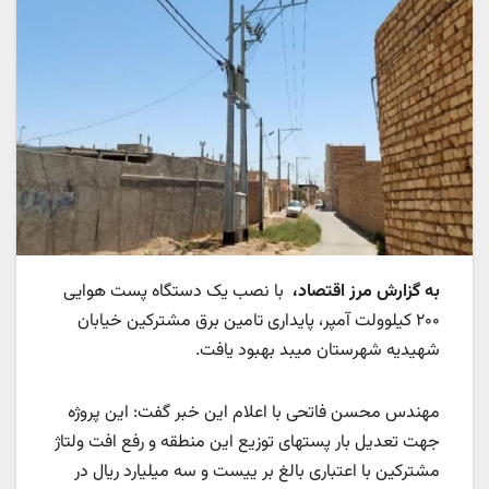
به گزارش مرز اقتصاد،
با نصب یک دستگاه پست هوایی
۲۰۰ کیلوولت آمپر، پایداری تامین برق مشترکین خیابان
شهیدیه شهرستان میبد بهبود یافت.
مهندس محسن فاتحی با اعلام این خبر گفت: این پروژه
جهت تعدیل بار پستهای توزیع این منطقه و رفع افت ولتاژ
مشترکین با اعتباری بالغ بر ییست و سه میلیارد ریال در