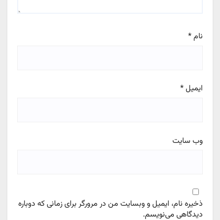
نام
*
ایمیل
*
وب‌ سایت
ذخیره نام، ایمیل و وبسایت من در مرورگر برای زمانی که دوباره
دیدگاهی می‌نویسم.