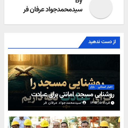
By
سیدمحمدجواد عرفان فر
از دست ندهید
اخبار استانی
بازار
روشنایی مسجد، امانتی برای عبادت
مرداد ۱۵, ۱۴۰۵
سیدمحمدجواد عرفان فر