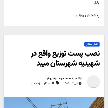
بازار
پیشخوان روزنامه
اخبار استانی
نصب پست توزیع واقع در
شهیدیه شهرستان میبد
By
سیدمحمدجواد عرفان فر
#استان یزد، یزد
تیر ۱۳, ۱۴۰۵