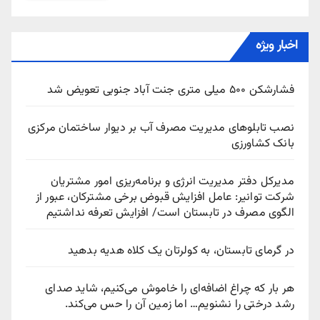
اخبار ویژه
فشارشکن ۵۰۰ میلی متری جنت آباد جنوبی تعویض شد
نصب تابلوهای مدیریت مصرف آب بر دیوار ساختمان مرکزی
بانک کشاورزی
مدیرکل دفتر مدیریت انرژی و برنامه‌ریزی امور مشتریان
شرکت توانیر: عامل افزایش قبوض برخی مشترکان، عبور از
الگوی مصرف در تابستان است/ افزایش تعرفه نداشتیم
در گرمای تابستان، به کولرتان یک کلاه هدیه بدهید
هر بار که چراغ اضافه‌ای را خاموش می‌کنیم، شاید صدای
رشد درختی را نشنویم… اما زمین آن را حس می‌کند.