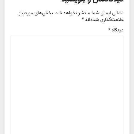
نشانی ایمیل شما منتشر نخواهد شد.
بخش‌های موردنیاز
علامت‌گذاری شده‌اند
*
دیدگاه
*