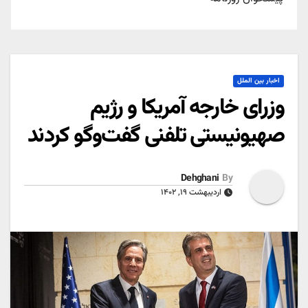
اخبار بین الملل
وزرای خارجه آمریکا و رژیم
صهیونیستی تلفنی گفت‌وگو کردند
Dehghani
By
اردیبهشت ۱۹, ۱۴۰۲