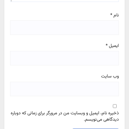
نام
*
ایمیل
*
وب‌ سایت
ذخیره نام، ایمیل و وبسایت من در مرورگر برای زمانی که دوباره
دیدگاهی می‌نویسم.