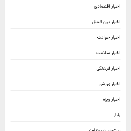
اخبار اقتصادی
اخبار بین الملل
اخبار حوادث
اخبار سلامت
اخبار فرهنگی
اخبار ورزشی
اخبار ویژه
بازار
پیشخوان روزنامه