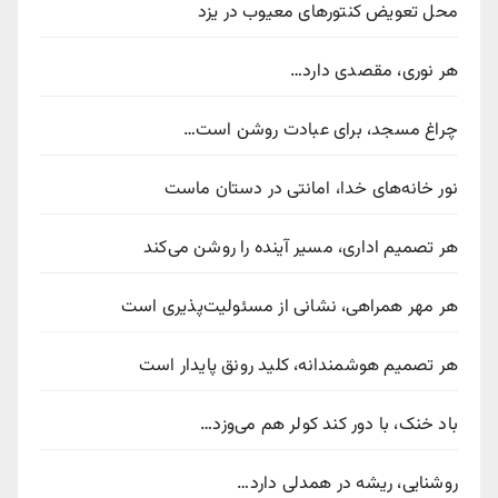
محل تعویض کنتورهای معیوب در یزد
هر نوری، مقصدی دارد…
چراغ مسجد، برای عبادت روشن است…
نور خانه‌های خدا، امانتی در دستان ماست
هر تصمیم اداری، مسیر آینده را روشن می‌کند
هر مهر همراهی، نشانی از مسئولیت‌پذیری است
هر تصمیم هوشمندانه، کلید رونق پایدار است
باد خنک، با دور کند کولر هم می‌وزد…
روشنایی، ریشه در همدلی دارد…