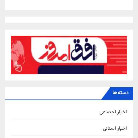
دسته‌ها
اخبار اجتماعی
اخبار استانی