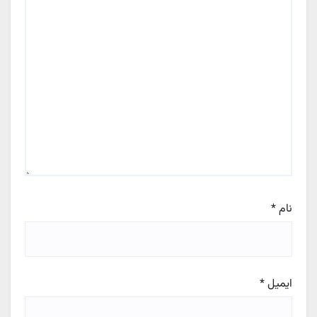
نام
*
ایمیل
*