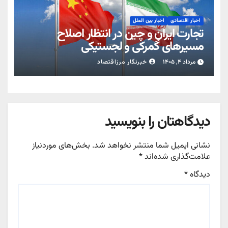
اخبار اقتصادی
اخبار بین الملل
تجارت ایران و چین در انتظار اصلاح
مسیرهای گمرکی و لجستیکی
مرداد ۴, ۱۴۰۵
خبرنگار مرزاقتصاد
دیدگاهتان را بنویسید
نشانی ایمیل شما منتشر نخواهد شد.
بخش‌های موردنیاز
علامت‌گذاری شده‌اند
*
دیدگاه
*