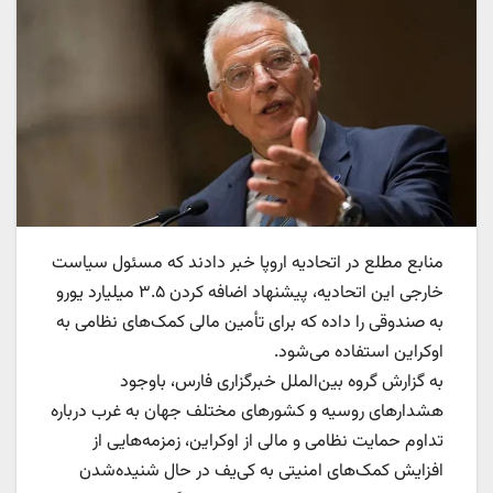
منابع مطلع در اتحادیه اروپا خبر دادند که مسئول سیاست
خارجی این اتحادیه، پیشنهاد اضافه کردن ۳.۵ میلیارد یورو
به صندوقی را داده که برای تأمین مالی کمک‌های نظامی به
اوکراین استفاده می‌شود.
به گزارش گروه بین‌الملل خبرگزاری فارس، باوجود
هشدارهای روسیه و کشورهای مختلف جهان به غرب درباره
تداوم حمایت نظامی و مالی از اوکراین، زمزمه‌هایی از
افزایش کمک‌های امنیتی به کی‌یف در حال شنیده‌شدن