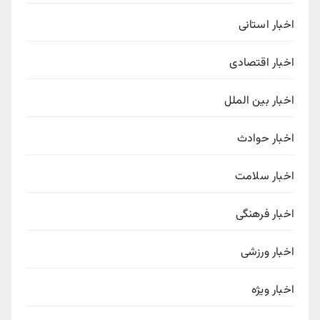
اخبار استانی
اخبار اقتصادی
اخبار بین الملل
اخبار حوادث
اخبار سلامت
اخبار فرهنگی
اخبار ورزشی
اخبار ویژه