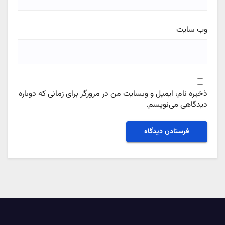
وب‌ سایت
ذخیره نام، ایمیل و وبسایت من در مرورگر برای زمانی که دوباره
دیدگاهی می‌نویسم.