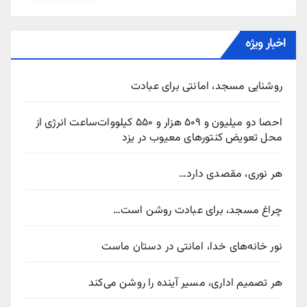
اخبار ویژه
روشنایی مسجد، امانتی برای عبادت
احصا دو میلیون و ۵۰۹ هزار و ۵۵۰ کیلووات‌ساعت انرژی از
محل تعویض کنتورهای معیوب در یزد
هر نوری، مقصدی دارد…
چراغ مسجد، برای عبادت روشن است…
نور خانه‌های خدا، امانتی در دستان ماست
هر تصمیم اداری، مسیر آینده را روشن می‌کند