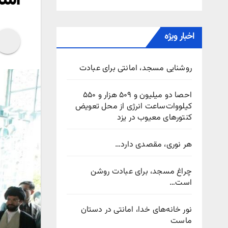
اخبار ویژه
روشنایی مسجد، امانتی برای عبادت
احصا دو میلیون و ۵۰۹ هزار و ۵۵۰
کیلووات‌ساعت انرژی از محل تعویض
کنتورهای معیوب در یزد
هر نوری، مقصدی دارد…
چراغ مسجد، برای عبادت روشن
است…
نور خانه‌های خدا، امانتی در دستان
ماست