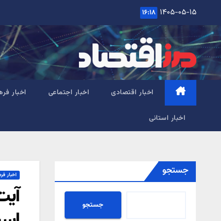
Ski
۱۴۰۵-۰۵-۱۵
۱۶:۱۸
t
conten
اخبار اقتصادی
اخبار اجتماعی
اخبار فره
اخبار استانی
جستجو
اخبار فر
آیت
جستجو
اس