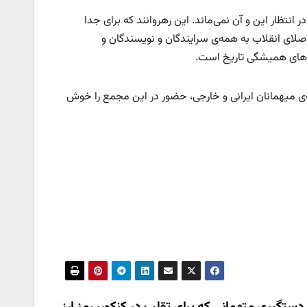
انتظار این و آن نمی‌ماند. این رهروانند که برای جدا
د، صلای انقلاب به همه‌ی سرایندگان و نویسندگان و
‌های همیشگی تاریخ است.
مه‌ی میهمانان ایرانی و خارجی، حضور در این مجمع را خوش
دستگیری متهمانی که برای تقلب در کنکور، رمز ارز