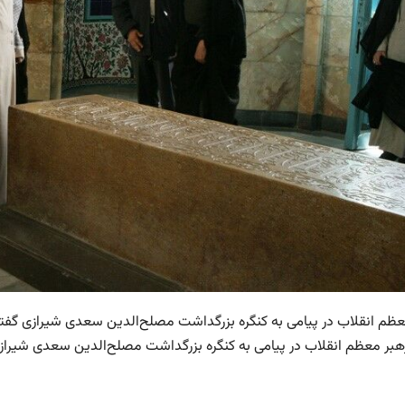
عظم انقلاب در پیامی به کنگره‌ بزرگداشت مصلح‌الدین سعدی شیرازی گفتند
بر معظم انقلاب در پیامی به کنگره‌ بزرگداشت مصلح‌الدین سعدی شیرازی 