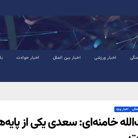
نگی
اخبار ورزشی
اخبار بین الملل
اخبار حوادث
با
هنگی
اخبار ویژه
‌الله خامنه‌ای: سعدی یکی از پایه‌
ت