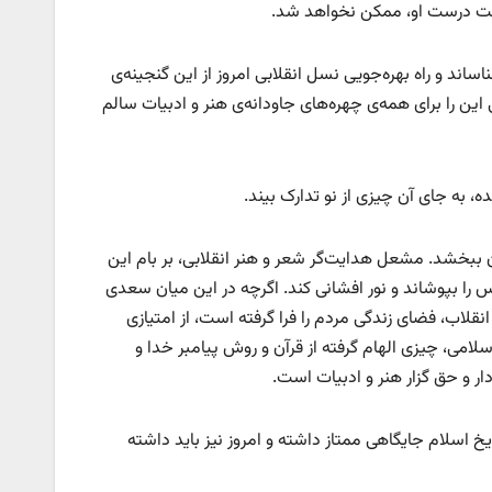
رفت درست او، ممکن نخواهد شد.
ند و راه بهره‌جویی نسل انقلابی امروز از این گنجینه‌ی
 را برای همه‌ی چهره‌های جاودانه‌ی هنر و ادبیات سالم
ه، به جای آن چیزی از نو تدارک بیند.
ن ببخشد. مشعل هدایت‌گر شعر و هنر انقلابی، بر بام این
را بپوشاند و نور افشانی کند. اگرچه در این میان سعدی
کت انقلاب، فضای زندگی مردم را فرا گرفته است، از امتیازی
امی، چیزی الهام گرفته از قرآن و روش پیامبر خدا و
ر و حق گزار هنر و ادبیات است.
ریخ اسلام جایگاهی ممتاز داشته و امروز نیز باید داشته