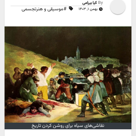
By
کیا بیرامی
#موسیقی و هنرتجسمی
بهمن ۱, ۱۴۰۳
نقاشی‌های سیاه برای روشن کردن تاریخ