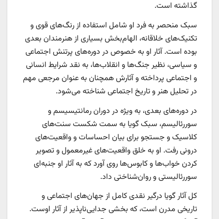
گذاشته است.
سبک منحصر به فرد او شامل استفاده از رنگ‌های قوی و
تکنیک‌های خلاقانه، الهام‌بخش بسیاری از هنرمندان بعدی
بوده است. آثار او به خصوص در دوره‌های پرتنش اجتماعی
و سیاسی، نظیر جنگ‌ها و انقلاب‌ها، به نقد شرایط انسانی
و اجتماعی پرداخته و آثارش همچنان به عنوان مرجعی مهم
در تحلیل هنر و تاریخ اجتماعی شناخته می‌شود.
در دوره‌های بعدی، به ویژه در دوران رمانتیسیسم و
سوررئالیسم، سبک گویا به سمت شکست سنت‌های
کلاسیک و جستجو برای بیان احساسات و واقعیت‌های
درونی رفت. او به خلق واقعیت‌های غیرمعمول و تصویر
کردن خواب‌ها و کابوس‌ها روی آورد که به آثار او جنبه‌ای
سوررئالیستی و روان‌شناختی داد.
کل آثار گویا درگیر نقدی کامل از جهان‌های اجتماعی و
تاریخی مدرن است، که بخشی جدایی‌ناپذیر از آثار اوست.