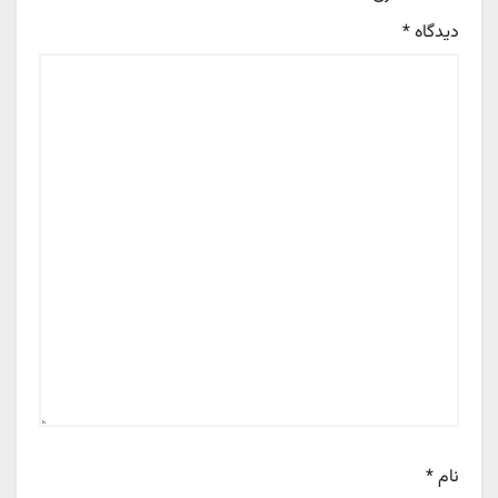
دیدگاه
*
نام
*