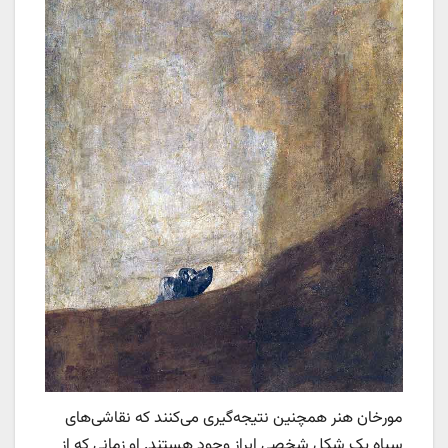
مورخان هنر همچنین نتیجه‌گیری می‌کنند که نقاشی‌های
سیاه یک شکل شخصی ابراز وجود هستند. او زمانی که از