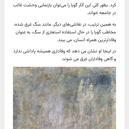
کرد. بطور کلی این آثار گویا را می‌توان بازنمایی وحشت غالب
در جامعه خواند.
به همین ترتیب، در نقاشی‌های دیگر، مانند سگ غرق شده،
مخاطب گویا را در حال استفاده استعاری از سگ، به عنوان
وفادارترین همراه انسان، می بیند.
در اینجا او نشان می دهد که وفاداری همیشه پاداشی ندارد
و گاهی وفاداران غرق می شوند.