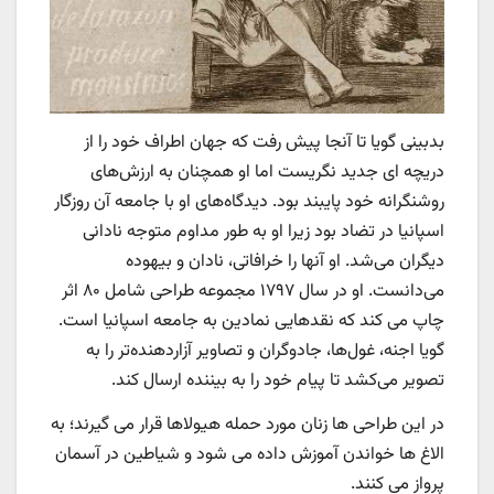
بدبینی گویا تا آنجا پیش رفت که جهان اطراف خود را از
دریچه ای جدید نگریست اما او همچنان به ارزش‌های
روشنگرانه خود پایبند بود. دیدگاه‌های او با جامعه آن روزگار
اسپانیا در تضاد بود زیرا او به طور مداوم متوجه نادانی
دیگران می‌شد. او آنها را خرافاتی، نادان و بیهوده
می‌دانست. او در سال ۱۷۹۷ مجموعه طراحی شامل ۸۰ اثر
چاپ می کند که نقدهایی نمادین به جامعه اسپانیا است.
گویا اجنه، غول‌ها، جادوگران و تصاویر آزاردهنده‌تر را به
تصویر می‌کشد تا پیام خود را به بیننده ارسال کند.
در این طراحی ها زنان مورد حمله هیولاها قرار می گیرند؛ به
الاغ ها خواندن آموزش داده می شود و شیاطین در آسمان
پرواز می کنند.