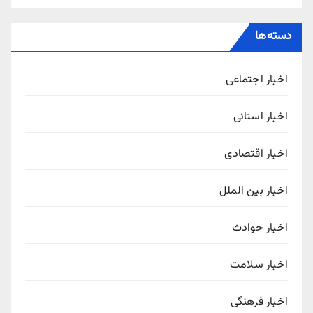
دسته‌ها
اخبار اجتماعی
اخبار استانی
اخبار اقتصادی
اخبار بین الملل
اخبار حوادث
اخبار سلامت
اخبار فرهنگی