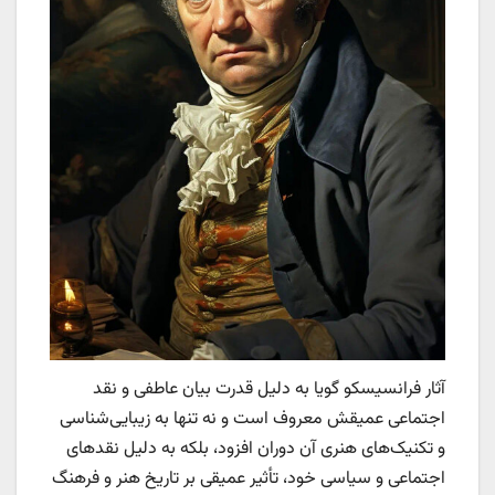
آثار فرانسیسکو گویا به دلیل قدرت بیان عاطفی و نقد
اجتماعی عمیقش معروف است و نه تنها به زیبایی‌شناسی
و تکنیک‌های هنری آن دوران افزود، بلکه به دلیل نقدهای
اجتماعی و سیاسی خود، تأثیر عمیقی بر تاریخ هنر و فرهنگ