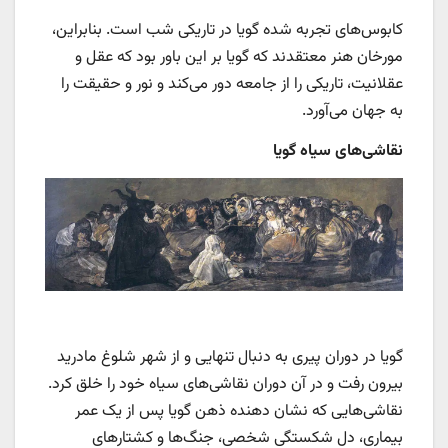
کابوس‌های تجربه شده گویا در تاریکی شب است. بنابراین،
مورخان هنر معتقدند که گویا بر این باور بود که عقل و
عقلانیت، تاریکی را از جامعه دور می‌کند و نور و حقیقت را
به جهان می‌آورد.
نقاشی‌های سیاه گویا
گویا در دوران پیری به دنبال تنهایی و از شهر شلوغ مادرید
بیرون رفت و در آن دوران نقاشی‌های سیاه خود را خلق کرد.
نقاشی‌هایی که نشان دهنده ذهن گویا پس از یک عمر
بیماری، دل شکستگی شخصی، جنگ‌ها و کشتارهای