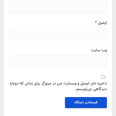
ایمیل
*
وب‌ سایت
ذخیره نام، ایمیل و وبسایت من در مرورگر برای زمانی که دوباره
دیدگاهی می‌نویسم.