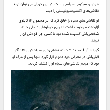
خونین، سرکوب سیاسی است. در این دوران می توان تولد
نقاشی‌های اکسپرسیونیستی را دید.
او نقاشی‌های سیاه را خلق کرد که در مجموع ۱۴ تابلوی
آزاردهنده وجود داشت که روی دیوارهای داخلی خانه
شخصی‌اش کشیده شده بود تا کسی جز خودش آن را
نبیند.
گویا هرگز قصد نداشت که نقاشی‌های سیاهش مانند آثار
قبلی‌اش در معرض دید عموم قرار گیرد. تنها پس از مرگ او
بود که مردم نقاشی‌های سیاه او را کشف کردند.