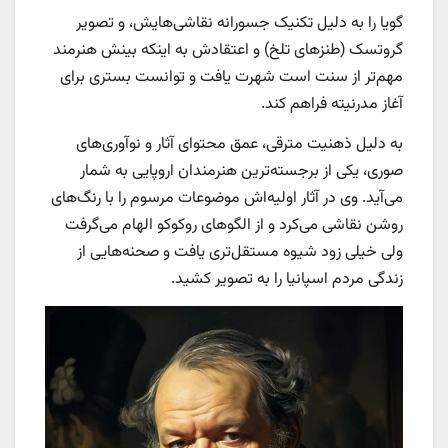
گویا را به دلیل تکنیک جسورانه نقاشی‌هایش، و تصویر
گروتسک (طنزهای تلخ) و اعتقادش به اینکه بینش هنرمند
مهم‌تر از سنت است شهرت یافت و توانست بستری برای
آغاز مدرنیته فراهم کند.
به دلیل ذهنیت مترقی، عمق محتوای آثار و نوآوری‌های
صوری، یکی از برجسته‌ترین هنرمندان اروپایی به شمار
می‌آید. وی در آثار اولیه‌اش موضوعات مرسوم را با رنگ‌های
روشن نقاشی می‌کرد و از الگوهای روکوکو الهام می‌گرفت
ولی خیلی زود شیوه‌ مستقل‌تری یافت و صحنه‌هایی از
زندگی مردم اسپانیا را به تصویر کشید.