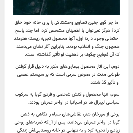
اما چرا گویا چنین تصاویر وحشتناکی را برای خانه خود خلق
کرد؟ هرگز نمی‌توان با اطمینان مشخص کرد، اما چند پاسخ
احتمالی وجود دارد؛ اول، آنها محصول تجربه زیسته هنرمند
همچون جنگ و انقلاب بودند. بنابراین آثار نشان می‌دهند
که آن فجایع چگونه بر ذهنیت او تأثیر گذاشته است.
دوم، این آثار محصول بیماری‌های مکرر به دلیل قرار گرفتن
طولانی مدت در معرض سربی است که بر سیستم عصبی
او تأثیر گذاشتند.
سوم، آنها محصول واکنش شخصی و فردی گویا به سرکوب
سیاسی لیبرال ها در اسپانیا در اواخر عمرش بودند.
برخی از مورخان هنر، نقاشی‌های سیاه را نگاهی به ذهن
گویا در اواخر عمرش می‌دانند، پس از آن‌که ضربه‌های روحی
زیادی را تجربه کرد و به تنهایی در خانه روستایی‌اش زندگی