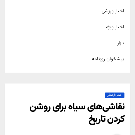
اخبار ورزشی
اخبار ویژه
بازار
پیشخوان روزنامه
اخبار فرهنگی
نقاشی‌های سیاه برای روشن
کردن تاریخ