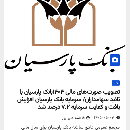
بازار
تصویب صورت‌های مالی ۱۴۰۴بانک پارسیان با
تائید سهامداران/ سرمایه بانک پارسیان افزایش
یافت و کفایت سرمایه ۷.۲ درصد شد
۱۴۰۵-۰۵-۰۳
فاطمه کلی پور
مجمع عمومی عادی سالانه بانک پارسیان برای سال مالی