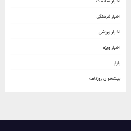
اخبار سلامت
اخبار فرهنگی
اخبار ورزشی
اخبار ویژه
بازار
پیشخوان روزنامه