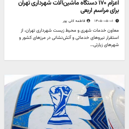
اعزام ۱۷۰ دستگاه ماشین‌آلات شهرداری تهران
برای مراسم اربعی
۱۴۰۵-۰۵-۰۱
فاطمه کلی پور
معاون خدمات شهری و محیط زیست شهرداری تهران، از
استقرار نیروهای خدماتی و آتش‌نشانی در مرزهای کشور و
شهرهای زیارتی…