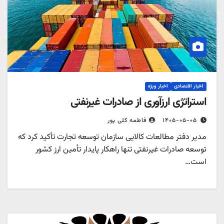
اخبار اقتصادی
اخبار ویژه
استراتژی ارزآوری از صادرات غیرنفتی
۱۴۰۵-۰۵-۰۵
فاطمه کلی پور
مدیر دفتر مطالعات کالایی سازمان توسعه تجارت تأکید کرد که
توسعه صادرات غیرنفتی تنها راهکار پایدار تأمین ارز کشور
است…