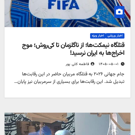
اخبار ورزشی
اخبار ویژه
قتلگاه نیمکت‌ها؛ از ناگلزمان تا کی‌روش؛ موج
اخراج‌ها به ایران نرسید!
۱۴۰۵-۰۵-۰۱
فاطمه کلی پور
جام جهانی ۲۰۲۶ به قتلگاه مربیان حاضر در این رقابت‌ها
تبدیل شد. این رقابت‌ها برای بسیاری از سرمربیان نیز پایان…