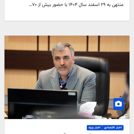
منتهی به ۲۹‌ اسفند سال ۱۴۰۴ با حضور بیش از ۷۰…
اخبار اقتصادی
اخبار ویژه