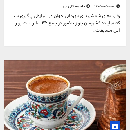
۱۴۰۵-۰۵-۰۵
فاطمه کلی پور
رقابت‌های شمشیربازی قهرمانی جهان در شرایطی پیگیری شد
که نماینده کشورمان جواز حضور در جمع ۳۲ سابریست برتر
این مسابقات…