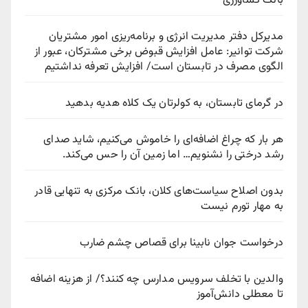
بانک کشاورزی
مدیرکل دفتر مدیریت انرژی و برنامه‌ریزی امور مشتریان
شرکت توانیر: عامل افزایش قبوض برخی مشترکان، عبور از
الگوی مصرف در تابستان است/ افزایش تعرفه نداشتیم
در گرمای تابستان، به کولرتان یک کلاه هدیه بدهید
هر بار که چراغ اضافه‌ای را خاموش می‌کنیم، شاید صدای
رشد درختی را نشنویم… اما زمین آن را حس می‌کند.
بدون اصلاح سیاست‌های کلان، بانک مرکزی به تنهایی قادر
به مهار تورم نیست
درخواست جوان نابینا برای قصاص چشم ضارب
والدین با تخلف سرویس مدارس چه کنند؟/ از هزینه اضافه
تا معطلی دانش‌آموز