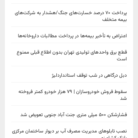
پرداخت ۷۰ درصد خسارت‌های جنگ/هشدار به شرکت‌های
بیمه متخلف
اعتراض به تأخیر بیمه‌ها در پرداخت مطالبات داروخانه‌ها
قطع برق واحدهای تولیدی تهران بدون اطلاع قبلی ممنوع
است
دبل درگاهی در شب توقف استانداردلیژ
سقوط فروش خودروسازان | ۷۹ هزار خودرو کمتر فروخته
شد
فشارشکن ۵۰۰ میلی متری جنت آباد جنوبی تعویض شد
نصب تابلوهای مدیریت مصرف آب بر دیوار ساختمان مرکزی