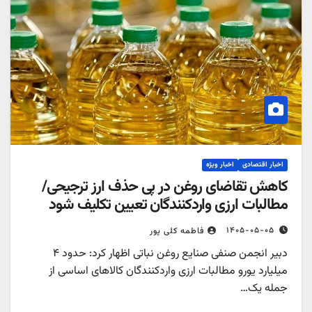
اخبار اقتصادی
اخبار ویژه
کاهش تقاضای روغن در پی حذف ارز ترجیحی/
مطالبات ارزی واردکنندگان تعیین تکلیف شود
۱۴۰۵-۰۵-۰۵
فاطمه کلی پور
دبیر انجمن صنفی صنایع روغن نباتی اظهار کرد: حدود ۴
میلیارد یورو مطالبات ارزی واردکنندگان کالاهای اساسی از
جمله یک…