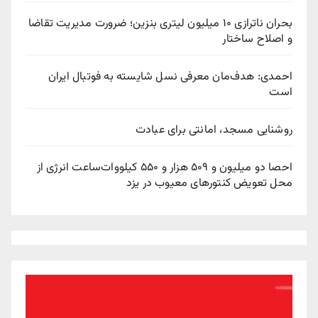
بحران ناترازی ۱۰ میلیون لیتری بنزین؛ ضرورت مدیریت تقاضا
و اصلاح ساختار
احمدی: هدف‌مان معرفی نسل شایسته به فوتبال ایران
است
روشنایی مسجد، امانتی برای عبادت
احصا دو میلیون و ۵۰۹ هزار و ۵۵۰ کیلووات‌ساعت انرژی از
محل تعویض کنتورهای معیوب در یزد