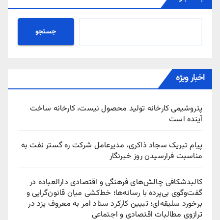
جستجو
اخبار ویژه
پتروشیمی کارخانه تولید محصول نیست، کارخانه ساخت
آینده است
پیام تبریک سجاد ذاکری، مدیرعامل شرکت ره‌ گستر نفت به
مناسبت فرارسیدن روز خبرنگار
کالبدشکافی چالش‌های فرهنگی و اقتصادی دارالعباده در
گفت‌وگوی بی‌پرده با رسانه‌ها؛ خط‌کشی میان قانون‌گرایی و
برخورد سلیقه‌ای؛ تبیین کارکرد ستاد امر به معروف یزد در
ترازوی مطالبات اقتصادی و اجتماعی