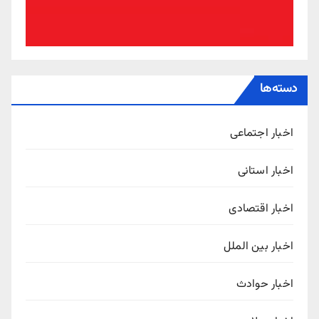
دسته‌ها
اخبار اجتماعی
اخبار استانی
اخبار اقتصادی
اخبار بین الملل
اخبار حوادث