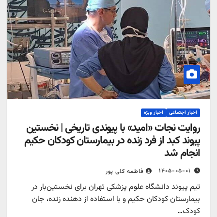
اخبار اجتماعی
اخبار ویژه
روایت نجات «امید» با پیوندی تاریخی | نخستین
پیوند کبد از فرد زنده در بیمارستان کودکان حکیم
انجام شد
۱۴۰۵-۰۵-۰۱
فاطمه کلی پور
تیم پیوند دانشگاه علوم پزشکی تهران برای نخستین‌بار در
بیمارستان کودکان حکیم و با استفاده از دهنده زنده، جان
کودک…