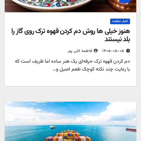
اخبار سلامت
هنوز خیلی ها روش دم کردن قهوه ترک روی گاز را
بلد نیستند
۱۴۰۵-۰۵-۰۵
فاطمه کلی پور
دم کردن قهوه ترک حرفه‌ای یک هنر ساده اما ظریف است که
با رعایت چند نکته کوچک طعم اصیل و…