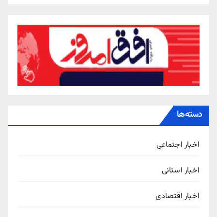
دسته‌ها
اخبار اجتماعی
اخبار استانی
اخبار اقتصادی