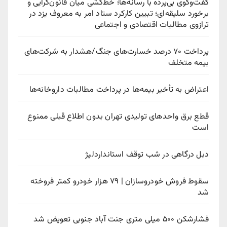
گفت‌وگوی بی‌پرده با رسانه‌ها؛ خط‌کشی میان قانون‌گرایی و
برخورد سلیقه‌ای؛ تبیین کارکرد ستاد امر به معروف یزد در
ترازوی مطالبات اقتصادی و اجتماعی
پرداخت ۷۰ درصد خسارت‌های جنگ/هشدار به شرکت‌های
بیمه متخلف
اعتراض به تأخیر بیمه‌ها در پرداخت مطالبات داروخانه‌ها
قطع برق واحدهای تولیدی تهران بدون اطلاع قبلی ممنوع
است
دبل درگاهی در شب توقف استانداردلیژ
سقوط فروش خودروسازان | ۷۹ هزار خودرو کمتر فروخته
شد
فشارشکن ۵۰۰ میلی متری جنت آباد جنوبی تعویض شد