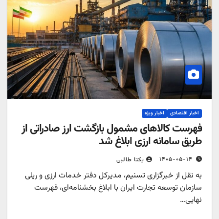
اخبار اقتصادی
اخبار ویژه
فهرست کالاهای مشمول بازگشت ارز صادراتی از
طریق سامانه ارزی ابلاغ شد
۱۴۰۵-۰۵-۱۴
یکتا طالبی
به نقل از خبرگزاری تسنیم، مدیرکل دفتر خدمات ارزی و ریلی
سازمان توسعه تجارت ایران با ابلاغ بخشنامه‌ای، فهرست
نهایی…