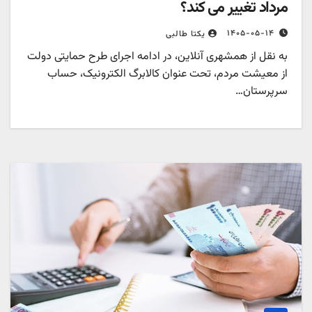
مرداد تغییر می کند؟
۱۴۰۵-۰۵-۱۴
یکتا طالبی
به نقل از همشهری آنلاین، در ادامه اجرای طرح حمایتی دولت
از معیشت مردم، تحت عنوان کالابرگ الکترونیک، حساب
سرپرستان…