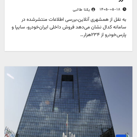
۱۴۰۵-۰۵-۱۸
یکتا طالبی
به نقل از همشهری آنلاین،بررسی اطلاعات منتشرشده در
سامانه کدال نشان می‌دهد فروش داخلی ایران‌خودرو، سایپا و
پارس‌خودرو از ۲۳۴هزار…