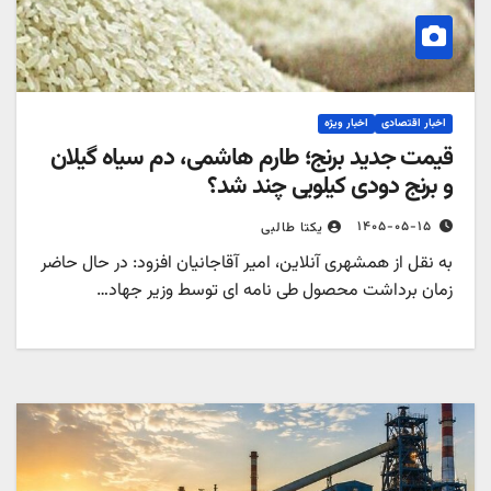
اخبار اقتصادی
اخبار ویژه
قیمت جدید برنج؛ طارم هاشمی، دم سیاه گیلان
و برنج دودی کیلویی چند شد؟
۱۴۰۵-۰۵-۱۵
یکتا طالبی
به نقل از همشهری آنلاین، امیر آقاجانیان افزود: در حال حاضر
زمان برداشت محصول طی نامه ای توسط وزیر جهاد…