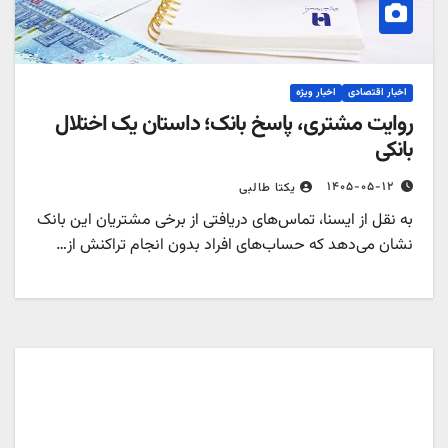
اخبار اقتصادی
اخبار ویژه
روایت مشتری، پاسخ بانک؛ داستان یک اختلال
بانکی
۱۴۰۵-۰۵-۱۲
یکتا طالبی
به نقل از ایسنا، تماس‌های دریافتی از برخی مشتریان این بانک
نشان می‌دهد که حساب‌های افراد بدون انجام تراکنش از…