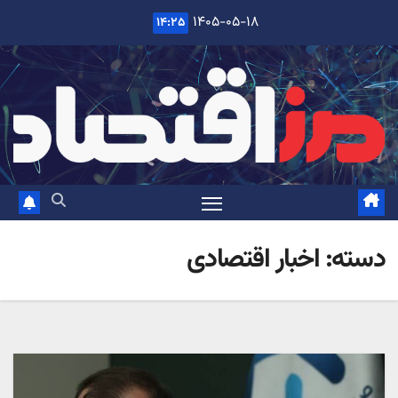
Ski
۱۴۰۵-۰۵-۱۸
۱۴:۲۵
t
conten
دسته:
اخبار اقتصادی