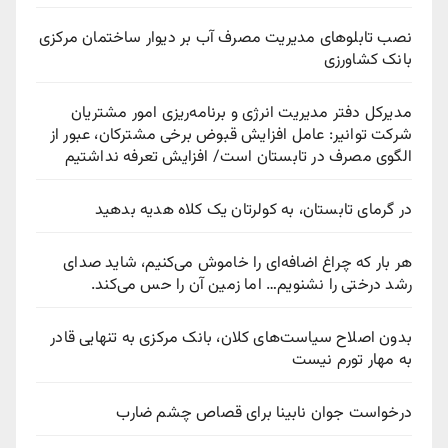
نصب تابلوهای مدیریت مصرف آب بر دیوار ساختمان مرکزی
بانک کشاورزی
مدیرکل دفتر مدیریت انرژی و برنامه‌ریزی امور مشتریان
شرکت توانیر: عامل افزایش قبوض برخی مشترکان، عبور از
الگوی مصرف در تابستان است/ افزایش تعرفه نداشتیم
در گرمای تابستان، به کولرتان یک کلاه هدیه بدهید
هر بار که چراغ اضافه‌ای را خاموش می‌کنیم، شاید صدای
رشد درختی را نشنویم… اما زمین آن را حس می‌کند.
بدون اصلاح سیاست‌های کلان، بانک مرکزی به تنهایی قادر
به مهار تورم نیست
درخواست جوان نابینا برای قصاص چشم ضارب