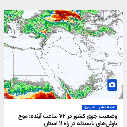
اخبار اقتصادی
اخبار ویژه
وضعیت جوی کشور در ۷۲ ساعت آینده؛ موج
بارش‌های تابستانه در راه ۱۱ استان