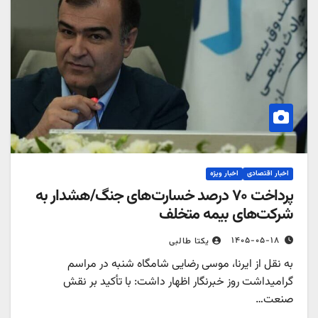
اخبار اقتصادی
اخبار ویژه
پرداخت ۷۰ درصد خسارت‌های جنگ/هشدار به
شرکت‌های بیمه متخلف
۱۴۰۵-۰۵-۱۸
یکتا طالبی
به نقل از ایرنا، موسی رضایی شامگاه شنبه در مراسم
گرامیداشت روز خبرنگار اظهار داشت: با تأکید بر نقش
صنعت…