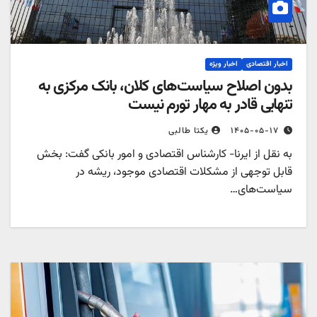
اخبار اقتصادی
اخبار ویژه
بدون اصلاح سیاست‌های کلان، بانک مرکزی به
تنهایی قادر به مهار تورم نیست
۱۴۰۵-۰۵-۱۷
یکتا طالبی
به نقل از ایرنا- کارشناس اقتصادی و امور بانکی گفت: بخش
قابل توجهی از مشکلات اقتصادی موجود، ریشه در
سیاست‌های…