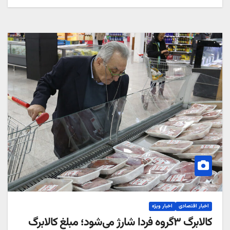
اخبار اقتصادی
اخبار ویژه
کالابرگ ۳گروه فردا شارژ می‌شود؛ مبلغ کالابرگ