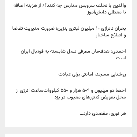
والدین با تخلف سرویس مدارس چه کنند؟/ از هزینه اضافه
تا معطلی دانش‌آموز
بحران ناترازی ۱۰ میلیون لیتری بنزین؛ ضرورت مدیریت تقاضا
و اصلاح ساختار
احمدی: هدف‌مان معرفی نسل شایسته به فوتبال ایران
است
روشنایی مسجد، امانتی برای عبادت
احصا دو میلیون و ۵۰۹ هزار و ۵۵۰ کیلووات‌ساعت انرژی از
محل تعویض کنتورهای معیوب در یزد
هر نوری، مقصدی دارد…