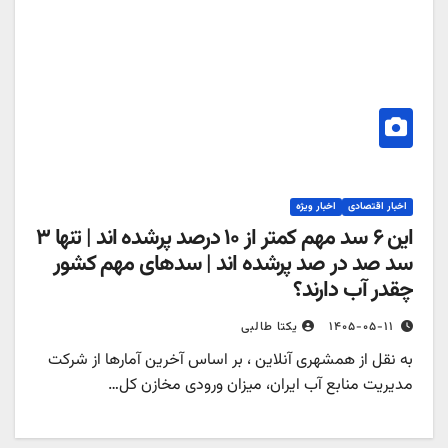
اخبار اقتصادی
اخبار ویژه
این ۶ سد مهم کمتر از ۱۰ درصد پرشده اند | تنها ۳
سد صد در صد پرشده اند | سدهای مهم کشور
چقدر آب دارند؟
۱۴۰۵-۰۵-۱۱
یکتا طالبی
به نقل از همشهری آنلاین ، بر اساس آخرین آمارها از شرکت
مدیریت منابع آب ایران، ‌میزان ورودی مخازن کل…