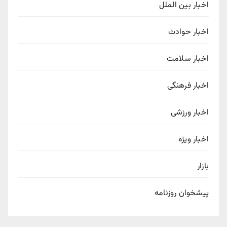
اخبار بین الملل
اخبار حوادث
اخبار سلامت
اخبار فرهنگی
اخبار ورزشی
اخبار ویژه
بازار
پیشخوان روزنامه