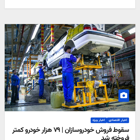
اخبار اقتصادی
اخبار ویژه
سقوط فروش خودروسازان | ۷۹ هزار خودرو کمتر
فروخته شد