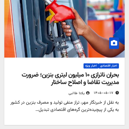
اخبار اقتصادی
اخبار ویژه
بحران ناترازی ۱۰ میلیون لیتری بنزین؛ ضرورت
مدیریت تقاضا و اصلاح ساختار
۱۴۰۵-۰۵-۱۷
یکتا طالبی
به نقل از خبرنگار مهر، تراز منفی تولید و مصرف بنزین در کشور
به یکی از پیچیده‌ترین گره‌های اقتصادی تبدیل…