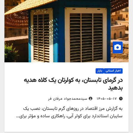
اخبار استانی
بازار
در گرمای تابستان، به کولرتان یک کلاه هدیه
بدهید
۱۴۰۵-۰۵-۱۷
سیدمحمدجواد عرفان فر
به گزارش مرز اقتصاد در روزهای گرم تابستان، نصب یک
سایبان استاندارد برای کولر آبی، راهکاری ساده و مؤثر برای…