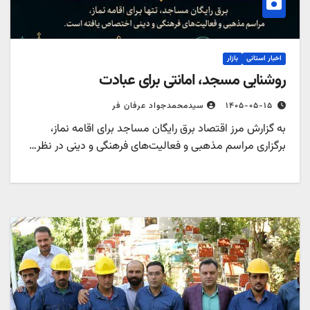
اخبار استانی
بازار
روشنایی مسجد، امانتی برای عبادت
۱۴۰۵-۰۵-۱۵
سیدمحمدجواد عرفان فر
به گزارش مرز اقتصاد برق رایگان مساجد برای اقامه نماز،
برگزاری مراسم مذهبی و فعالیت‌های فرهنگی و دینی در نظر…