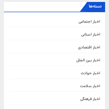
دسته‌ها
اخبار اجتماعی
اخبار استانی
اخبار اقتصادی
اخبار بین الملل
اخبار حوادث
اخبار سلامت
اخبار فرهنگی