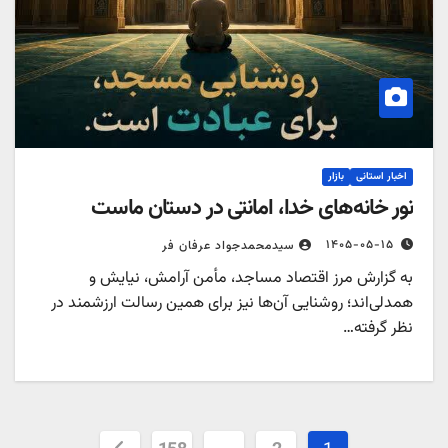
اخبار استانی
بازار
نور خانه‌های خدا، امانتی در دستان ماست
۱۴۰۵-۰۵-۱۵
سیدمحمدجواد عرفان فر
به گزارش مرز اقتصاد مساجد، مأمن آرامش، نیایش و
همدلی‌اند؛ روشنایی آن‌ها نیز برای همین رسالت ارزشمند در
نظر گرفته…