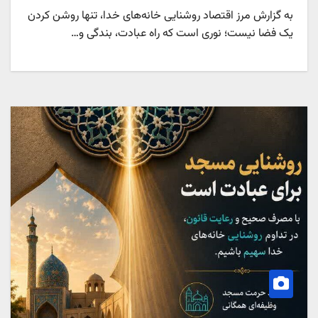
به گزارش مرز اقتصاد روشنایی خانه‌های خدا، تنها روشن کردن
یک فضا نیست؛ نوری است که راه عبادت، بندگی و…