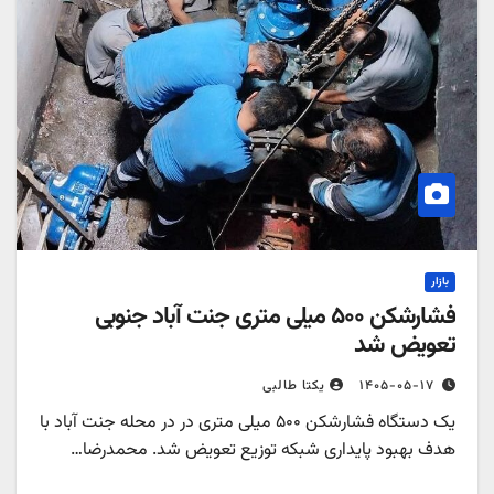
بازار
فشارشکن ۵۰۰ میلی متری جنت آباد جنوبی
تعویض شد
۱۴۰۵-۰۵-۱۷
یکتا طالبی
یک دستگاه فشارشکن ۵۰۰ میلی متری در در محله جنت آباد با
هدف بهبود پایداری شبکه توزیع تعویض شد. محمدرضا…