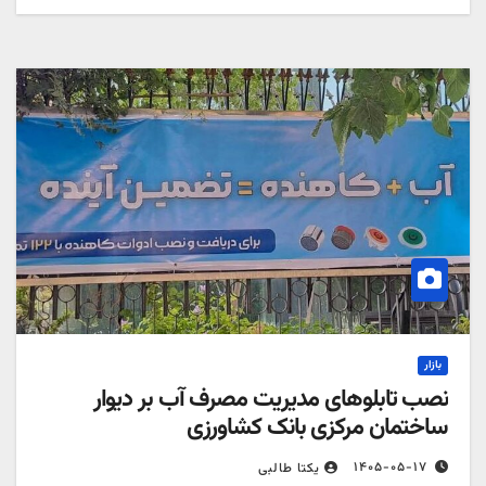
بازار
نصب تابلوهای مدیریت مصرف آب بر دیوار
ساختمان مرکزی بانک کشاورزی
۱۴۰۵-۰۵-۱۷
یکتا طالبی