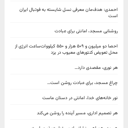
احمدی: هدف‌مان معرفی نسل شایسته به فوتبال ایران
است
روشنایی مسجد، امانتی برای عبادت
احصا دو میلیون و ۵۰۹ هزار و ۵۵۰ کیلووات‌ساعت انرژی از
محل تعویض کنتورهای معیوب در یزد
هر نوری، مقصدی دارد…
چراغ مسجد، برای عبادت روشن است…
نور خانه‌های خدا، امانتی در دستان ماست
هر تصمیم اداری، مسیر آینده را روشن می‌کند