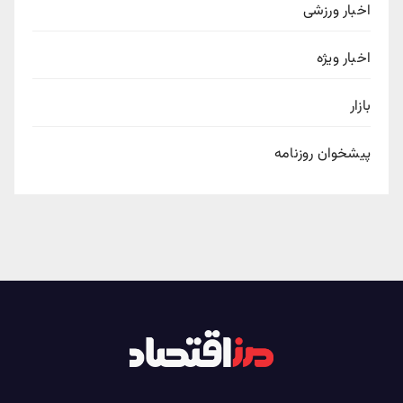
اخبار ورزشی
اخبار ویژه
بازار
پیشخوان روزنامه