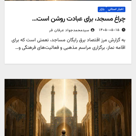
اخبار استانی
بازار
چراغ مسجد، برای عبادت روشن است…
۱۴۰۵-۰۵-۱۵
سیدمحمدجواد عرفان فر
به گزارش مرز اقتصاد برق رایگان مساجد، نعمتی است که برای
اقامه نماز، برگزاری مراسم مذهبی و فعالیت‌های فرهنگی و…