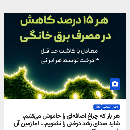
اخبار استانی
بازار
هر بار که چراغ اضافه‌ای را خاموش می‌کنیم،
شاید صدای رشد درختی را نشنویم… اما زمین آن