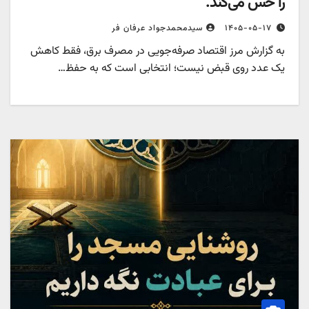
را حس می‌کند.
۱۴۰۵-۰۵-۱۷
سیدمحمدجواد عرفان فر
به گزارش مرز اقتصاد صرفه‌جویی در مصرف برق، فقط کاهش
یک عدد روی قبض نیست؛ انتخابی است که به حفظ…