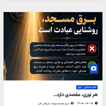
اخبار استانی
بازار
هر نوری، مقصدی دارد…
۱۴۰۵-۰۵-۱۵
سیدمحمدجواد عرفان فر