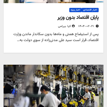
اخبار اقتصادی
اخبار ویژه
پایان اقتصاد بدون وزیر
۱۴۰۴-۰۲-۲۱
کیا بیرامی
پس از استیضاح همتی و ماه‌ها بدون سکاندار ماندن وزارت
اقتصاد، قرار است سید علی مدنی‌زاده از سوی دولت به…