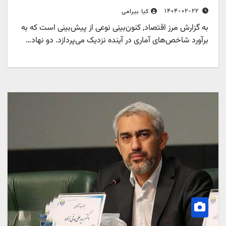
۱۴۰۴-۰۲-۲۲
کیا بیرامی
به گزارش مرز اقتصاد, کنون‌بینی نوعی از پیش‌بینی است که به
برآورد شاخص‌های آماری در آینده نزدیک می‌پردازد. دو نهاد…