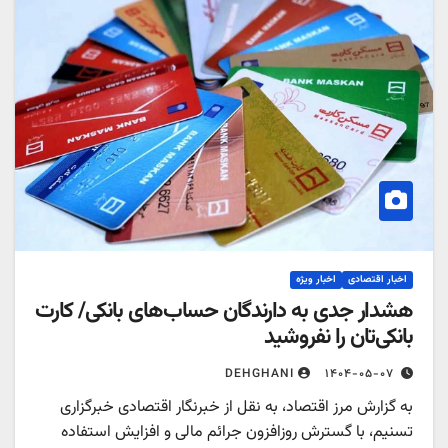
اخبار اقتصادی
اخبار ویژه
هشدار جدی به دارندگان حساب‌های بانکی/ کارت
بانکی‌تان را نفروشید
۱۴۰۴-۰۵-۰۷
DEHGHANI
به گزارش مرز اقتصاد، به نقل از خبرنگار اقتصادی خبرگزاری
تسنیم، با گسترش روزافزون جرائم مالی و افزایش استفاده