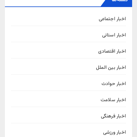
دسته‌ها
اخبار اجتماعی
اخبار استانی
اخبار اقتصادی
اخبار بین الملل
اخبار حوادث
اخبار سلامت
اخبار فرهنگی
اخبار ورزشی