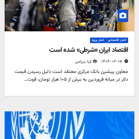
اخبار اقتصادی
اخبار ویژه
اقتصاد ایران «شرطی» شده است
۱۴۰۴-۰۲-۱۵
کیا بیرامی
معاون پیشین بانک مرکزی معتقد است دلیل رسیدن قیمت
دلار در میانه فروردین به بیش از ۱۰۵ هزار تومان، قوت…