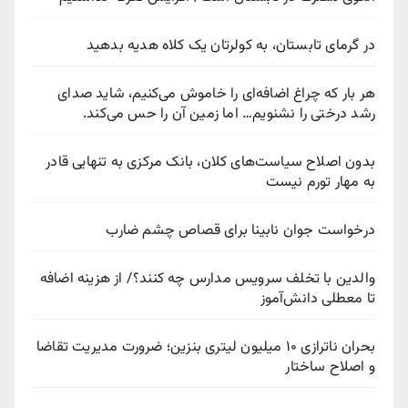
در گرمای تابستان، به کولرتان یک کلاه هدیه بدهید
هر بار که چراغ اضافه‌ای را خاموش می‌کنیم، شاید صدای
رشد درختی را نشنویم… اما زمین آن را حس می‌کند.
بدون اصلاح سیاست‌های کلان، بانک مرکزی به تنهایی قادر
به مهار تورم نیست
درخواست جوان نابینا برای قصاص چشم ضارب
والدین با تخلف سرویس مدارس چه کنند؟/ از هزینه اضافه
تا معطلی دانش‌آموز
بحران ناترازی ۱۰ میلیون لیتری بنزین؛ ضرورت مدیریت تقاضا
و اصلاح ساختار