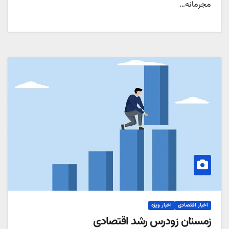
مجرمانه…
اخبار اقتصادی
اخبار ویژه
زمستان زودرس رشد اقتصادی