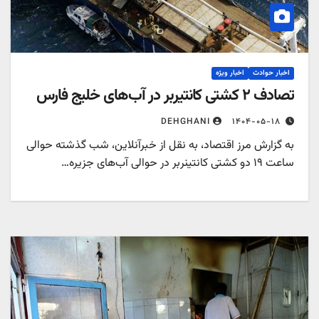
اخبار حوادث
اخبار ویژه
تصادف ۲ کشتی کانتیربر در آب‌های خلیج فارس
۱۴۰۴-۰۵-۱۸
DEHGHANI
به گزارش مرز اقتصاد، به نقل از خبرآنلاین، شب گذشته حوالی
ساعت ۱۹ دو کشتی کانتینربر در حوالی آب‌های جزیره…