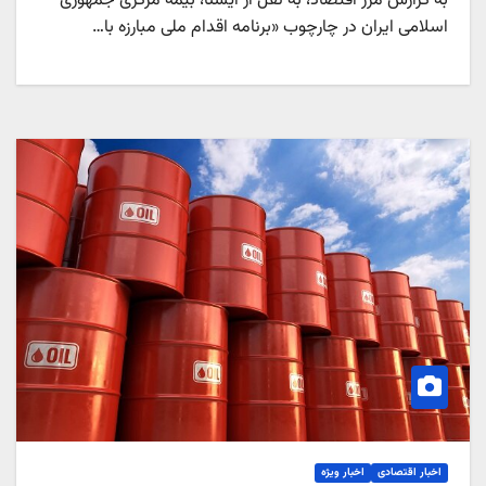
به گزارش مرز اقتصاد، به نقل از ایسنا، بیمه مرکزی جمهوری
اسلامی ایران در چارچوب «برنامه اقدام ملی مبارزه با…
اخبار اقتصادی
اخبار ویژه