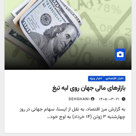
اخبار اقتصادی
اخبار ویژه
بازارهای مالی جهان روی لبه تیغ
۱۴۰۵-۰۳-۲۱
DEHGHANI
به گزارش مرز اقتصاد، به نقل از ایسنا، سهام جهانی در روز
چهارشنبه ۳ ژوئن (۱۴ خرداد) به اوج خود…