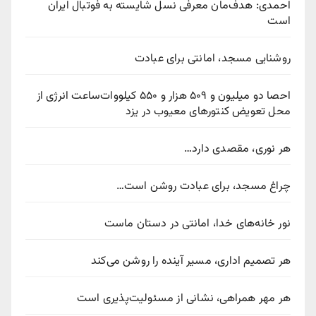
احمدی: هدف‌مان معرفی نسل شایسته به فوتبال ایران
است
روشنایی مسجد، امانتی برای عبادت
احصا دو میلیون و ۵۰۹ هزار و ۵۵۰ کیلووات‌ساعت انرژی از
محل تعویض کنتورهای معیوب در یزد
هر نوری، مقصدی دارد…
چراغ مسجد، برای عبادت روشن است…
نور خانه‌های خدا، امانتی در دستان ماست
هر تصمیم اداری، مسیر آینده را روشن می‌کند
هر مهر همراهی، نشانی از مسئولیت‌پذیری است