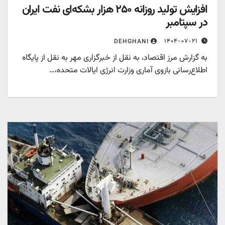
افزایش تولید روزانه ۲۵۰ هزار بشکه‌ای نفت ایران
در سپتامبر
۱۴۰۴-۰۷-۲۱
DEHGHANI
به گزارش مرز اقتصاد، به نقل از خبرگزاری مهر به نقل از پایگاه
اطلاع‌رسانی بازوی آماری وزارت انرژی ایالات متحده،…