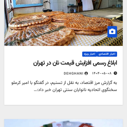
اخبار اقتصادی
اخبار ویژه
ابلاغ رسمی افزایش قیمت نان در تهران
۱۴۰۴-۰۵-۰۸
DEHGHANI
به گزارش مرز اقتصاد، به نقل از تسنیم، در گفتگو با امیر کرملو
سخنگوی اتحادیه نانوایان سنتی تهران خبر داد:…