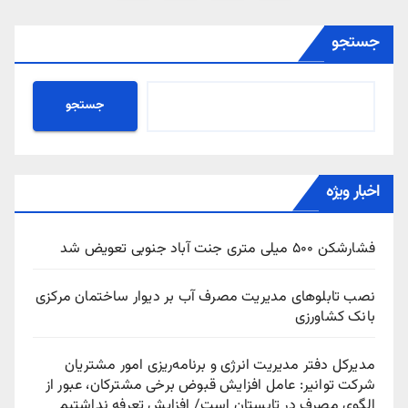
نوشته‌ها
جستجو
جستجو
اخبار ویژه
فشارشکن ۵۰۰ میلی متری جنت آباد جنوبی تعویض شد
نصب تابلوهای مدیریت مصرف آب بر دیوار ساختمان مرکزی
بانک کشاورزی
مدیرکل دفتر مدیریت انرژی و برنامه‌ریزی امور مشتریان
شرکت توانیر: عامل افزایش قبوض برخی مشترکان، عبور از
الگوی مصرف در تابستان است/ افزایش تعرفه نداشتیم