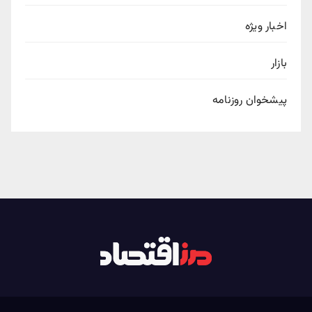
اخبار ویژه
بازار
پیشخوان روزنامه