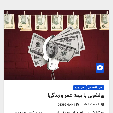
اخبار اقتصادی
اخبار ویژه
پولشویی با بیمه عمر و زندگی!
۱۴۰۴-۱۰-۲۹
DEHGHANI