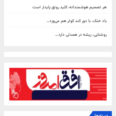
هر تصمیم هوشمندانه، کلید رونق پایدار است
باد خنک، با دور کند کولر هم می‌وزد…
روشنایی، ریشه در همدلی دارد…