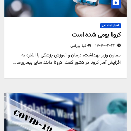
اخبار اجتماعی
کرونا بومی شده است
۱۴۰۴-۰۲-۲۲
کیا بیرامی
معاون وزیر بهداشت، درمان و آموزش پزشکی با اشاره به
افزایش آمار کرونا در کشور گفت: کرونا مانند سایر بیماری‌ها…