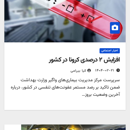
اخبار اجتماعی
افزایش ۲ درصدی کرونا در کشور
۱۴۰۴-۰۲-۲۱
کیا بیرامی
سرپرست مرکز مدیریت بیماری‌های واگیر وزارت بهداشت
ضمن تاکید بر رصد مستمر عفونت‌های تنفسی در کشور، درباره
آخرین وضعیت بروز…