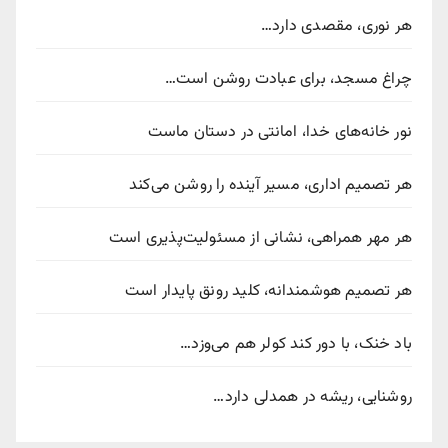
هر نوری، مقصدی دارد…
چراغ مسجد، برای عبادت روشن است…
نور خانه‌های خدا، امانتی در دستان ماست
هر تصمیم اداری، مسیر آینده را روشن می‌کند
هر مهر همراهی، نشانی از مسئولیت‌پذیری است
هر تصمیم هوشمندانه، کلید رونق پایدار است
باد خنک، با دور کند کولر هم می‌وزد…
روشنایی، ریشه در همدلی دارد…