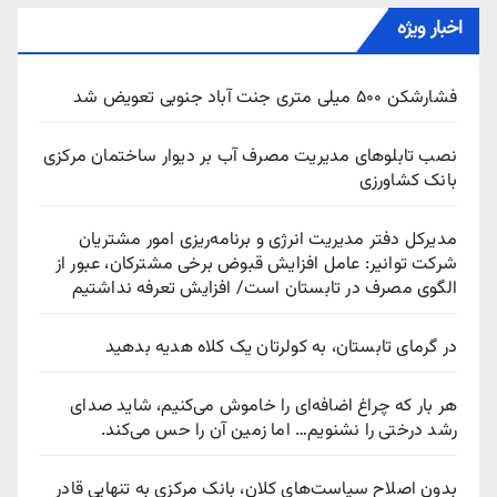
اخبار ویژه
فشارشکن ۵۰۰ میلی متری جنت آباد جنوبی تعویض شد
نصب تابلوهای مدیریت مصرف آب بر دیوار ساختمان مرکزی
بانک کشاورزی
مدیرکل دفتر مدیریت انرژی و برنامه‌ریزی امور مشتریان
شرکت توانیر: عامل افزایش قبوض برخی مشترکان، عبور از
الگوی مصرف در تابستان است/ افزایش تعرفه نداشتیم
در گرمای تابستان، به کولرتان یک کلاه هدیه بدهید
هر بار که چراغ اضافه‌ای را خاموش می‌کنیم، شاید صدای
رشد درختی را نشنویم… اما زمین آن را حس می‌کند.
بدون اصلاح سیاست‌های کلان، بانک مرکزی به تنهایی قادر