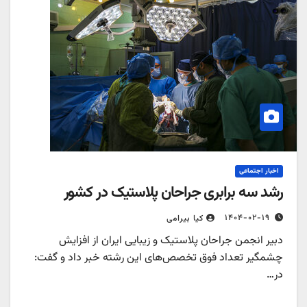
اخبار اجتماعی
رشد سه برابری جراحان پلاستیک در کشور
۱۴۰۴-۰۲-۱۹
کیا بیرامی
دبیر انجمن جراحان پلاستیک و زیبایی ایران از افزایش
چشمگیر تعداد فوق تخصص‌های این رشته خبر داد و گفت:
در…