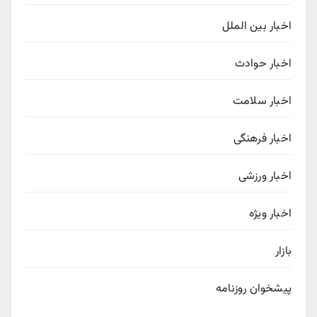
اخبار بین الملل
اخبار حوادث
اخبار سلامت
اخبار فرهنگی
اخبار ورزشی
اخبار ویژه
بازار
پیشخوان روزنامه