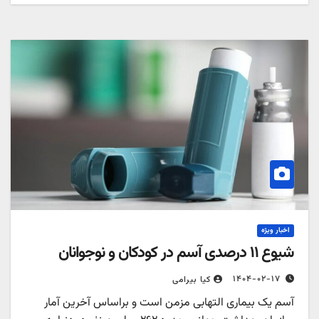
اخبار ویژه
شیوع ۱۱ درصدی آسم در کودکان و نوجوانان
۱۴۰۴-۰۲-۱۷
کیا بیرامی
آسم یک بیماری التهابی مزمن است و براساس آخرین آمار