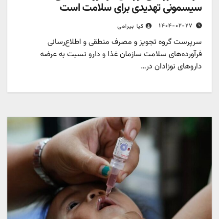
سیسمونی تهدیدی برای سلامت است
۱۴۰۴-۰۲-۲۷
کیا بیرامی
سرپرست گروه تجویز و مصرف منطقی و اطلاع‌رسانی
فرآورده‌های سلامت سازمان غذا و دارو نسبت به عرضه
داروهای نوزادان در…