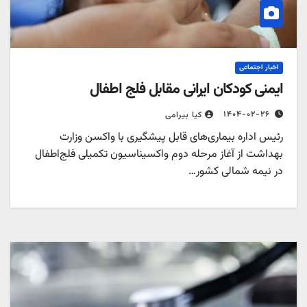
اخبار اجتماعی
ایمنی کودکان ایرانی مقابل فلج اطفال
۱۴۰۴-۰۲-۲۶
کیا بیرامی
رئیس اداره بیماری‌های قابل پیشگیری با واکسن وزارت
بهداشت از آغاز مرحله دوم واکسیناسیون تکمیلی فلج‌اطفال
در نیمه شمالی کشور…