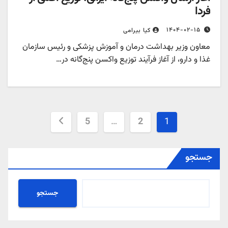
فردا
۱۴۰۴-۰۲-۱۵
کیا بیرامی
معاون وزیر بهداشت درمان و آموزش پزشکی و رئیس سازمان
غذا و دارو، از آغاز فرآیند توزیع واکسن پنج‌گانه در…
صفحه‌بندی
5
…
2
1
نوشته‌ها
جستجو
جستجو