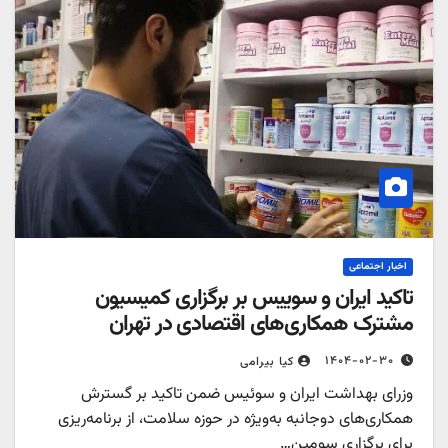
اخبار اجتماعی
تاکید ایران و سوییس بر برگزاری کمیسیون
مشترک همکاری‌های اقتصادی در تهران
۱۴۰۴-۰۲-۳۰
کیا بیرامی
وزرای بهداشت ایران و سوئیس ضمن تاکید بر گسترش
همکاری‌های دوجانبه به‌ویژه در حوزه سلامت، از برنامه‌ریزی
برای برگزاری سومین…