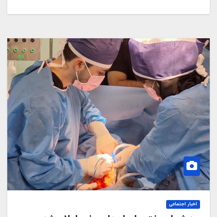
اخبار اجتماعی