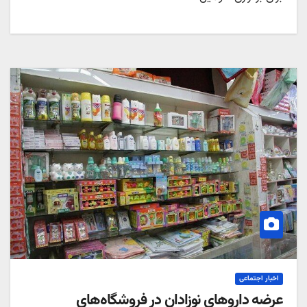
اخبار اجتماعی
عرضه داروهای نوزادان در فروشگاه‌های