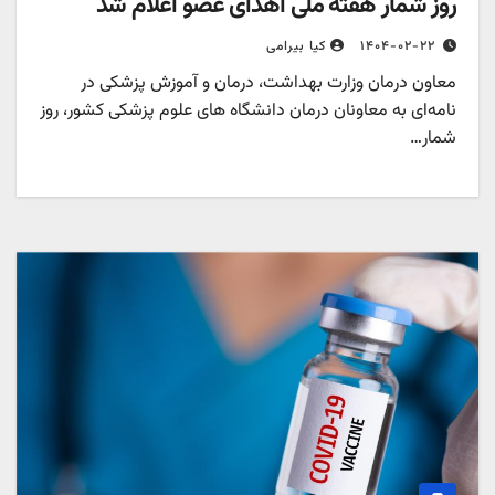
روز شمار هفته ملی اهدای عضو اعلام شد
۱۴۰۴-۰۲-۲۲
کیا بیرامی
معاون درمان وزارت بهداشت، درمان و آموزش پزشکی در
نامه‌ای به معاونان درمان دانشگاه های علوم پزشکی کشور، روز
شمار…