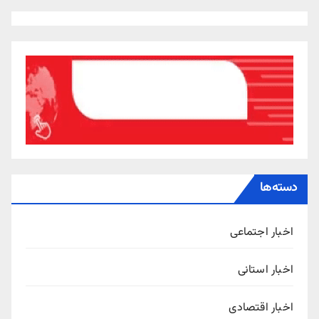
دسته‌ها
اخبار اجتماعی
اخبار استانی
اخبار اقتصادی