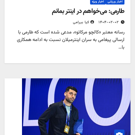
اخبار ورزشی
اخبار ویژه
طارمی: می‌خواهم در اینتر بمانم
۱۴۰۴-۰۲-۰۲
کیا بیرامی
رسانه معتبر «کالچو مرکاتو»، مدعی شده است که طارمی با
ارسالی پیغامی به سران اینترمیلان نسبت به ادامه همکاری
با…