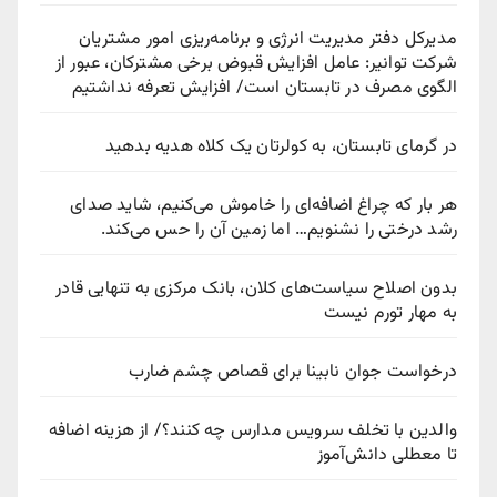
مدیرکل دفتر مدیریت انرژی و برنامه‌ریزی امور مشتریان
شرکت توانیر: عامل افزایش قبوض برخی مشترکان، عبور از
الگوی مصرف در تابستان است/ افزایش تعرفه نداشتیم
در گرمای تابستان، به کولرتان یک کلاه هدیه بدهید
هر بار که چراغ اضافه‌ای را خاموش می‌کنیم، شاید صدای
رشد درختی را نشنویم… اما زمین آن را حس می‌کند.
بدون اصلاح سیاست‌های کلان، بانک مرکزی به تنهایی قادر
به مهار تورم نیست
درخواست جوان نابینا برای قصاص چشم ضارب
والدین با تخلف سرویس مدارس چه کنند؟/ از هزینه اضافه
تا معطلی دانش‌آموز