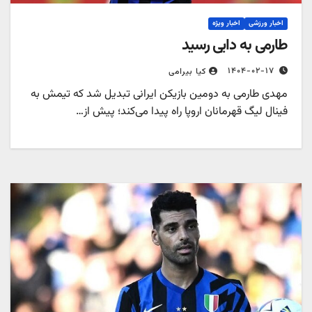
اخبار ورزشی
اخبار ویژه
طارمی به دایی رسید
۱۴۰۴-۰۲-۱۷
کیا بیرامی
مهدی طارمی به دومین بازیکن ایرانی تبدیل شد که تیمش به
فینال لیگ قهرمانان اروپا راه پیدا می‌کند؛ پیش از…