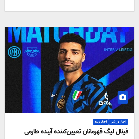
اخبار ورزشی
اخبار ویژه
فینال لیگ قهرمانان تعیین‌کننده آینده طارمی