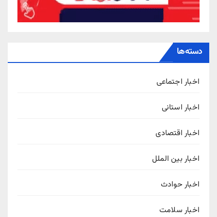
دسته‌ها
اخبار اجتماعی
اخبار استانی
اخبار اقتصادی
اخبار بین الملل
اخبار حوادث
اخبار سلامت