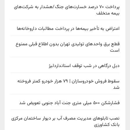
پرداخت ۷۰ درصد خسارت‌های جنگ/هشدار به شرکت‌های
بیمه متخلف
اعتراض به تأخیر بیمه‌ها در پرداخت مطالبات داروخانه‌ها
قطع برق واحدهای تولیدی تهران بدون اطلاع قبلی ممنوع
است
دبل درگاهی در شب توقف استانداردلیژ
سقوط فروش خودروسازان | ۷۹ هزار خودرو کمتر فروخته
شد
فشارشکن ۵۰۰ میلی متری جنت آباد جنوبی تعویض شد
نصب تابلوهای مدیریت مصرف آب بر دیوار ساختمان مرکزی
بانک کشاورزی