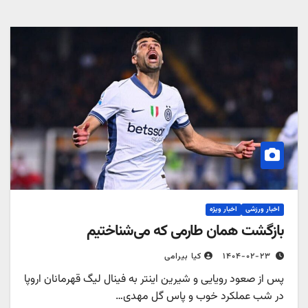
اخبار ورزشی
اخبار ویژه
بازگشت همان طارمی که می‌شناختیم
۱۴۰۴-۰۲-۲۳
کیا بیرامی
پس از صعود رویایی و شیرین اینتر به فینال لیگ قهرمانان اروپا
در شب عملکرد خوب و پاس گل مهدی…