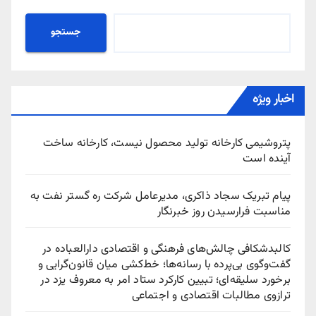
جستجو
اخبار ویژه
پتروشیمی کارخانه تولید محصول نیست، کارخانه ساخت
آینده است
پیام تبریک سجاد ذاکری، مدیرعامل شرکت ره‌ گستر نفت به
مناسبت فرارسیدن روز خبرنگار
کالبدشکافی چالش‌های فرهنگی و اقتصادی دارالعباده در
گفت‌وگوی بی‌پرده با رسانه‌ها؛ خط‌کشی میان قانون‌گرایی و
برخورد سلیقه‌ای؛ تبیین کارکرد ستاد امر به معروف یزد در
ترازوی مطالبات اقتصادی و اجتماعی