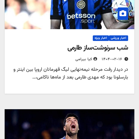
اخبار ورزشی
اخبار ویژه
شب سرنوشت‌ساز طارمی
۱۴۰۴-۰۲-۱۶
کیا بیرامی
در دیدار رفت مرحله نیمه‌نهایی لیگ قهرمانان اروپا بین اینتر ‌و
بارسلونا بود که مهدی طارمی بعد از ماه‌ها ناکامی،…