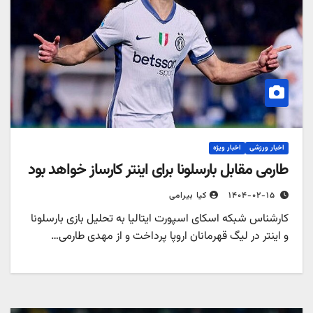
اخبار ورزشی
اخبار ویژه
طارمی مقابل بارسلونا برای اینتر کارساز خواهد بود
۱۴۰۴-۰۲-۱۵
کیا بیرامی
کارشناس شبکه اسکای اسپورت ایتالیا به تحلیل بازی بارسلونا
و اینتر در لیگ قهرمانان اروپا پرداخت و از مهدی طارمی…