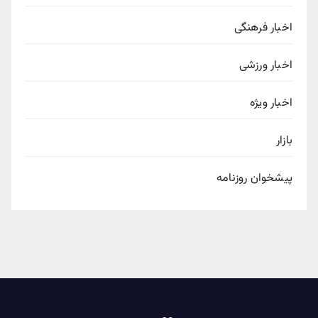
اخبار فرهنگی
اخبار ورزشی
اخبار ویژه
بازار
پیشخوان روزنامه