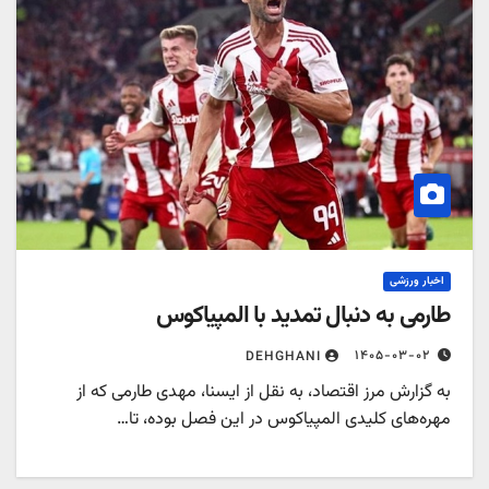
اخبار ورزشی
طارمی به دنبال تمدید با المپیاکوس
۱۴۰۵-۰۳-۰۲
DEHGHANI
به گزارش مرز اقتصاد، به نقل از ایسنا، مهدی طارمی که از
مهره‌های کلیدی المپیاکوس در این فصل بوده، تا…