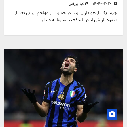
۱۴۰۴-۰۲-۲۰
کیا بیرامی
جیمز یکی از هواداران اینتر در حمایت از مهاجم ایرانی بعد از
صعود تاریخی اینتر با حذف بارسلونا به فینال…