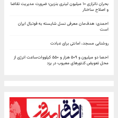
بحران ناترازی ۱۰ میلیون لیتری بنزین؛ ضرورت مدیریت تقاضا
و اصلاح ساختار
احمدی: هدف‌مان معرفی نسل شایسته به فوتبال ایران
است
روشنایی مسجد، امانتی برای عبادت
احصا دو میلیون و ۵۰۹ هزار و ۵۵۰ کیلووات‌ساعت انرژی از
محل تعویض کنتورهای معیوب در یزد