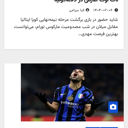
۱۴۰۴-۰۲-۰۶
کیا بیرامی
شاید حضور در بازی برگشت مرحله نیمه‌نهایی کوپا ایتالیا
مقابل میلان در شب مصدومیت مارکوس تورام، می‌توانست
بهترین فرصت مهدی…