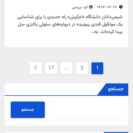
۱۴۰۴-۰۲-۱۷
کیا بیرامی
شیمی‌دانان دانشگاه «ام‌آی‌تی» راه جدیدی را برای شناسایی
یک مولکول قندی پیچیده در دیواره‌های سلولی باکتری سل
پیدا کرده‌اند. به…
صفحه‌بندی
17
…
2
1
نوشته‌ها
جستجو
جستجو