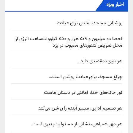
اخبار ویژه
روشنایی مسجد، امانتی برای عبادت
احصا دو میلیون و ۵۰۹ هزار و ۵۵۰ کیلووات‌ساعت انرژی از
محل تعویض کنتورهای معیوب در یزد
هر نوری، مقصدی دارد…
چراغ مسجد، برای عبادت روشن است…
نور خانه‌های خدا، امانتی در دستان ماست
هر تصمیم اداری، مسیر آینده را روشن می‌کند
هر مهر همراهی، نشانی از مسئولیت‌پذیری است