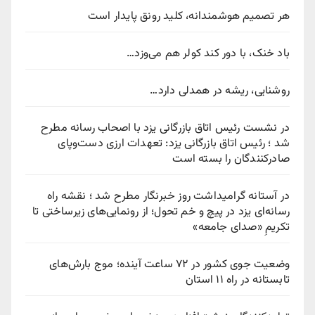
هر تصمیم هوشمندانه، کلید رونق پایدار است
باد خنک، با دور کند کولر هم می‌وزد…
روشنایی، ریشه در همدلی دارد…
در نشست رئیس اتاق بازرگانی یزد با اصحاب رسانه مطرح
شد ؛ رئیس اتاق بازرگانی یزد: تعهدات ارزی دست‌وپای
صادرکنندگان را بسته است
در آستانه گرامیداشت روز خبرنگار مطرح شد ؛ نقشه راه
رسانه‌ای یزد در پیچ‌ و خم تحول؛ از رونمایی‌های زیرساختی تا
تکریمِ «صدای جامعه»
وضعیت جوی کشور در ۷۲ ساعت آینده؛ موج بارش‌های
تابستانه در راه ۱۱ استان