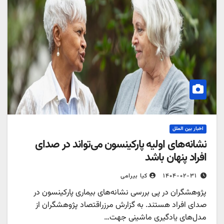
اخبار بین الملل
نشانه‌های اولیه پارکینسون می‌تواند در صدای
افراد پنهان باشد
۱۴۰۴-۰۲-۳۱
کیا بیرامی
پژوهشگران در پی بررسی نشانه‌های بیماری پارکینسون در
صدای افراد هستند. به گزارش مرزراقتصاد پژوهشگران از
مدل‌های یادگیری ماشینی جهت…