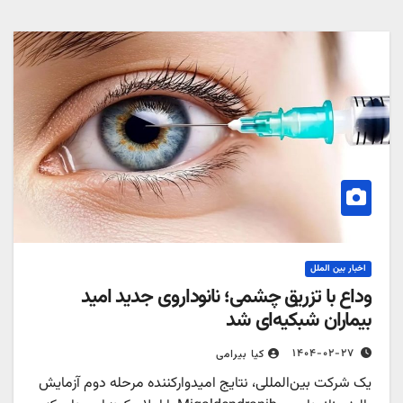
اخبار بین الملل
وداع با تزریق چشمی؛ نانوداروی جدید امید
بیماران شبکیه‌ای شد
۱۴۰۴-۰۲-۲۷
کیا بیرامی
یک شرکت بین‌المللی، نتایج امیدوارکننده مرحله دوم آزمایش