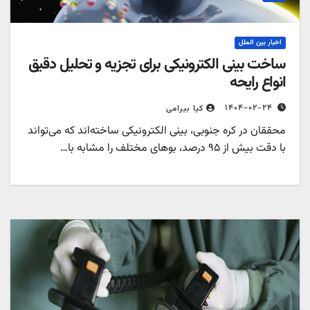
اخبار بین الملل
ساخت بینی الکترونیکی برای تجزیه و تحلیل دقیق
انواع رایحه
۱۴۰۴-۰۲-۲۴
کیا بیرامی
محققان در کره جنوبی، بینی الکترونیکی ساخته‌اند که می‌تواند
با دقت بیش از ۹۵ درصد، بوهای مختلف را مشابه با…