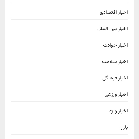
اخبار اقتصادی
اخبار بین الملل
اخبار حوادث
اخبار سلامت
اخبار فرهنگی
اخبار ورزشی
اخبار ویژه
بازار