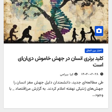
اخبار بین الملل
کلید برتری انسان در جهش خاموش دی‌ان‌ای
است
۱۴۰۴-۰۲-۲۸
کیا بیرامی
طی مطالعه‌ای جدید، دانشمندان دلیل جهش مغز انسان را
جهش‌های ژنتیکی نهفته اعلام کردند. به گزارش مرزاقتصاد _ با
وجود…