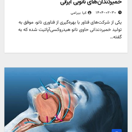
خمیردندان‌های نانویی ایرانی
۱۴۰۴-۰۲-۳۰
کیا بیرامی
یکی از شرکت‌های فناور با بهره‌گیری از فناوری نانو، موفق به
تولید خمیردندانی حاوی نانو هیدروکسی‌آپاتیت شده که به
گفته…