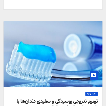
اخبار ویژه
ترمیم تدریجی پوسیدگی و سفیدی دندان‌ها با