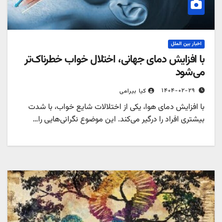
اخبار بین الملل
با افزایش دمای جهانی، اختلال خواب خطرناک‌تر
می‌شود
۱۴۰۴-۰۲-۲۹
کیا بیرامی
با افزایش دمای هوا، یکی از اختلالات شایع خواب، با شدت
بیشتری افراد را درگیر می‌کند. این موضوع نگرانی‌هایی را…