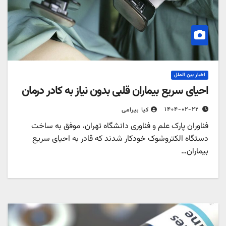
اخبار بین الملل
احیای سریع بیماران قلبی بدون نیاز به کادر درمان
۱۴۰۴-۰۲-۲۲
کیا بیرامی
فناوران پارک علم و فناوری دانشگاه تهران، موفق به ساخت
دستگاه الکتروشوک خودکار شدند که قادر به احیای سریع
بیماران…