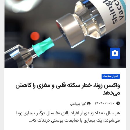
اخبار سلامت
واکسن زونا، خطر سکته قلبی و مغزی را کاهش
می‌دهد
۱۴۰۴-۰۲-۲۰
کیا بیرامی
هر سال تعداد زیادی از افراد بالای ۵۰ سال درگیر بیماری زونا
می‌شوند؛ یک بیماری‌ با ضایعات پوستی دردناک که…