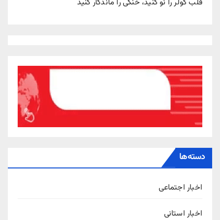
قلب کولر را نو کنید، خنکی را ماندگار کنید
دسته‌ها
اخبار اجتماعی
اخبار استانی