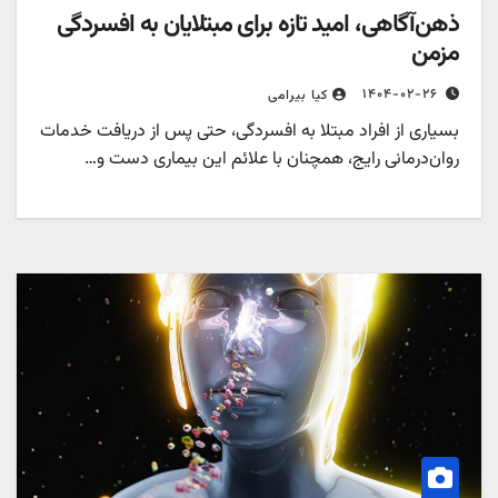
ذهن‌آگاهی، امید تازه برای مبتلایان به افسردگی
مزمن
۱۴۰۴-۰۲-۲۶
کیا بیرامی
بسیاری از افراد مبتلا به افسردگی، حتی پس از دریافت خدمات
روان‌درمانی رایج، همچنان با علائم این بیماری دست و…