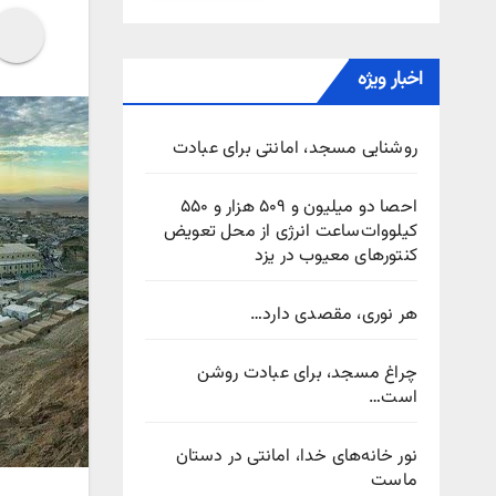
اخبار ویژه
روشنایی مسجد، امانتی برای عبادت
احصا دو میلیون و ۵۰۹ هزار و ۵۵۰
کیلووات‌ساعت انرژی از محل تعویض
کنتورهای معیوب در یزد
هر نوری، مقصدی دارد…
چراغ مسجد، برای عبادت روشن
است…
نور خانه‌های خدا، امانتی در دستان
ماست