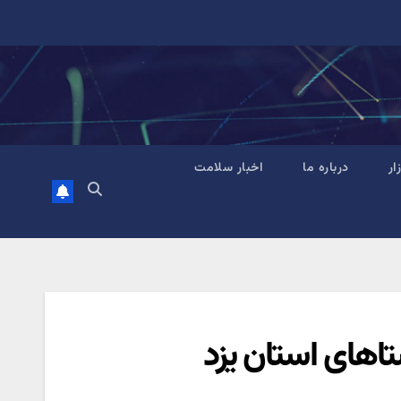
زار
درباره ما
اخبار سلامت
اهای استان یزد