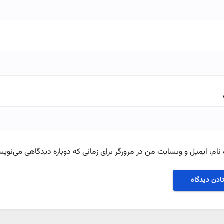
نام، ایمیل و وبسایت من در مرورگر برای زمانی که دوباره دیدگاهی می‌نویس