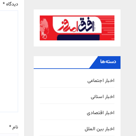
دیدگاه
*
دسته‌ها
اخبار اجتماعی
اخبار استانی
اخبار اقتصادی
نام
*
اخبار بین الملل