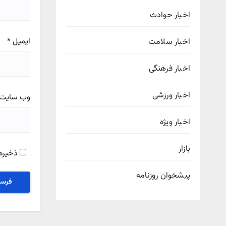
اخبار حوادث
ایمیل
*
اخبار سلامت
اخبار فرهنگی
اخبار ورزشی
وب‌ سایت
اخبار ویژه
بازار
ذخیره 
پیشخوان روزنامه