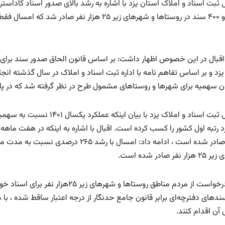
 ثبت اسناد و املاک استان یزد با اشاره به رشد بالای صدور اسناد کاداس
 سهمیه برای شهرها و روستاهای مشمول طرح در نظر گرفته شد که در پایان سال، بیش از ۳ هزار و
نفر صادر شده است.
وی با درخواست از مردم مناطق روستاها و
سندهای دفترچه‌ای برابر قانون جامع حدنگار از درجه اعتبار ساقط شده ، ب
آن اقدام کنند.