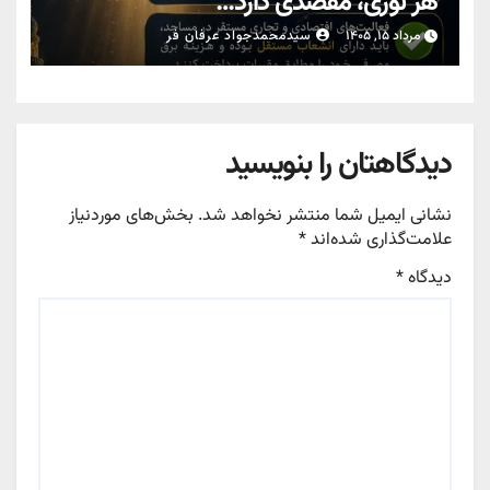
هر نوری، مقصدی دارد…
مرداد ۱۵, ۱۴۰۵
سیدمحمدجواد عرفان فر
دیدگاهتان را بنویسید
نشانی ایمیل شما منتشر نخواهد شد.
بخش‌های موردنیاز
علامت‌گذاری شده‌اند
*
دیدگاه
*