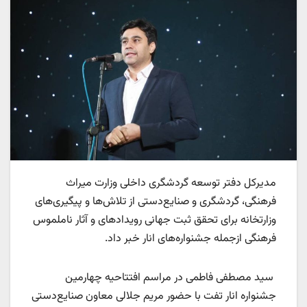
مدیرکل دفتر توسعه گردشگری داخلی وزارت میراث
فرهنگی، گردشگری و صنایع‌دستی از تلاش‌ها و پیگیری‌های
وزارتخانه برای تحقق ثبت جهانی رویدادهای و آثار ناملموس
فرهنگی ازجمله جشنواره‌های انار خبر داد.
‌ سید مصطفی فاطمی در مراسم افتتاحیه چهارمین
جشنواره انار تفت با حضور مریم جلالی معاون صنایع‌دستی