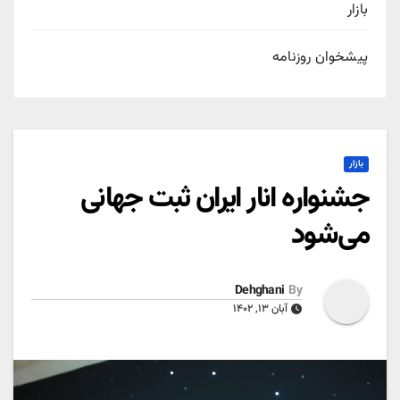
بازار
پیشخوان روزنامه
بازار
جشنواره انار ایران ثبت جهانی
می‌شود
Dehghani
By
آبان ۱۳, ۱۴۰۲