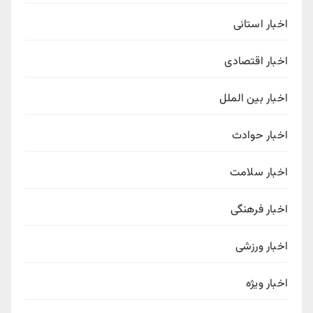
اخبار استانی
اخبار اقتصادی
اخبار بین الملل
اخبار حوادث
اخبار سلامت
اخبار فرهنگی
اخبار ورزشی
اخبار ویژه