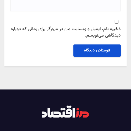
ذخیره نام، ایمیل و وبسایت من در مرورگر برای زمانی که دوباره
دیدگاهی می‌نویسم.