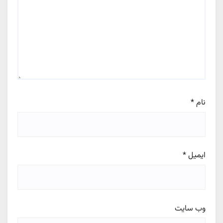
نام
*
ایمیل
*
وب‌ سایت