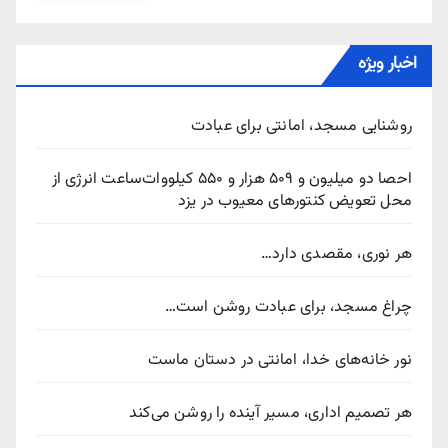
اخبار ویژه
روشنایی مسجد، امانتی برای عبادت
احصا دو میلیون و ۵۰۹ هزار و ۵۵۰ کیلووات‌ساعت انرژی از
محل تعویض کنتورهای معیوب در یزد
هر نوری، مقصدی دارد…
چراغ مسجد، برای عبادت روشن است…
نور خانه‌های خدا، امانتی در دستان ماست
هر تصمیم اداری، مسیر آینده را روشن می‌کند