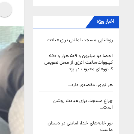
اخبار ویژه
روشنایی مسجد، امانتی برای عبادت
احصا دو میلیون و ۵۰۹ هزار و ۵۵۰
کیلووات‌ساعت انرژی از محل تعویض
کنتورهای معیوب در یزد
هر نوری، مقصدی دارد…
چراغ مسجد، برای عبادت روشن
است…
نور خانه‌های خدا، امانتی در دستان
ماست