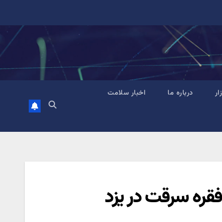
زار
درباره ما
اخبار سلامت