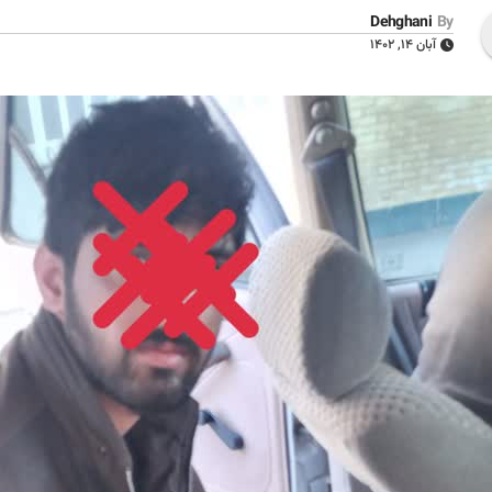
Dehghani
By
آبان ۱۴, ۱۴۰۲