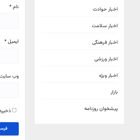
نام
*
اخبار حوادث
اخبار سلامت
ایمیل
*
اخبار فرهنگی
اخبار ورزشی
اخبار ویژه
وب‌ سایت
بازار
پیشخوان روزنامه
ذخیره 