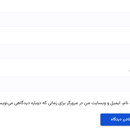
نام، ایمیل و وبسایت من در مرورگر برای زمانی که دوباره دیدگاهی می‌نویس