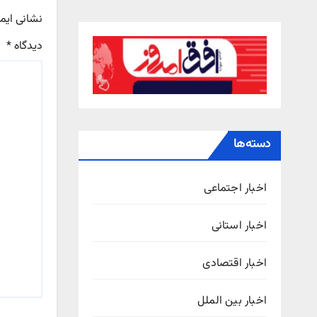
نشانی ایم
دیدگاه
*
دسته‌ها
اخبار اجتماعی
اخبار استانی
اخبار اقتصادی
اخبار بین الملل