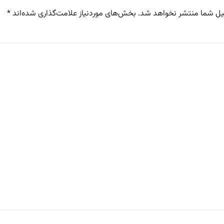
یل شما منتشر نخواهد شد.
بخش‌های موردنیاز علامت‌گذاری شده‌اند
*