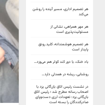
هر تصمیم اداری، مسیر آینده را روشن
می‌کند
هر مهر همراهی، نشانی از
مسئولیت‌پذیری است
هر تصمیم هوشمندانه، کلید رونق
پایدار است
باد خنک، با دور کند کولر هم می‌وزد…
روشنایی، ریشه در همدلی دارد…
در نشست رئیس اتاق بازرگانی یزد با
اصحاب رسانه مطرح شد ؛ رئیس اتاق
بازرگانی یزد: تعهدات ارزی دست‌وپای
صادرکنندگان را بسته است