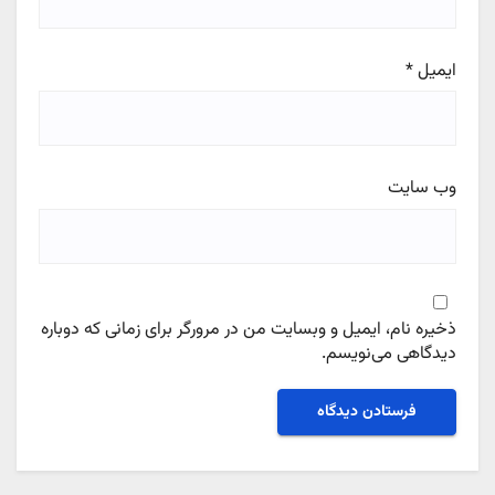
ایمیل
*
وب‌ سایت
ذخیره نام، ایمیل و وبسایت من در مرورگر برای زمانی که دوباره
دیدگاهی می‌نویسم.