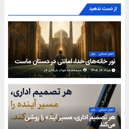
از دست ندهید
اخبار استانی
بازار
نور خانه‌های خدا، امانتی در دستان ماست
مرداد ۱۵, ۱۴۰۵
سیدمحمدجواد عرفان فر
اخبار استانی
بازار
هر تصمیم اداری، مسیر آینده را روشن
می‌کند