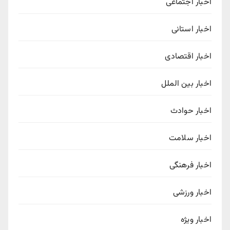
اخبار اجتماعی
اخبار استانی
اخبار اقتصادی
اخبار بین الملل
اخبار حوادث
اخبار سلامت
اخبار فرهنگی
اخبار ورزشی
اخبار ویژه