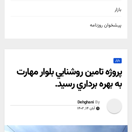
بازار
پیشخوان روزنامه
بازار
پروژه تامين روشنايي بلوار مهارت
به بهره برداري رسيد.
Dehghani
By
آبان ۱۴, ۱۴۰۲