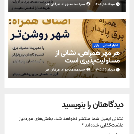
مرداد ۱۵, ۱۴۰۵
سیدمحمدجواد عرفان فر
اخبار استانی
بازار
هر مهر همراهی، نشانی از
مسئولیت‌پذیری است
مرداد ۱۵, ۱۴۰۵
سیدمحمدجواد عرفان فر
دیدگاهتان را بنویسید
نشانی ایمیل شما منتشر نخواهد شد.
بخش‌های موردنیاز
علامت‌گذاری شده‌اند
*