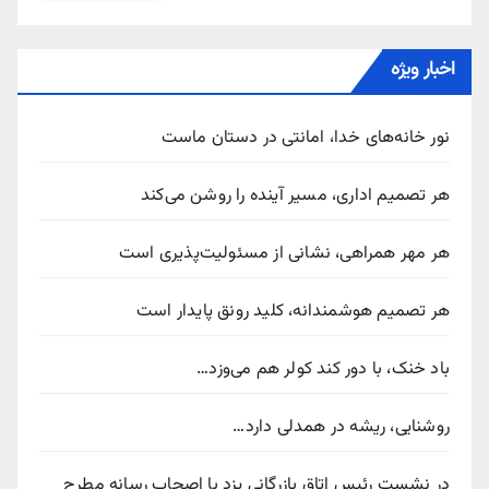
اخبار ویژه
نور خانه‌های خدا، امانتی در دستان ماست
هر تصمیم اداری، مسیر آینده را روشن می‌کند
هر مهر همراهی، نشانی از مسئولیت‌پذیری است
هر تصمیم هوشمندانه، کلید رونق پایدار است
باد خنک، با دور کند کولر هم می‌وزد…
روشنایی، ریشه در همدلی دارد…
در نشست رئیس اتاق بازرگانی یزد با اصحاب رسانه مطرح