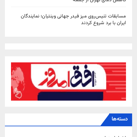
کاهش دمای تهران از جمعه
مسابقات تنیس‌روی میز فیدر جهانی وینتیان؛ نمایندگان
ایران با برد شروع کردند
دسته‌ها