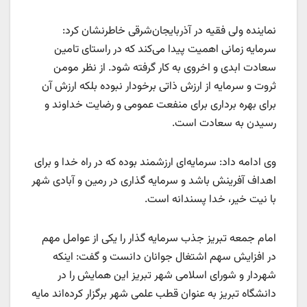
نماینده ولی فقیه در آذربایجان‌شرقی خاطرنشان کرد:
سرمایه زمانی اهمیت پیدا می‌کند که در راستای تامین
سعادت ابدی و اخروی به کار گرفته شود. از نظر مومن
ثروت و سرمایه از ارزش ذاتی برخودار نبوده بلکه ارزش آن
برای بهره برداری برای منفعت عمومی و رضایت خداوند و
رسیدن به سعادت است.
وی ادامه داد: سرمایه‌ای ارزشمند بوده که در راه خدا و برای
اهداف آفرینش باشد و سرمایه گذاری در رمین و آبادی شهر
با نیت خیر، خدا پسندانه است.
امام جمعه تبریز جذب سرمایه گذار را یکی از عوامل مهم
در افزایش سهم اشتغال جوانان دانست و گفت: اینکه
شهردار و شورای اسلامی شهر تبریز این همایش را در
دانشگاه تبریز به عنوان قطب علمی شهر برگزار کرده‌اند مایه