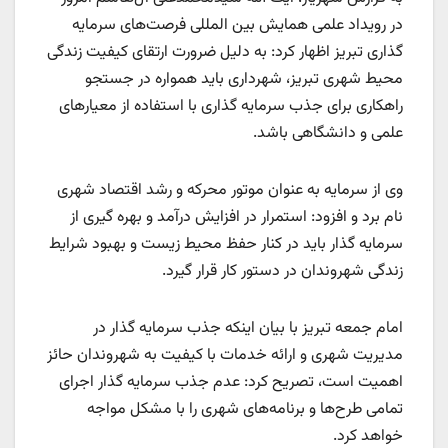
در رویداد علمی همایش بین المللی فرصت‌های سرمایه
گذاری تبریز اظهار کرد: به دلیل ضرورت ارتقای کیفیت زندگی
محیط شهری تبریز، شهرداری‌ باید همواره در جستجو
راهکاری برای جذب سرمایه گذاری با استفاده از معیارهای
علمی و دانشگاهی باشد.
وی از سرمایه به عنوان موتور محرکه و رشد اقتصاد شهری
نام برد و افزود: استمرار در افزایش درآمد و بهره گیری از
سرمایه گذار باید در کنار حفظ محیط زیست و بهبود شرایط
زندگی شهروندان در دستور کار قرار گیرد.
امام جمعه تبریز با بیان اینکه جذب سرمایه گذار در
مدیریت شهری و ارائه خدمات با کیفیت به شهروندان حائز
اهمیت است، تصریح کرد: عدم جذب سرمایه گذار اجرای
تمامی طرح‌ها و ‌برنامه‌های شهری را با مشکل مواجه
خواهد کرد.