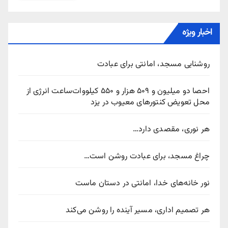
اخبار ویژه
روشنایی مسجد، امانتی برای عبادت
احصا دو میلیون و ۵۰۹ هزار و ۵۵۰ کیلووات‌ساعت انرژی از
محل تعویض کنتورهای معیوب در یزد
هر نوری، مقصدی دارد…
چراغ مسجد، برای عبادت روشن است…
نور خانه‌های خدا، امانتی در دستان ماست
هر تصمیم اداری، مسیر آینده را روشن می‌کند