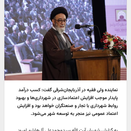
نماینده ولی فقیه در آذربایجان‌شرقی گفت: کسب درآمد
پایدار موجب افزایش اعتمادسازی در شهرداری‌ها و بهبود
روابط شهرداری با تجار و صنعتگران خواهد بود و افزایش
اعتماد عمومی نیز منجر به توسعه شهر می‌شود.
به گزارش شهریار، آیت الله سیدمحمدعلی آل‌هاشم امروز