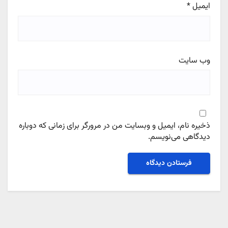
ایمیل
*
وب‌ سایت
ذخیره نام، ایمیل و وبسایت من در مرورگر برای زمانی که دوباره
دیدگاهی می‌نویسم.