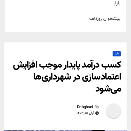
بازار
پیشخوان روزنامه
بازار
کسب درآمد پایدار موجب افزایش
اعتمادسازی در شهرداری‌ها
می‌شود
Dehghani
By
آبان ۱۵, ۱۴۰۲