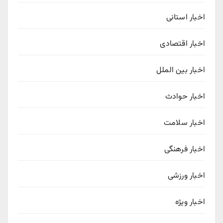
اخبار استانی
اخبار اقتصادی
اخبار بین الملل
اخبار حوادث
اخبار سلامت
اخبار فرهنگی
اخبار ورزشی
اخبار ویژه