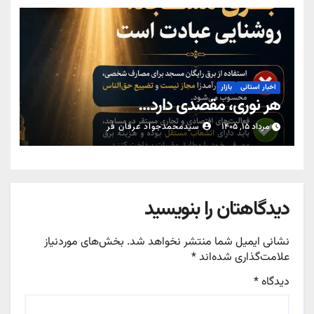
اخبار استانی
بازار
هر نوری، مقصدی دارد…
مرداد ۱۵, ۱۴۰۵
سیدمحمدجواد عرفان فر
دیدگاهتان را بنویسید
نشانی ایمیل شما منتشر نخواهد شد.
بخش‌های موردنیاز
علامت‌گذاری شده‌اند
*
دیدگاه
*